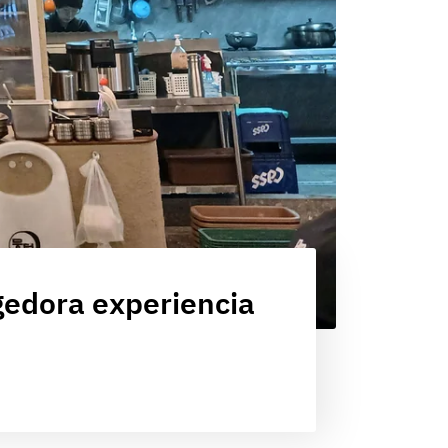
gedora experiencia