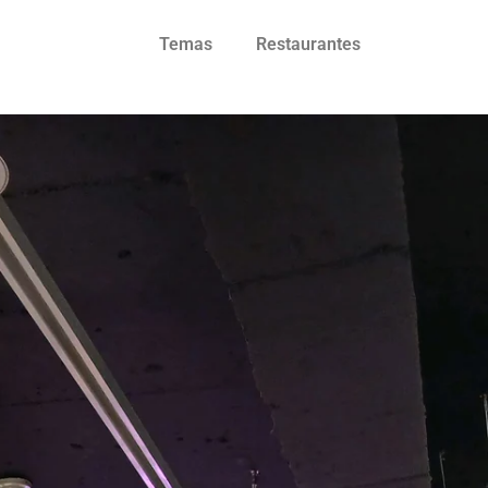
Temas
Restaurantes