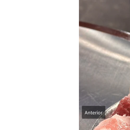
Anterior