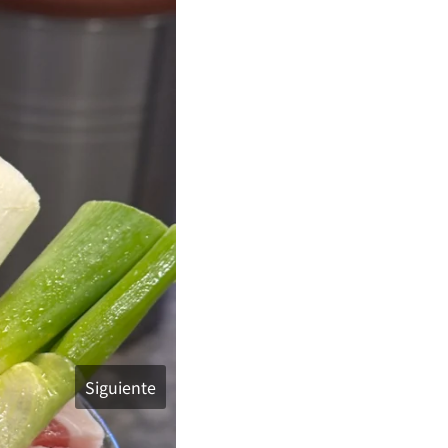
Siguiente