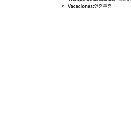
Vacaciones:
연중무휴