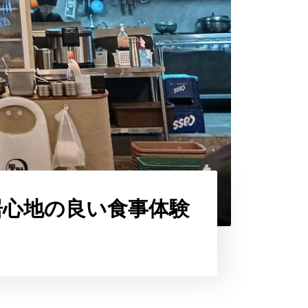
居心地の良い食事体験