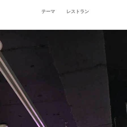
テーマ
レストラン