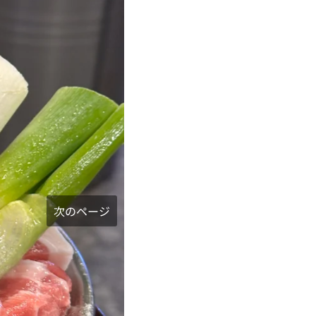
次のページ