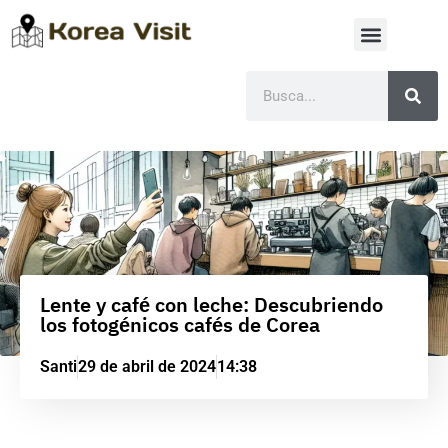
Lente y café con leche: Descubriendo
los fotogénicos cafés de Corea
Santi
29 de abril de 2024
14:38