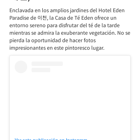
Enclavada en los amplios jardines del Hotel Eden
Paradise de 이천, la Casa de Té Eden ofrece un
entorno sereno para disfrutar del té de la tarde
mientras se admira la exuberante vegetación. No se
pierda la oportunidad de hacer fotos
impresionantes en este pintoresco lugar.
Ver esta publicación en Instagram