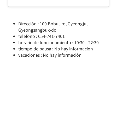
Dirección : 100 Bobul-ro, Gyeongju,
Gyeongsangbuk-do
teléfono : 054-741-7401
horario de funcionamiento : 10:30 - 22:30
tiempo de pausa : No hay información
vacaciones : No hay información