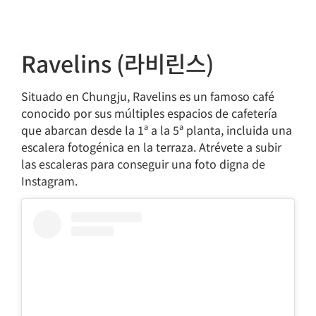
Ravelins (라비린스)
Situado en Chungju, Ravelins es un famoso café
conocido por sus múltiples espacios de cafetería
que abarcan desde la 1ª a la 5ª planta, incluida una
escalera fotogénica en la terraza. Atrévete a subir
las escaleras para conseguir una foto digna de
Instagram.