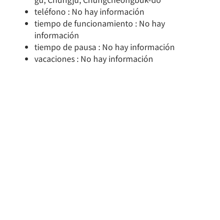
teléfono : No hay información
tiempo de funcionamiento : No hay
información
tiempo de pausa : No hay información
vacaciones : No hay información