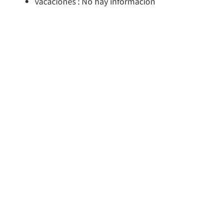
vacaciones : No hay información