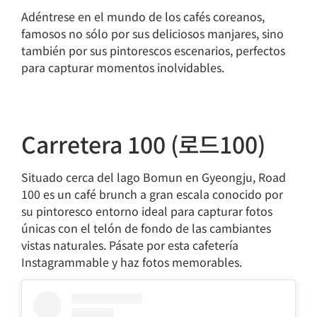
Adéntrese en el mundo de los cafés coreanos,
famosos no sólo por sus deliciosos manjares, sino
también por sus pintorescos escenarios, perfectos
para capturar momentos inolvidables.
Carretera 100 (로드100)
Situado cerca del lago Bomun en Gyeongju, Road
100 es un café brunch a gran escala conocido por
su pintoresco entorno ideal para capturar fotos
únicas con el telón de fondo de las cambiantes
vistas naturales. Pásate por esta cafetería
Instagrammable y haz fotos memorables.