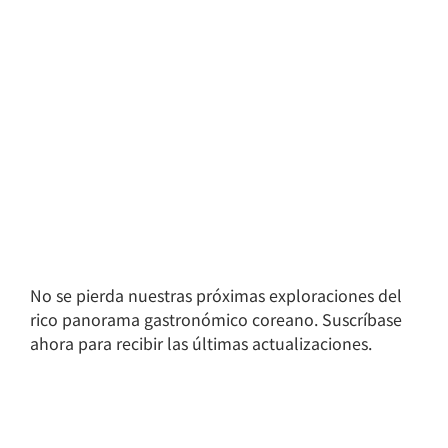
No se pierda nuestras próximas exploraciones del
rico panorama gastronómico coreano. Suscríbase
ahora para recibir las últimas actualizaciones.