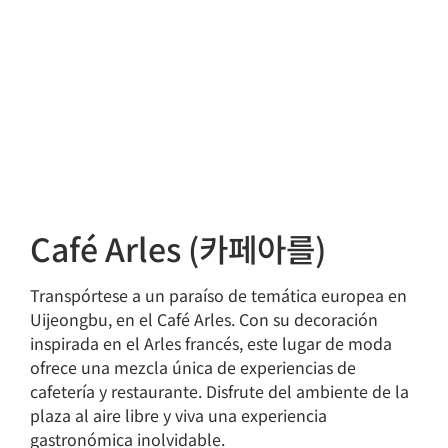
Café Arles (카페아를)
Transpórtese a un paraíso de temática europea en
Uijeongbu, en el Café Arles. Con su decoración
inspirada en el Arles francés, este lugar de moda
ofrece una mezcla única de experiencias de
cafetería y restaurante. Disfrute del ambiente de la
plaza al aire libre y viva una experiencia
gastronómica inolvidable.