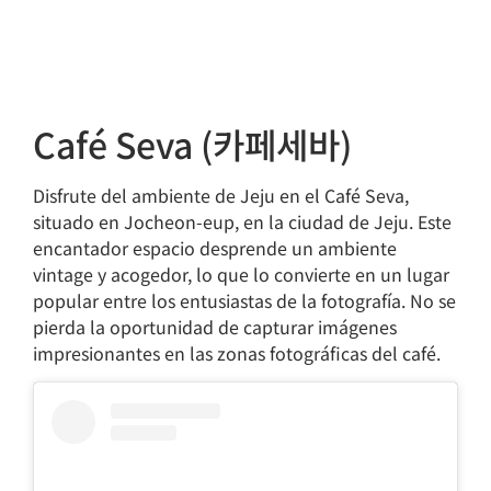
Café Seva (카페세바)
Disfrute del ambiente de Jeju en el Café Seva,
situado en Jocheon-eup, en la ciudad de Jeju. Este
encantador espacio desprende un ambiente
vintage y acogedor, lo que lo convierte en un lugar
popular entre los entusiastas de la fotografía. No se
pierda la oportunidad de capturar imágenes
impresionantes en las zonas fotográficas del café.