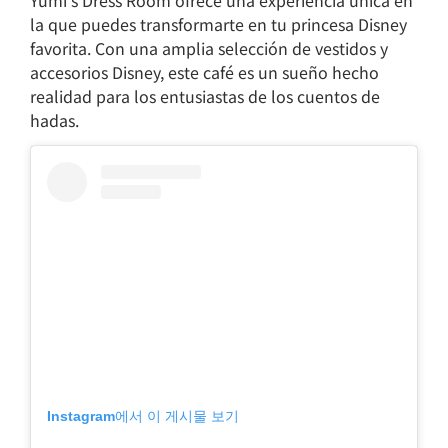
la que puedes transformarte en tu princesa Disney
favorita. Con una amplia selección de vestidos y
accesorios Disney, este café es un sueño hecho
realidad para los entusiastas de los cuentos de
hadas.
Instagram에서 이 게시물 보기