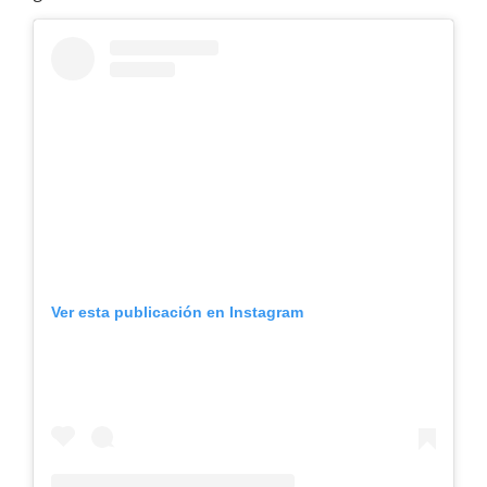
Ver esta publicación en Instagram