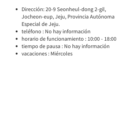
Dirección: 20-9 Seonheul-dong 2-gil,
Jocheon-eup, Jeju, Provincia Autónoma
Especial de Jeju.
teléfono : No hay información
horario de funcionamiento : 10:00 - 18:00
tiempo de pausa : No hay información
vacaciones : Miércoles