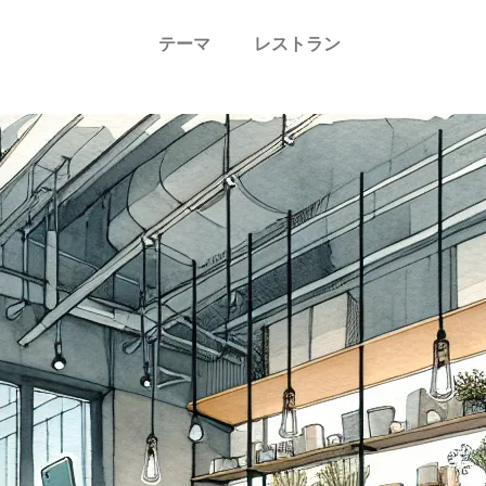
テーマ
レストラン