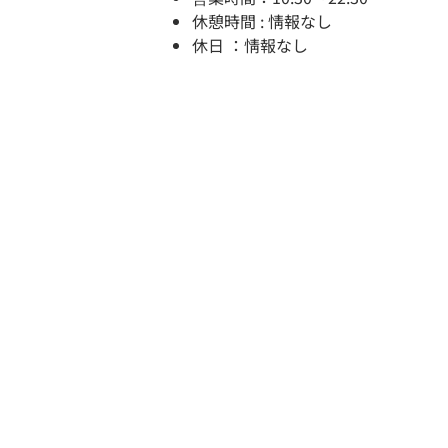
休憩時間 : 情報なし
休日 ：情報なし