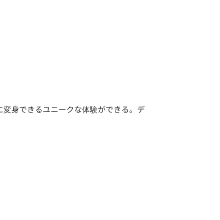
に変身できるユニークな体験ができる。デ