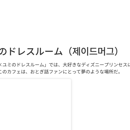
ミのドレスルーム（제이드머그）
×ユミのドレスルーム」では、大好きなディズニープリンセス
このカフェは、おとぎ話ファンにとって夢のような場所だ。