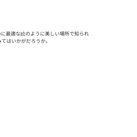
のに最適な絵のように美しい場所で知られ
みてはいかがだろうか。