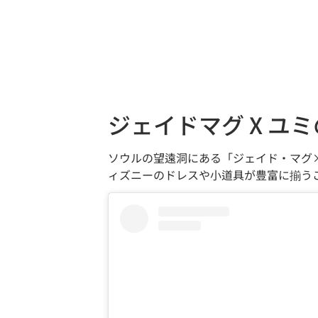
ジェイドマグ X ユ
ソウルの望遠洞にある「ジェイド・マグ
ィズニーのドレスや小道具が豊富に揃う