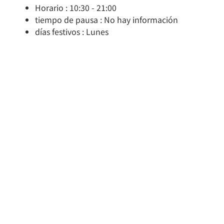
Horario : 10:30 - 21:00
tiempo de pausa : No hay información
días festivos : Lunes