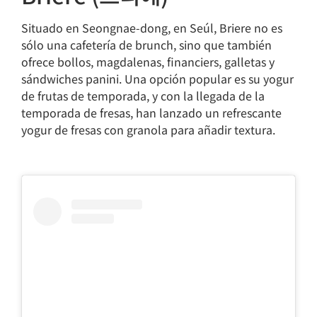
Situado en Seongnae-dong, en Seúl, Briere no es
sólo una cafetería de brunch, sino que también
ofrece bollos, magdalenas, financiers, galletas y
sándwiches panini. Una opción popular es su yogur
de frutas de temporada, y con la llegada de la
temporada de fresas, han lanzado un refrescante
yogur de fresas con granola para añadir textura.