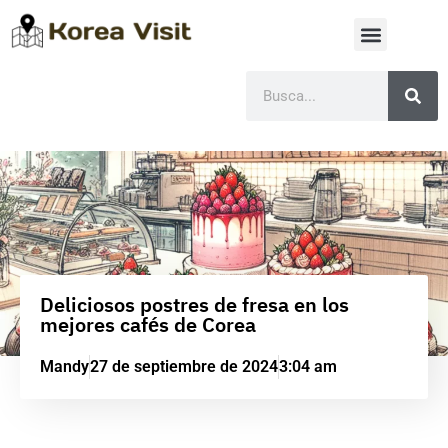
Deliciosos postres de fresa en los
mejores cafés de Corea
Mandy
27 de septiembre de 2024
3:04 am