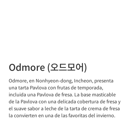
Odmore (오드모어)
Odmore, en Nonhyeon-dong, Incheon, presenta
una tarta Pavlova con frutas de temporada,
incluida una Pavlova de fresa. La base masticable
de la Pavlova con una delicada cobertura de fresa y
el suave sabor a leche de la tarta de crema de fresa
la convierten en una de las favoritas del invierno.