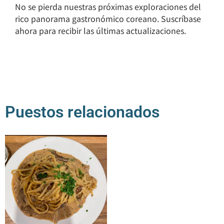
No se pierda nuestras próximas exploraciones del
rico panorama gastronómico coreano. Suscríbase
ahora para recibir las últimas actualizaciones.
Puestos relacionados