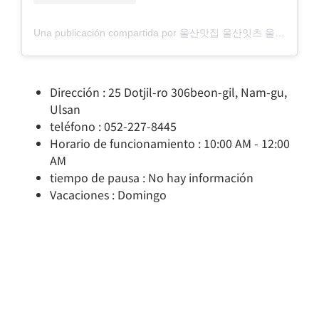
Una publicación compartida por 울산맛집 울산잇츠 울산여행 성남동맛집 삼산동맛집 언양맛집 달동맛집 울주군맛집 울산카페 성남동카페 언양카페 달동카페 (@ulsan.eats)
Dirección : 25 Dotjil-ro 306beon-gil, Nam-gu,
Ulsan
teléfono : 052-227-8445
Horario de funcionamiento : 10:00 AM - 12:00
AM
tiempo de pausa : No hay información
Vacaciones : Domingo