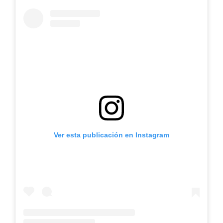
Ver esta publicación en Instagram