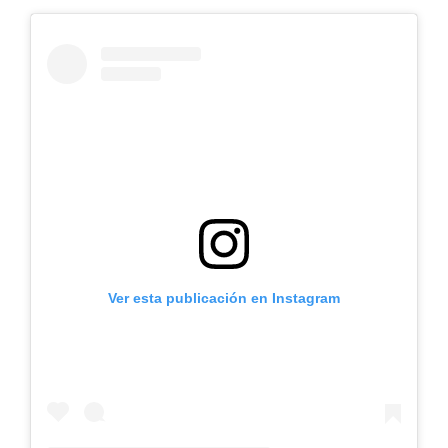
Ver esta publicación en Instagram