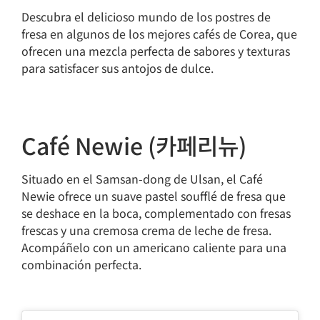
Descubra el delicioso mundo de los postres de
fresa en algunos de los mejores cafés de Corea, que
ofrecen una mezcla perfecta de sabores y texturas
para satisfacer sus antojos de dulce.
Café Newie (카페리뉴)
Situado en el Samsan-dong de Ulsan, el Café
Newie ofrece un suave pastel soufflé de fresa que
se deshace en la boca, complementado con fresas
frescas y una cremosa crema de leche de fresa.
Acompáñelo con un americano caliente para una
combinación perfecta.