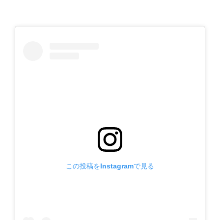
この投稿をInstagramで見る