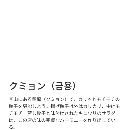
クミョン（금용）
釜山にある錦龍（クミョン）で、カリッとモチモチの
餃子を堪能しよう。揚げ餃子は外はカリカリ、中はモ
チモチ。蒸し餃子と味付けされたキュウリのサラダ
は、この店の味の完璧なハーモニーを作り出してい
る。