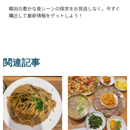
韓国の豊かな食シーンの探求をお見逃しなく。今すぐ
購読して最新情報をゲットしよう！
関連記事