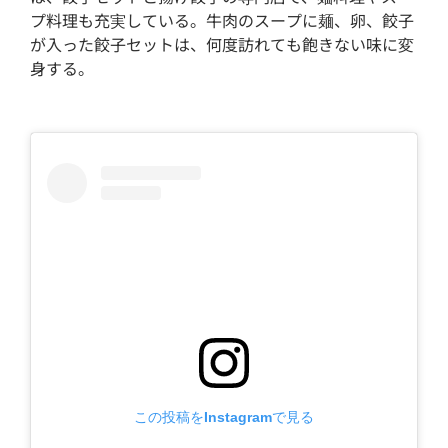
プ料理も充実している。牛肉のスープに麺、卵、餃子
が入った餃子セットは、何度訪れても飽きない味に変
身する。
この投稿をInstagramで見る