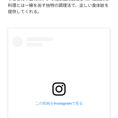
料理とは一線を画す独特の調理法で、楽しい食体験を
提供してくれる。
この投稿をInstagramで見る