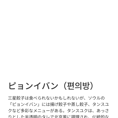
ピョンイバン（편의방）
三星餃子は食べられないかもしれないが、ソウルの
「ピョンイバン」には揚げ餃子や蒸し餃子、タンスユ
クなど多彩なメニューがある。タンスユクは、あっさ
りとした半透明のタレで北京風に調理され、伝統的な