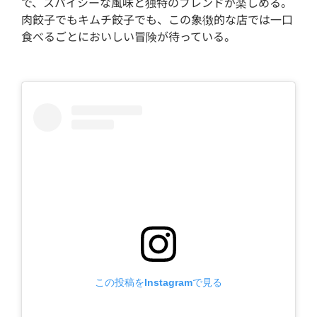
で、スパイシーな風味と独特のブレンドが楽しめる。
肉餃子でもキムチ餃子でも、この象徴的な店では一口
食べるごとにおいしい冒険が待っている。
この投稿をInstagramで見る