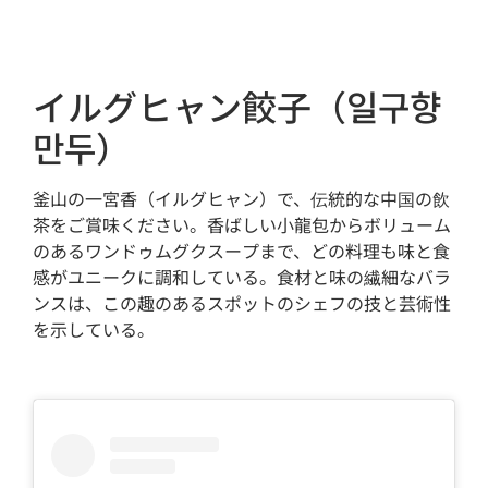
イルグヒャン餃子（일구향
만두）
釜山の一宮香（イルグヒャン）で、伝統的な中国の飲
茶をご賞味ください。香ばしい小龍包からボリューム
のあるワンドゥムグクスープまで、どの料理も味と食
感がユニークに調和している。食材と味の繊細なバラ
ンスは、この趣のあるスポットのシェフの技と芸術性
を示している。