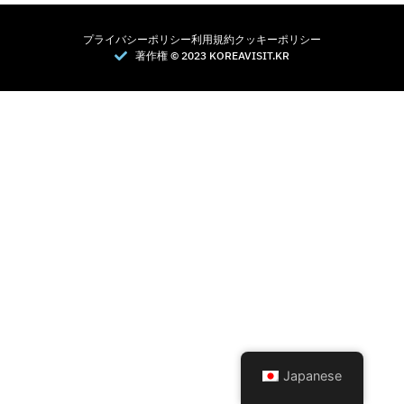
プライバシーポリシー
利用規約
クッキーポリシー
著作権 © 2023 KOREAVISIT.KR
Japanese