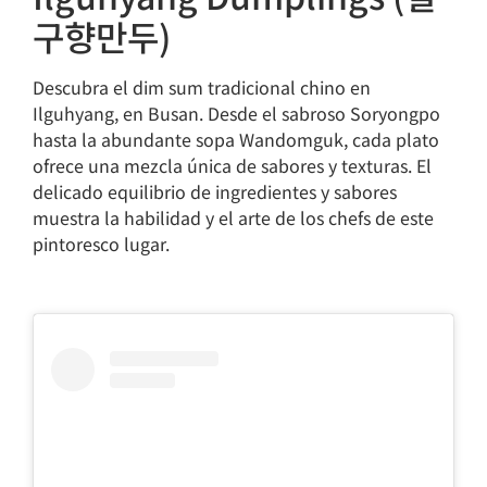
구향만두)
Descubra el dim sum tradicional chino en
Ilguhyang, en Busan. Desde el sabroso Soryongpo
hasta la abundante sopa Wandomguk, cada plato
ofrece una mezcla única de sabores y texturas. El
delicado equilibrio de ingredientes y sabores
muestra la habilidad y el arte de los chefs de este
pintoresco lugar.