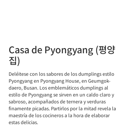
Casa de Pyongyang (평양
집)
Deléitese con los sabores de los dumplings estilo
Pyongyang en Pyongyang House, en Geumgok-
daero, Busan. Los emblemáticos dumplings al
estilo de Pyongyang se sirven en un caldo claro y
sabroso, acompañados de ternera y verduras
finamente picadas. Partirlos por la mitad revela la
maestría de los cocineros a la hora de elaborar
estas delicias.