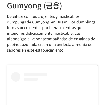
Gumyong (금용)
Deléitese con los crujientes y masticables
dumplings de Gumyong, en Busan. Los dumplings
fritos son crujientes por fuera, mientras que el
interior es deliciosamente masticable. Las
albóndigas al vapor acompañadas de ensalada de
pepino sazonada crean una perfecta armonía de
sabores en este establecimiento.