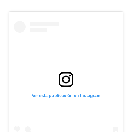
Ver esta publicación en Instagram