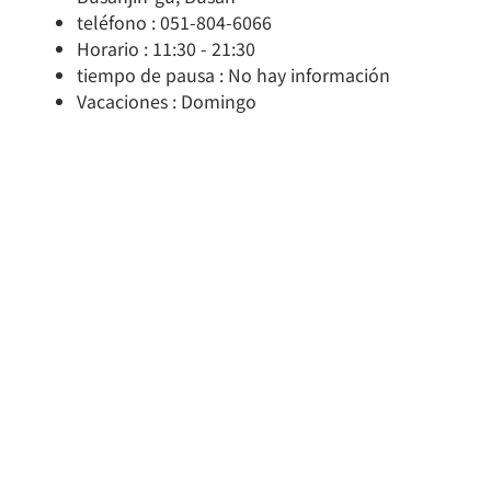
teléfono : 051-804-6066
Horario : 11:30 - 21:30
tiempo de pausa : No hay información
Vacaciones : Domingo