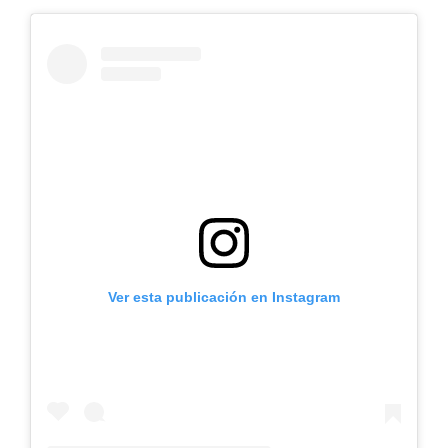
Ver esta publicación en Instagram