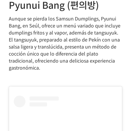
Pyunui Bang (편의방)
Aunque se pierda los Samsun Dumplings, Pyunui
Bang, en Seúl, ofrece un menú variado que incluye
dumplings fritos y al vapor, además de tangsuyuk.
El tangsuyuk, preparado al estilo de Pekín con una
salsa ligera y translúcida, presenta un método de
cocción único que lo diferencia del plato
tradicional, ofreciendo una deliciosa experiencia
gastronómica.