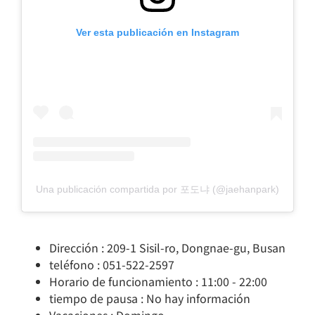
Ver esta publicación en Instagram
Una publicación compartida por 포도냐 (@jaehanpark)
Dirección : 209-1 Sisil-ro, Dongnae-gu, Busan
teléfono : 051-522-2597
Horario de funcionamiento : 11:00 - 22:00
tiempo de pausa : No hay información