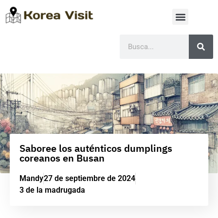
Saboree los auténticos dumplings
coreanos en Busan
Mandy
27 de septiembre de 2024
3 de la madrugada