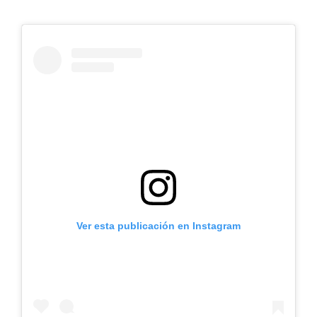
Ver esta publicación en Instagram