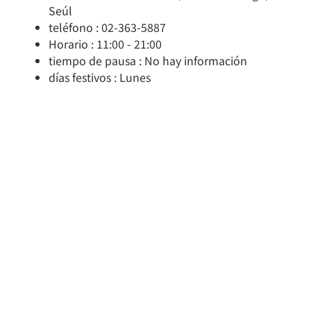
Seúl
teléfono : 02-363-5887
Horario : 11:00 - 21:00
tiempo de pausa : No hay información
días festivos : Lunes