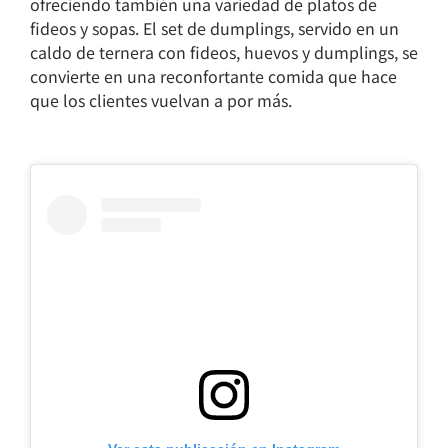
ofreciendo también una variedad de platos de
fideos y sopas. El set de dumplings, servido en un
caldo de ternera con fideos, huevos y dumplings, se
convierte en una reconfortante comida que hace
que los clientes vuelvan a por más.