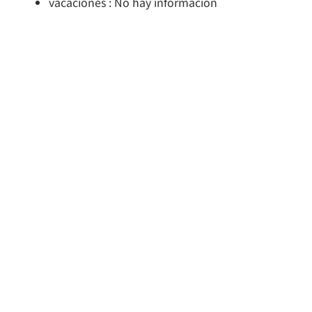
vacaciones : No hay información