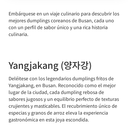
Embárquese en un viaje culinario para descubrir los
mejores dumplings coreanos de Busan, cada uno
con un perfil de sabor único y una rica historia
culinaria.
Yangjakang (양자강)
Deléitese con los legendarios dumplings fritos de
Yangjakang, en Busan. Reconocido como el mejor
lugar de la ciudad, cada dumpling rebosa de
sabores jugosos y un equilibrio perfecto de texturas
crujientes y masticables. El recubrimiento único de
especias y granos de arroz eleva la experiencia
gastronómica en esta joya escondida.