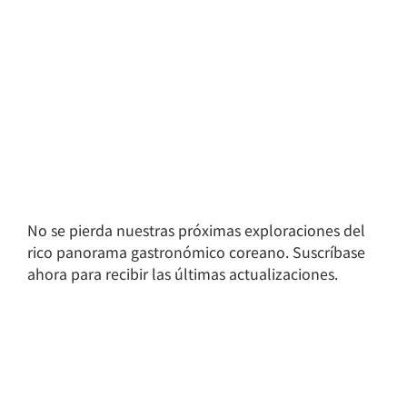
No se pierda nuestras próximas exploraciones del
rico panorama gastronómico coreano. Suscríbase
ahora para recibir las últimas actualizaciones.