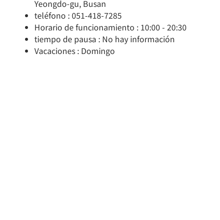
Yeongdo-gu, Busan
teléfono : 051-418-7285
Horario de funcionamiento : 10:00 - 20:30
tiempo de pausa : No hay información
Vacaciones : Domingo