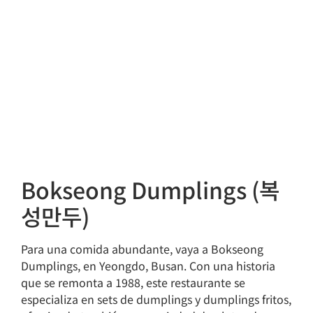
Bokseong Dumplings (복
성만두)
Para una comida abundante, vaya a Bokseong
Dumplings, en Yeongdo, Busan. Con una historia
que se remonta a 1988, este restaurante se
especializa en sets de dumplings y dumplings fritos,