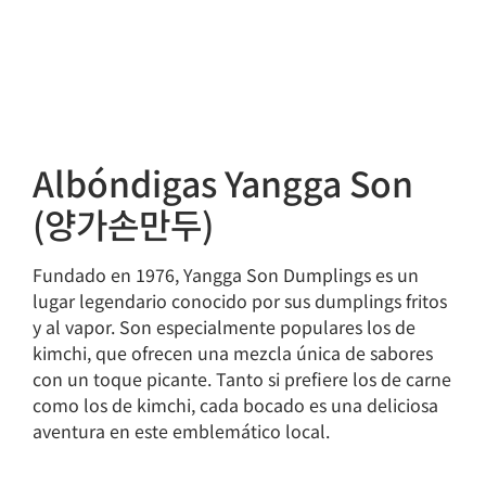
Albóndigas Yangga Son
(양가손만두)
Fundado en 1976, Yangga Son Dumplings es un
lugar legendario conocido por sus dumplings fritos
y al vapor. Son especialmente populares los de
kimchi, que ofrecen una mezcla única de sabores
con un toque picante. Tanto si prefiere los de carne
como los de kimchi, cada bocado es una deliciosa
aventura en este emblemático local.