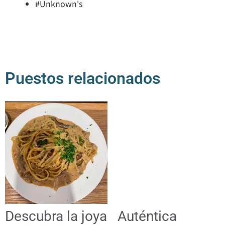
#Unknown's
Puestos relacionados
Descubra la joya
Auténtica