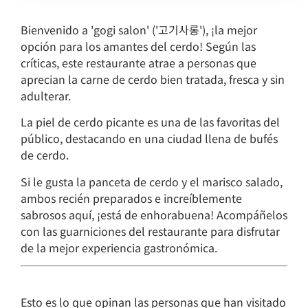
Bienvenido a 'gogi salon' ('고기사롱'), ¡la mejor
opción para los amantes del cerdo! Según las
críticas, este restaurante atrae a personas que
aprecian la carne de cerdo bien tratada, fresca y sin
adulterar.
La piel de cerdo picante es una de las favoritas del
público, destacando en una ciudad llena de bufés
de cerdo.
Si le gusta la panceta de cerdo y el marisco salado,
ambos recién preparados e increíblemente
sabrosos aquí, ¡está de enhorabuena! Acompáñelos
con las guarniciones del restaurante para disfrutar
de la mejor experiencia gastronómica.
Esto es lo que opinan las personas que han visitado