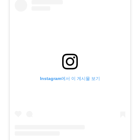
Instagram에서 이 게시물 보기