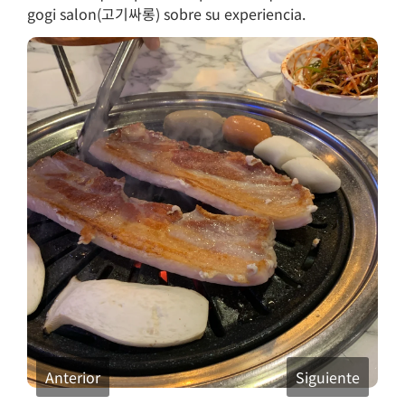
gogi salon(고기싸롱) sobre su experiencia.
Anterior
Siguiente