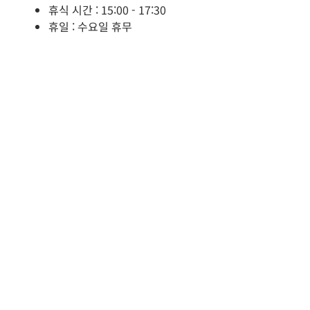
휴식 시간 : 15:00 - 17:30
휴일 : 수요일 휴무