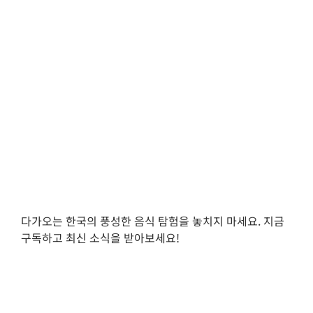
다가오는 한국의 풍성한 음식 탐험을 놓치지 마세요. 지금
구독하고 최신 소식을 받아보세요!