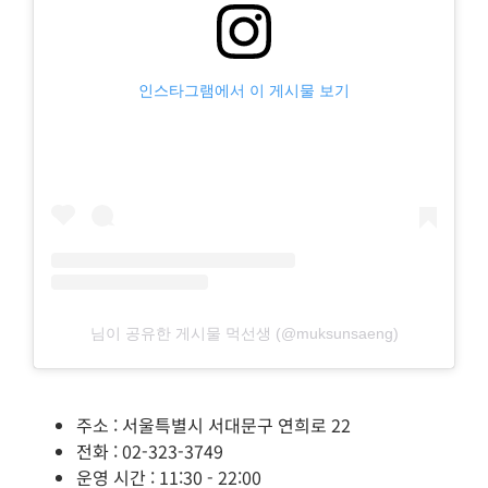
인스타그램에서 이 게시물 보기
님이 공유한 게시물 먹선생 (@muksunsaeng)
주소 : 서울특별시 서대문구 연희로 22
전화 : 02-323-3749
운영 시간 : 11:30 - 22:00