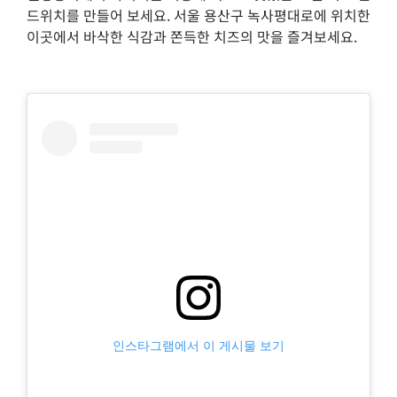
드위치를 만들어 보세요. 서울 용산구 녹사평대로에 위치한
이곳에서 바삭한 식감과 쫀득한 치즈의 맛을 즐겨보세요.
인스타그램에서 이 게시물 보기