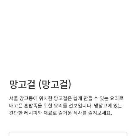
망고걸 (망고걸)
서울 망고동에 위치한 망고걸은 쉽게 만들 수 있는 요리로
배고픈 혼밥족을 위한 요리를 선보입니다. 냉장고에 있는
간단한 레시피와 재료로 즐거운 식사를 즐겨보세요.