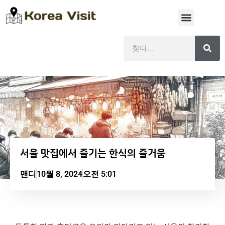
서울 맛집에서 즐기는 한식의 즐거움
맨디
10월 8, 2024
오전 5:01