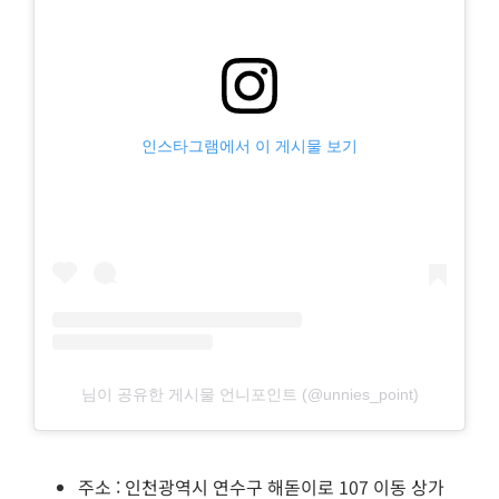
인스타그램에서 이 게시물 보기
님이 공유한 게시물 언니포인트 (@unnies_point)
주소 : 인천광역시 연수구 해돋이로 107 이동 상가