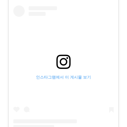
인스타그램에서 이 게시물 보기