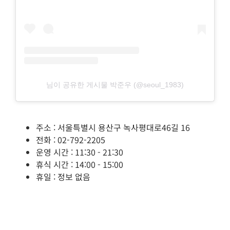
님이 공유한 게시물 박준우 (@seoul_1983)
주소 : 서울특별시 용산구 녹사평대로46길 16
전화 : 02-792-2205
운영 시간 : 11:30 - 21:30
휴식 시간 : 14:00 - 15:00
휴일 : 정보 없음