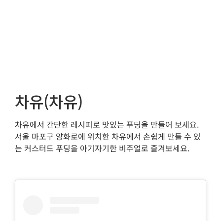
차유(차유)
차유에서 간단한 레시피로 맛있는 푸딩을 만들어 보세요.
서울 마포구 양화로에 위치한 차유에서 손쉽게 만들 수 있
는 커스터드 푸딩을 아기자기한 비주얼로 즐겨보세요.