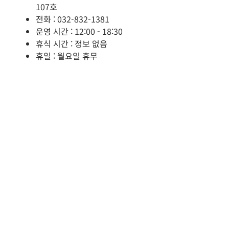
107호
전화 : 032-832-1381
운영 시간 : 12:00 - 18:30
휴식 시간 : 정보 없음
휴일 : 월요일 휴무