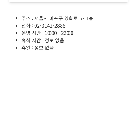
주소 : 서울시 마포구 양화로 52 1층
전화 : 02-3142-2888
운영 시간 : 10:00 - 23:00
휴식 시간 : 정보 없음
휴일 : 정보 없음