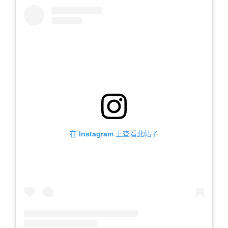
在 Instagram 上查看此帖子