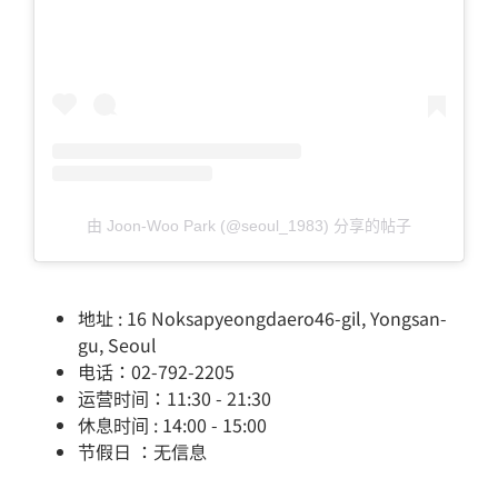
由 Joon-Woo Park (@seoul_1983) 分享的帖子
地址 : 16 Noksapyeongdaero46-gil, Yongsan-
gu, Seoul
电话：02-792-2205
运营时间：11:30 - 21:30
休息时间 : 14:00 - 15:00
节假日 ：无信息