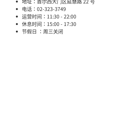
地址：首尔西大门区延慧路 22 号
电话：02-323-3749
运营时间：11:30 - 22:00
休息时间：15:00 - 17:30
节假日 ：周三关闭