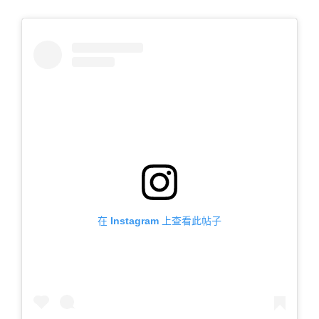
在 Instagram 上查看此帖子