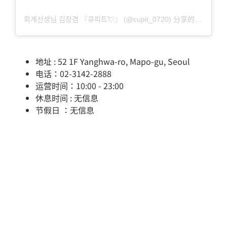
회계선생님 김장겸 『큐피트💘』 (@cupit_0720) 分享的帖子
地址 : 52 1F Yanghwa-ro, Mapo-gu, Seoul
电话：02-3142-2888
运营时间：10:00 - 23:00
休息时间 : 无信息
节假日 ：无信息