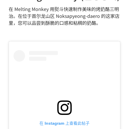
在 Melting Monkey 用熨斗快速制作美味的烤奶酪三明
治。在位于首尔龙山区 Noksapyeong-daero 的这家店
里，您可以品尝到酥脆的口感和粘稠的奶酪。
在 Instagram 上查看此帖子