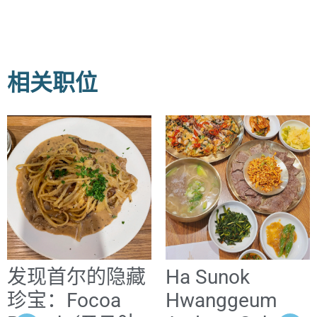
相关职位
发现首尔的隐藏
Ha Sunok
珍宝：Focoa
Hwanggeum