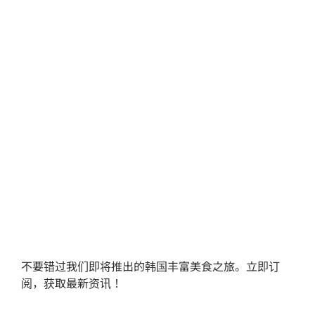
不要错过我们即将推出的韩国丰富美食之旅。立即订
阅，获取最新资讯！