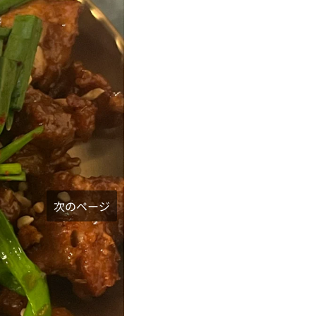
次のページ