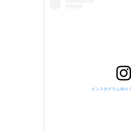
インスタグラム에서 이