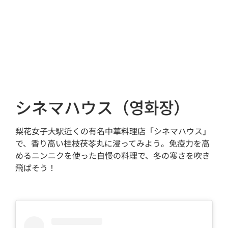
シネマハウス（영화장）
梨花女子大駅近くの有名中華料理店「シネマハウス」
で、香り高い桂枝茯苓丸に浸ってみよう。免疫力を高
めるニンニクを使った自慢の料理で、冬の寒さを吹き
飛ばそう！