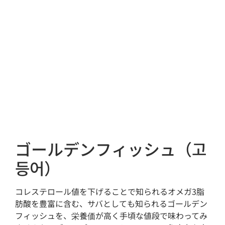
ゴールデンフィッシュ（고
등어）
コレステロール値を下げることで知られるオメガ3脂
肪酸を豊富に含む、サバとしても知られるゴールデン
フィッシュを、栄養価が高く手頃な値段で味わってみ