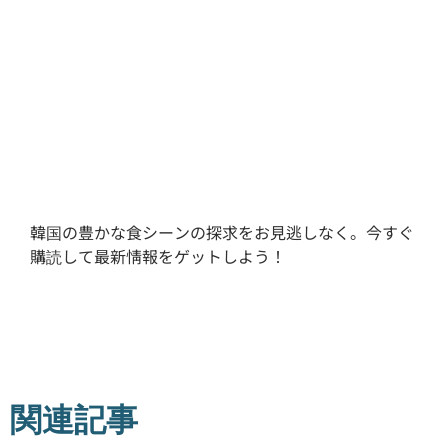
韓国の豊かな食シーンの探求をお見逃しなく。今すぐ
購読して最新情報をゲットしよう！
関連記事