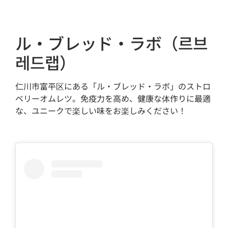
ル・ブレッド・ラボ（르브
레드랩）
仁川市富平区にある「ル・ブレッド・ラボ」のストロ
ベリーオムレツ。免疫力を高め、健康な体作りに最適
な、ユニークで楽しい味をお楽しみください！