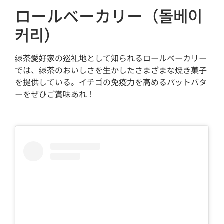
ロールベーカリー（돌베이
커리）
緑茶愛好家の巡礼地として知られるロールベーカリー
では、緑茶のおいしさを生かしたさまざまな焼き菓子
を提供している。イチゴの免疫力を高めるパットバタ
ーをぜひご賞味あれ！