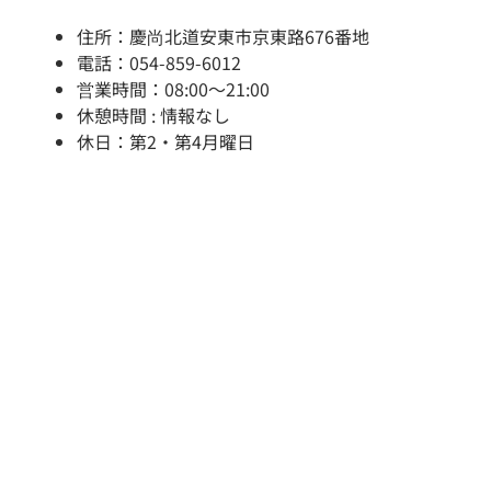
住所：慶尚北道安東市京東路676番地
電話：054-859-6012
営業時間：08:00～21:00
休憩時間 : 情報なし
休日：第2・第4月曜日