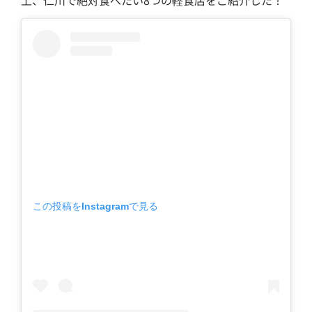
上、仁川で絶対食べたい8つの軽食店をご紹介した！
この投稿をInstagramで見る