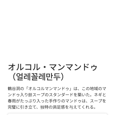
オルコル・マンマンドゥ
（얼레꼴레만두）
鶴谷洞の「オルコルマンマンドゥ」は、この地域のマ
ンドゥ入り餅スープのスタンダードを築いた。ネギと
春雨がたっぷり入った手作りのマンドゥは、スープを
完璧に引き立て、独特の満足感を与えてくれる。