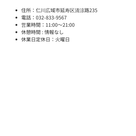
住所：仁川広域市延寿区清涼路235
電話：032-833-9567
営業時間：11:00～21:00
休憩時間 : 情報なし
休業日定休日：火曜日