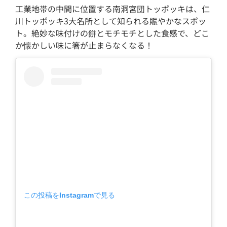
工業地帯の中間に位置する南洞宮団トッポッキは、仁
川トッポッキ3大名所として知られる賑やかなスポッ
ト。絶妙な味付けの餅とモチモチとした食感で、どこ
か懐かしい味に箸が止まらなくなる！
この投稿をInstagramで見る