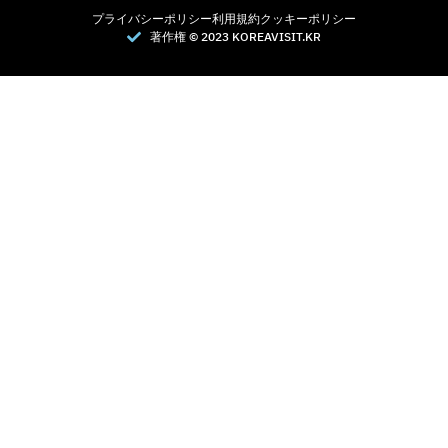
プライバシーポリシー
利用規約
クッキーポリシー
著作権 © 2023 KOREAVISIT.KR