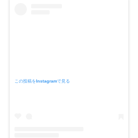
この投稿をInstagramで見る