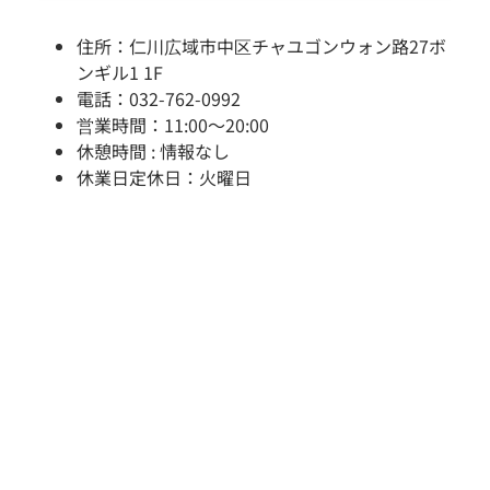
住所：仁川広域市中区チャユゴンウォン路27ボ
ンギル1 1F
電話：032-762-0992
営業時間：11:00～20:00
休憩時間 : 情報なし
休業日定休日：火曜日