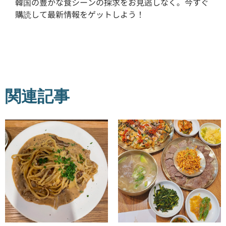
韓国の豊かな食シーンの探求をお見逃しなく。今すぐ
購読して最新情報をゲットしよう！
関連記事