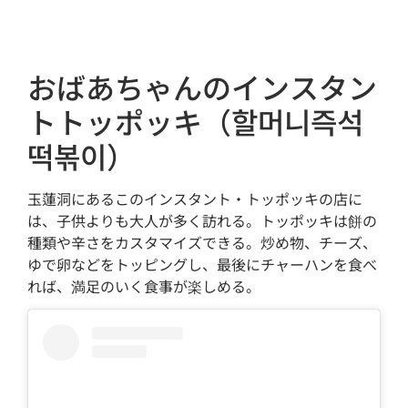
おばあちゃんのインスタン
トトッポッキ（할머니즉석
떡볶이）
玉蓮洞にあるこのインスタント・トッポッキの店に
は、子供よりも大人が多く訪れる。トッポッキは餅の
種類や辛さをカスタマイズできる。炒め物、チーズ、
ゆで卵などをトッピングし、最後にチャーハンを食べ
れば、満足のいく食事が楽しめる。