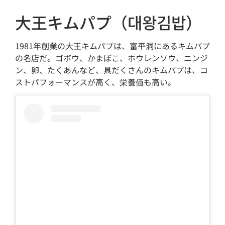
大王キムパプ（대왕김밥）
1981年創業の大王キムパプは、富平洞にあるキムパプ
の名店だ。ゴボウ、かまぼこ、ホウレンソウ、ニンジ
ン、卵、たくあんなど、具だくさんのキムパプは、コ
ストパフォーマンスが高く、栄養価も高い。