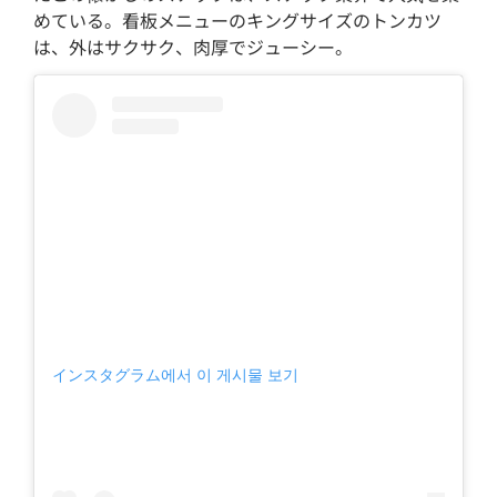
めている。看板メニューのキングサイズのトンカツ
は、外はサクサク、肉厚でジューシー。
インスタグラム에서 이 게시물 보기