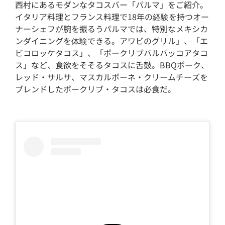
西村にあるモダンなタコスバー「パルマ」をご紹介。
イタリア料理とフランス料理で18年の経験を持つオー
ナーシェフが腕を振るうパルマでは、特別なメキシカ
ンダイニングを体験できる。アワビのグリル」、「エ
ビコロッケタコス」、「ポークリブバルバッコアタコ
ス」など、食欲をそそるタコスに舌鼓。BBQポーク、
レッド・サルサ、マスカルポーネ・クリームチーズを
ブレンドしたポークリブ・タコスは必食だ。