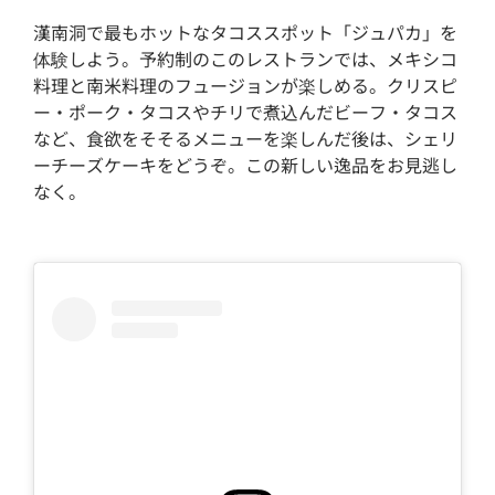
漢南洞で最もホットなタコススポット「ジュパカ」を
体験しよう。予約制のこのレストランでは、メキシコ
料理と南米料理のフュージョンが楽しめる。クリスピ
ー・ポーク・タコスやチリで煮込んだビーフ・タコス
など、食欲をそそるメニューを楽しんだ後は、シェリ
ーチーズケーキをどうぞ。この新しい逸品をお見逃し
なく。