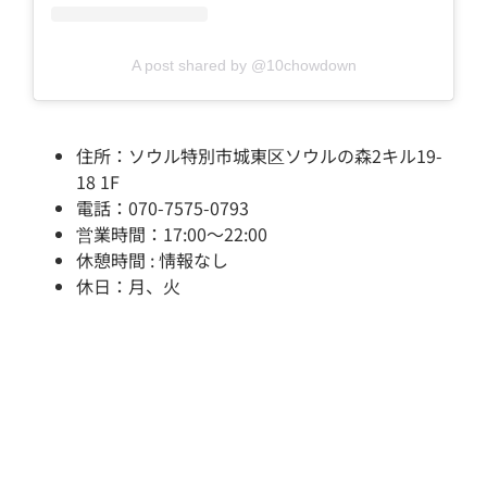
A post shared by @10chowdown
住所：ソウル特別市城東区ソウルの森2キル19-
18 1F
電話：070-7575-0793
営業時間：17:00～22:00
休憩時間 : 情報なし
休日：月、火