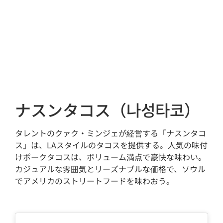
ナスンタコス（나성타코）
タレントのクァク・ミンジェが経営する「ナスンタコ
ス」は、LAスタイルのタコスを提供する。人気の味付
けポークタコスは、ボリューム満点で豪快な味わい。
カジュアルな雰囲気とリーズナブルな価格で、ソウル
でアメリカのストリートフードを味わおう。