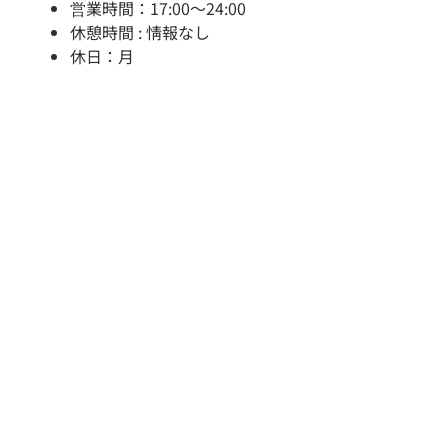
営業時間：17:00～24:00
休憩時間 : 情報なし
休日：月