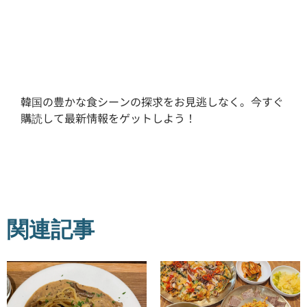
韓国の豊かな食シーンの探求をお見逃しなく。今すぐ
購読して最新情報をゲットしよう！
関連記事