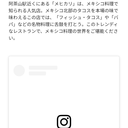
阿茶山駅近くにある「メヒカリ」は、メキシコ料理で
知られる人気店。メキシコ北部のタコスを本場の味で
味わえるこの店では、「フィッシュ・タコス」や「バ
パ」などの名物料理に舌鼓を打とう。このトレンディ
なレストランで、メキシコ料理の世界をご堪能くださ
い。