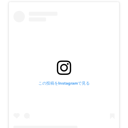
この投稿をInstagramで見る