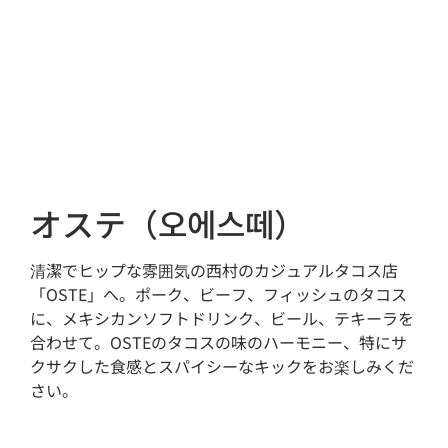
オステ（오에스떼）
清潔でヒップな雰囲気の西村のカジュアルタコス店
「OSTE」へ。ポーク、ビーフ、フィッシュのタコス
に、メキシカンソフトドリンク、ビール、テキーラを
合わせて。OSTEのタコスの味のハーモニー、特にサ
クサクした食感とスパイシーなキックをお楽しみくだ
さい。