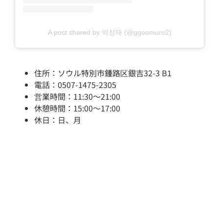
A post shared by 박정재 (@ggoomuro2)
住所：ソウル特別市鍾路区銀吉32-3 B1
電話：0507-1475-2305
営業時間：11:30～21:00
休憩時間：15:00～17:00
休日：日、月