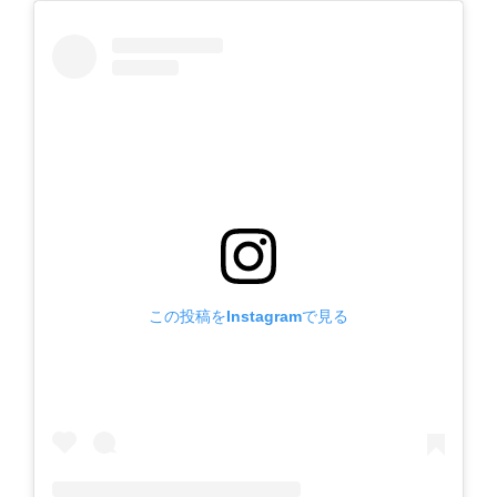
この投稿をInstagramで見る