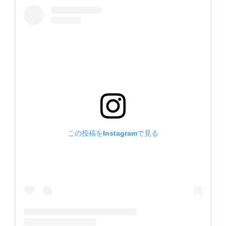
この投稿をInstagramで見る