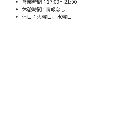
営業時間：17:00～21:00
休憩時間 : 情報なし
休日：火曜日、水曜日