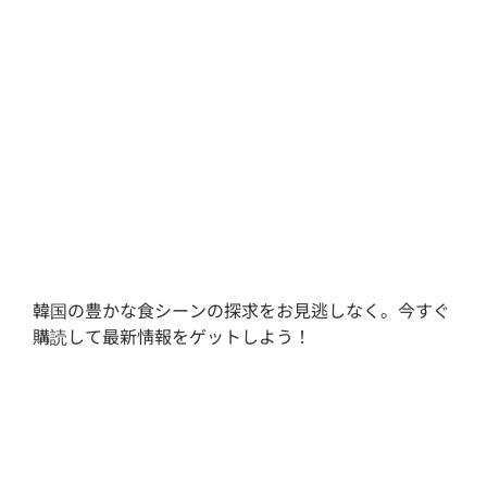
韓国の豊かな食シーンの探求をお見逃しなく。今すぐ
購読して最新情報をゲットしよう！