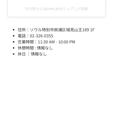
이지현さん(@celia.jh)がシェアした投稿
住所：ソウル特別市麻浦区城見山王189 1F
電話：02-326-0355
営業時間：11:30 AM - 10:00 PM
休憩時間 : 情報なし
休日 ：情報なし