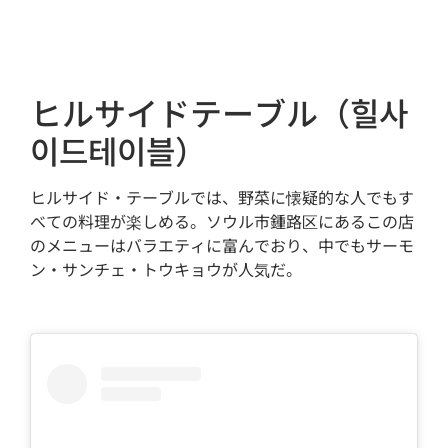
ヒルサイドテーブル（힐사
이드테이블）
ヒルサイド・テーブルでは、野菜に懐疑的な人でもす
べての料理が楽しめる。ソウル市鍾路区にあるこの店
のメニューはバラエティに富んでおり、中でもサーモ
ン・サンチェ・トウキョウが人気だ。