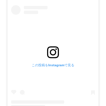
この投稿をInstagramで見る