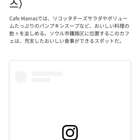
스）
Cafe Mamasでは、リコッタチーズサラダやボリュー
ムたっぷりのパンプキンスープなど、おいしい料理の
数々を楽しめる。ソウル市鍾路区に位置するこのカフ
ェは、充実したおいしい食事ができるスポットだ。