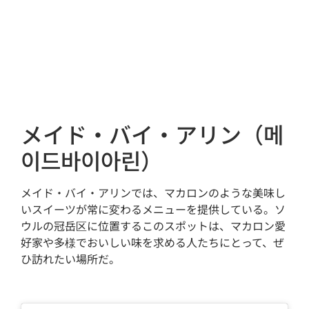
メイド・バイ・アリン（메
이드바이아린）
メイド・バイ・アリンでは、マカロンのような美味し
いスイーツが常に変わるメニューを提供している。ソ
ウルの冠岳区に位置するこのスポットは、マカロン愛
好家や多様でおいしい味を求める人たちにとって、ぜ
ひ訪れたい場所だ。