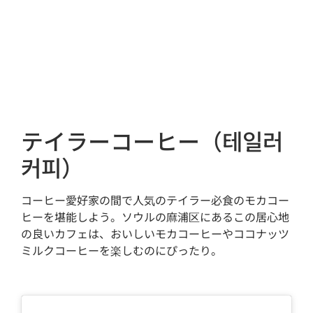
テイラーコーヒー（테일러
커피）
コーヒー愛好家の間で人気のテイラー必食のモカコー
ヒーを堪能しよう。ソウルの麻浦区にあるこの居心地
の良いカフェは、おいしいモカコーヒーやココナッツ
ミルクコーヒーを楽しむのにぴったり。