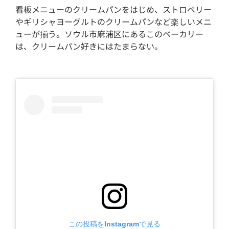
看板メニューのクリームパンをはじめ、ストロベリー
やギリシャヨーグルトのクリームパンなど楽しいメニ
ューが揃う。ソウル市麻浦区にあるこのベーカリー
は、クリームパン好きにはたまらない。
この投稿をInstagramで見る