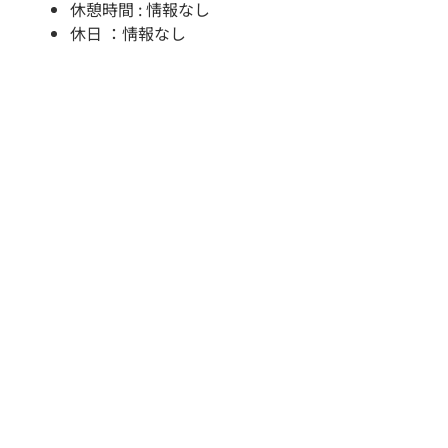
休憩時間 : 情報なし
休日 ：情報なし