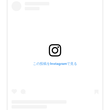
この投稿をInstagramで見る