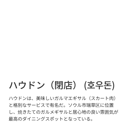
ハウドン（閉店） (호우돈)
ハウドンは、美味しいガルマエギサル（スカート肉）
と格別なサービスで有名だ。ソウル市瑞草区に位置
し、焼きたてのガルメギサルと居心地の良い雰囲気が
最高のダイニングスポットとなっている。