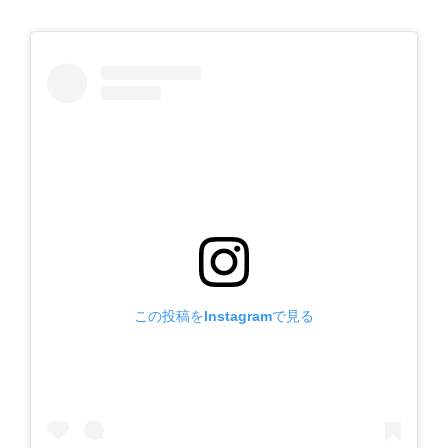
この投稿をInstagramで見る