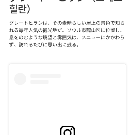
힐란）
グレートヒランは、その素晴らしい屋上の景色で知ら
れる毎年人気の観光地だ。ソウル市龍山区に位置し、
息をのむような眺望と雰囲気は、メニューにかかわら
ず、訪れるたびに思い出に残る。