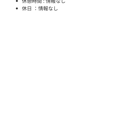
休憩時間 : 情報なし
休日 ：情報なし