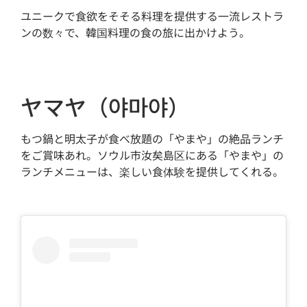
ユニークで食欲をそそる料理を提供する一流レストラ
ンの数々で、韓国料理の食の旅に出かけよう。
ヤマヤ（야마야）
もつ鍋と明太子が食べ放題の「やまや」の絶品ランチ
をご賞味あれ。ソウル市汝矣島区にある「やまや」の
ランチメニューは、楽しい食体験を提供してくれる。