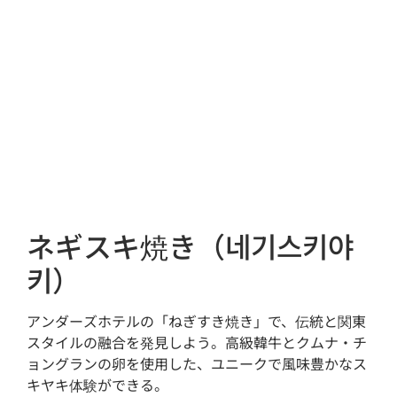
ネギスキ焼き（네기스키야
키）
アンダーズホテルの「ねぎすき焼き」で、伝統と関東
スタイルの融合を発見しよう。高級韓牛とクムナ・チ
ョングランの卵を使用した、ユニークで風味豊かなス
キヤキ体験ができる。