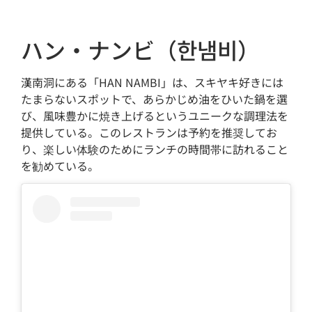
ハン・ナンビ（한냄비）
漢南洞にある「HAN NAMBI」は、スキヤキ好きには
たまらないスポットで、あらかじめ油をひいた鍋を選
び、風味豊かに焼き上げるというユニークな調理法を
提供している。このレストランは予約を推奨してお
り、楽しい体験のためにランチの時間帯に訪れること
を勧めている。