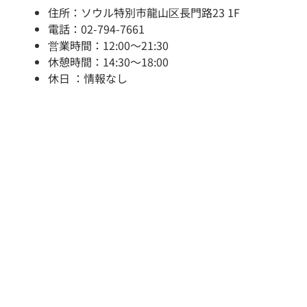
住所：ソウル特別市龍山区長門路23 1F
電話：02-794-7661
営業時間：12:00～21:30
休憩時間：14:30～18:00
休日 ：情報なし