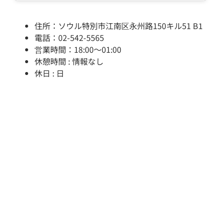
住所：ソウル特別市江南区永州路150キル51 B1
電話：02-542-5565
営業時間：18:00～01:00
休憩時間 : 情報なし
休日 : 日