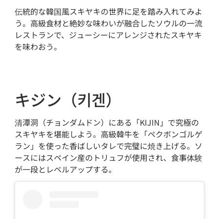
伝統的な韓国風スキヤキの世界に足を踏み入れてみよ
う。高級食材と絶妙な味わいが融合したソウルの一流
レストランで、ジューシーにアレンジされたスキヤキ
を味わおう。
キジン（키겐）
清潭洞（チョンダムドン）にある「KIJIN」で究極の
スキヤキを堪能しよう。高級韓牛を「ペクボンゴルゲ
ラン」を使った香ばしいタレで完璧に焼き上げる。ソ
ースにはスペイン産のトリュフが使用され、食事体験
が一段とレベルアップする。