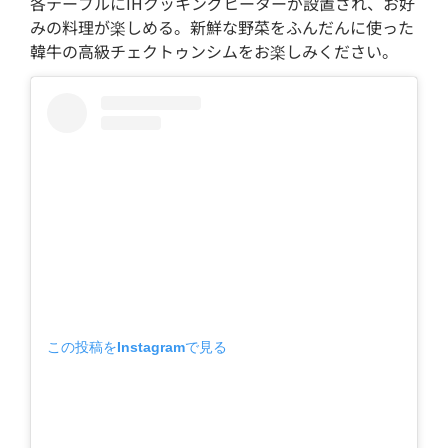
各テーブルにIHクッキングヒーターが設置され、お好
みの料理が楽しめる。新鮮な野菜をふんだんに使った
韓牛の高級チェクトゥンシムをお楽しみください。
この投稿をInstagramで見る