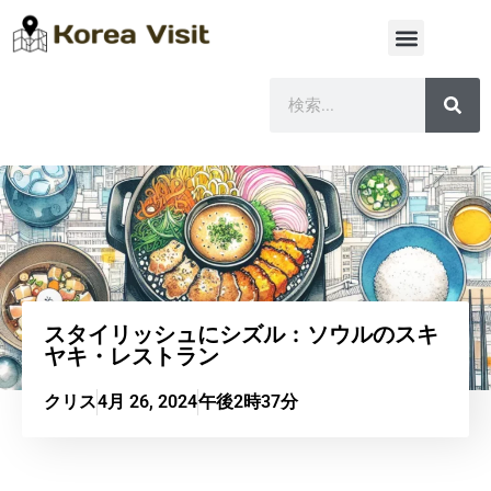
スタイリッシュにシズル：ソウルのスキ
ヤキ・レストラン
クリス
4月 26, 2024
午後2時37分