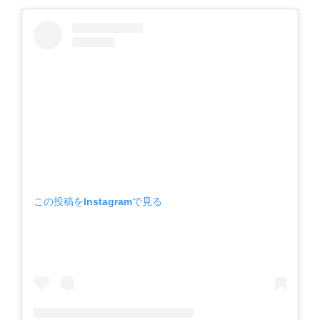
この投稿をInstagramで見る