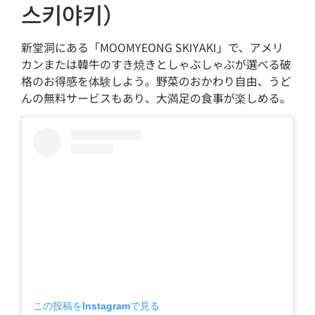
스키야키）
新堂洞にある「MOOMYEONG SKIYAKI」で、アメリ
カンまたは韓牛のすき焼きとしゃぶしゃぶが選べる破
格のお得感を体験しよう。野菜のおかわり自由、うど
んの無料サービスもあり、大満足の食事が楽しめる。
この投稿をInstagramで見る