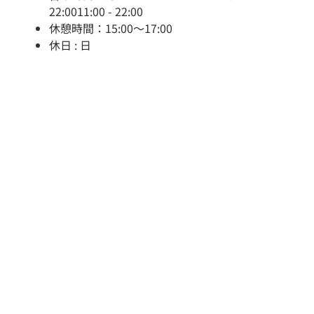
22:0011:00 - 22:00
休憩時間：15:00～17:00
休日 : 日