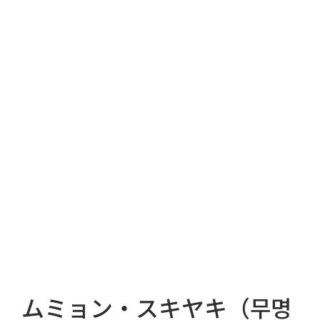
ムミョン・スキヤキ（무명