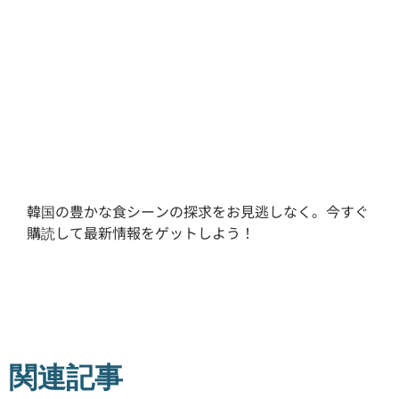
韓国の豊かな食シーンの探求をお見逃しなく。今すぐ
購読して最新情報をゲットしよう！
関連記事