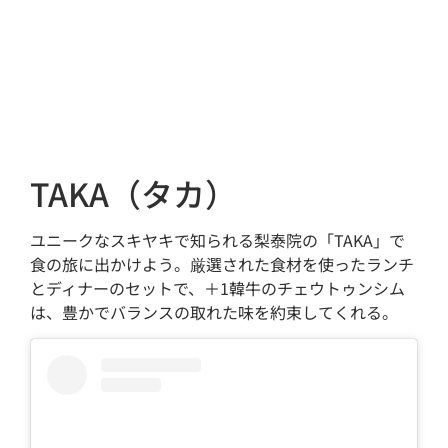
TAKA（タカ）
ユニークなスキヤキで知られる梨泰院の「TAKA」で
食の旅に出かけよう。厳選された食材を使ったランチ
とディナーのセットで、＋1韓牛のチェウトゥンシム
は、豊かでバランスの取れた味を約束してくれる。