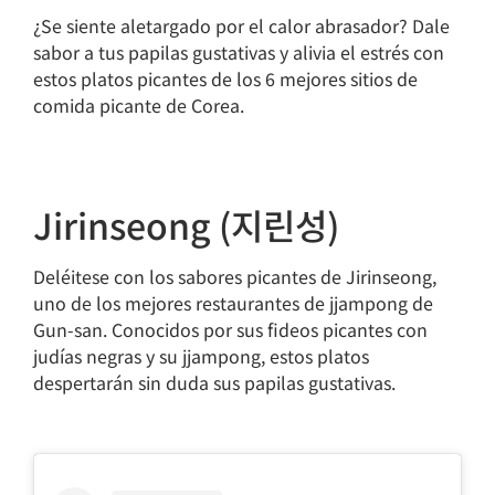
¿Se siente aletargado por el calor abrasador? Dale
sabor a tus papilas gustativas y alivia el estrés con
estos platos picantes de los 6 mejores sitios de
comida picante de Corea.
Jirinseong (지린성)
Deléitese con los sabores picantes de Jirinseong,
uno de los mejores restaurantes de jjampong de
Gun-san. Conocidos por sus fideos picantes con
judías negras y su jjampong, estos platos
despertarán sin duda sus papilas gustativas.