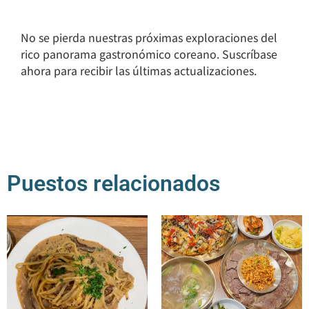
No se pierda nuestras próximas exploraciones del
rico panorama gastronómico coreano. Suscríbase
ahora para recibir las últimas actualizaciones.
Puestos relacionados