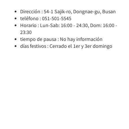
Dirección : 54-1 Sajik-ro, Dongnae-gu, Busan
teléfono : 051-501-5545
Horario : Lun-Sab: 16:00 - 24:30, Dom: 16:00 -
23:30
tiempo de pausa : No hay información
días festivos : Cerrado el 1er y 3er domingo