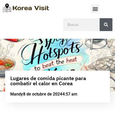
Lugares de comida picante para
combatir el calor en Corea
Mandy
8 de octubre de 2024
4:57 am