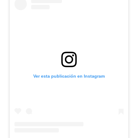
Ver esta publicación en Instagram