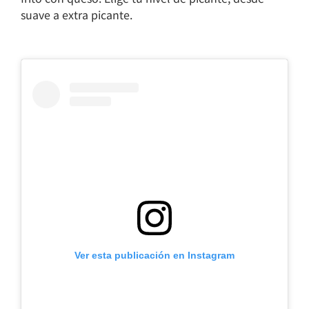
suave a extra picante.
Ver esta publicación en Instagram