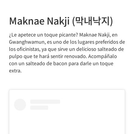
Maknae Nakji (막내낙지)
¿Le apetece un toque picante? Maknae Nakji, en
Gwanghwamun, es uno de los lugares preferidos de
los oficinistas, ya que sirve un delicioso salteado de
pulpo que te hará sentir renovado. Acompáñalo
con un salteado de bacon para darle un toque
extra.