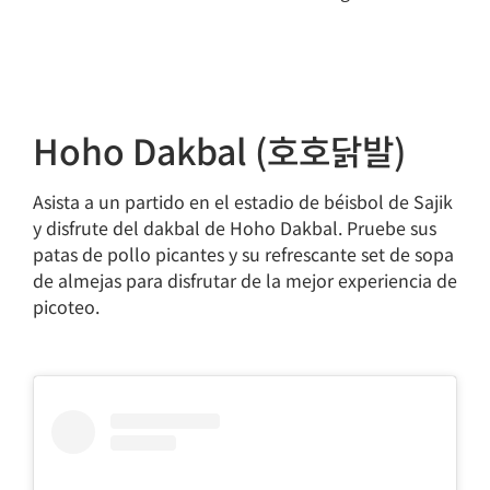
Hoho Dakbal (호호닭발)
Asista a un partido en el estadio de béisbol de Sajik
y disfrute del dakbal de Hoho Dakbal. Pruebe sus
patas de pollo picantes y su refrescante set de sopa
de almejas para disfrutar de la mejor experiencia de
picoteo.