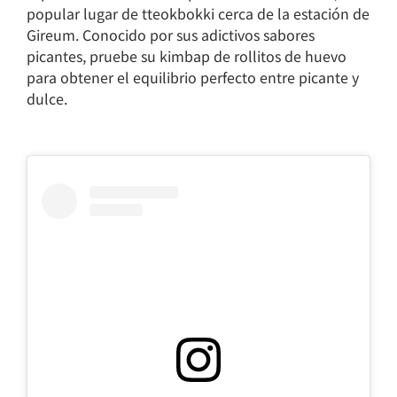
popular lugar de tteokbokki cerca de la estación de
Gireum. Conocido por sus adictivos sabores
picantes, pruebe su kimbap de rollitos de huevo
para obtener el equilibrio perfecto entre picante y
dulce.