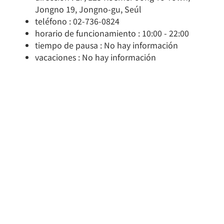
Jongno 19, Jongno-gu, Seúl
teléfono : 02-736-0824
horario de funcionamiento : 10:00 - 22:00
tiempo de pausa : No hay información
vacaciones : No hay información