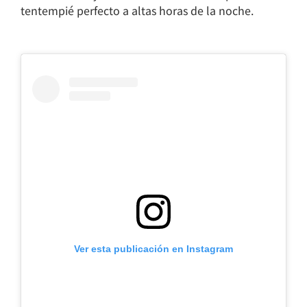
tentempié perfecto a altas horas de la noche.
Ver esta publicación en Instagram