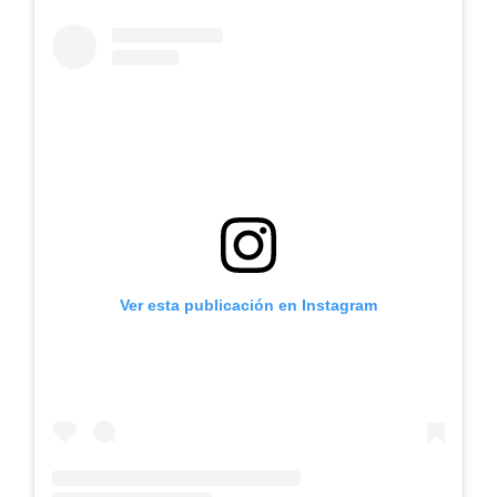
Ver esta publicación en Instagram