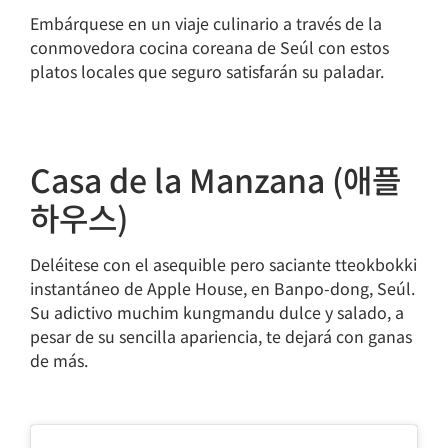
Embárquese en un viaje culinario a través de la
conmovedora cocina coreana de Seúl con estos
platos locales que seguro satisfarán su paladar.
Casa de la Manzana (애플
하우스)
Deléitese con el asequible pero saciante tteokbokki
instantáneo de Apple House, en Banpo-dong, Seúl.
Su adictivo muchim kungmandu dulce y salado, a
pesar de su sencilla apariencia, te dejará con ganas
de más.