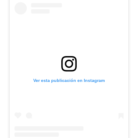
Ver esta publicación en Instagram