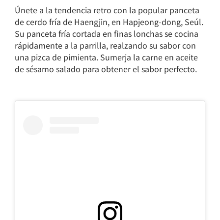
Únete a la tendencia retro con la popular panceta
de cerdo fría de Haengjin, en Hapjeong-dong, Seúl.
Su panceta fría cortada en finas lonchas se cocina
rápidamente a la parrilla, realzando su sabor con
una pizca de pimienta. Sumerja la carne en aceite
de sésamo salado para obtener el sabor perfecto.