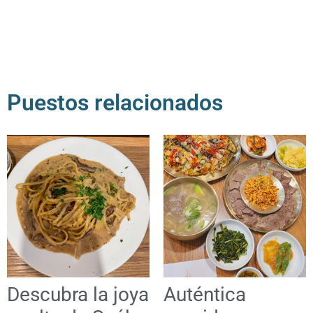
Puestos relacionados
Descubra la joya
Auténtica