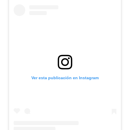
Ver esta publicación en Instagram