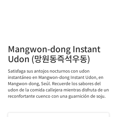
Mangwon-dong Instant
Udon (망원동즉석우동)
Satisfaga sus antojos nocturnos con udon
instantáneo en Mangwon-dong Instant Udon, en
Mangwon-dong, Seúl. Recuerde los sabores del
udon de la comida callejera mientras disfruta de un
reconfortante cuenco con una guarnición de soju.