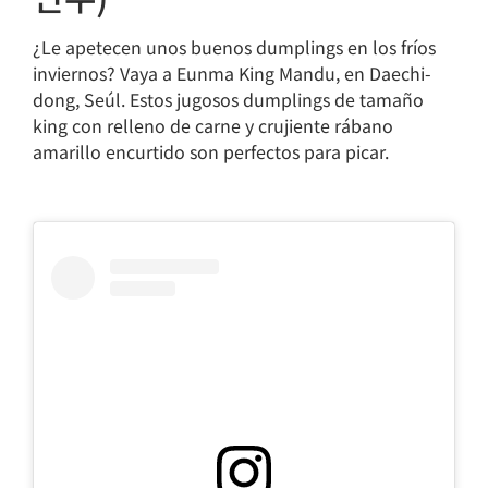
¿Le apetecen unos buenos dumplings en los fríos
inviernos? Vaya a Eunma King Mandu, en Daechi-
dong, Seúl. Estos jugosos dumplings de tamaño
king con relleno de carne y crujiente rábano
amarillo encurtido son perfectos para picar.