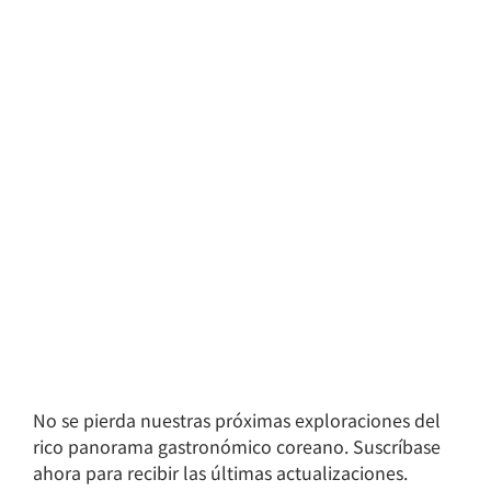
No se pierda nuestras próximas exploraciones del
rico panorama gastronómico coreano. Suscríbase
ahora para recibir las últimas actualizaciones.