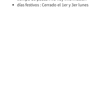
días festivos : Cerrado el 1er y 3er lunes