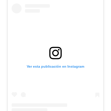
Ver esta publicación en Instagram