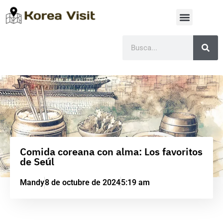
Comida coreana con alma: Los favoritos
de Seúl
Mandy
8 de octubre de 2024
5:19 am