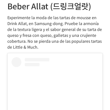
Beber Allat (드링크얼랏)
Experimente la moda de las tartas de mousse en
Drink Allat, en Samsung-dong. Pruebe la armonía
de la textura ligera y el sabor general de su tarta de
queso y fresa con queso, galletas y una crujiente
cobertura. No se pierda una de las populares tartas
de Little & Much.