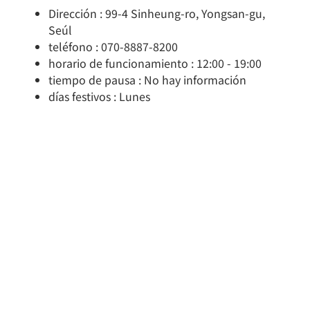
Dirección : 99-4 Sinheung-ro, Yongsan-gu,
Seúl
teléfono : 070-8887-8200
horario de funcionamiento : 12:00 - 19:00
tiempo de pausa : No hay información
días festivos : Lunes