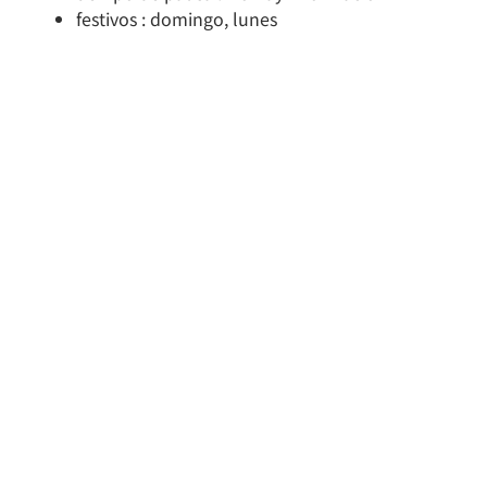
festivos : domingo, lunes