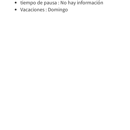
tiempo de pausa : No hay información
Vacaciones : Domingo