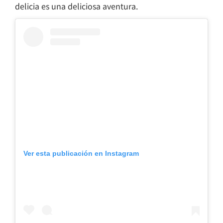
delicia es una deliciosa aventura.
Ver esta publicación en Instagram