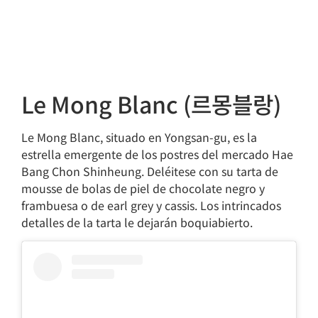
Le Mong Blanc (르몽블랑)
Le Mong Blanc, situado en Yongsan-gu, es la
estrella emergente de los postres del mercado Hae
Bang Chon Shinheung. Deléitese con su tarta de
mousse de bolas de piel de chocolate negro y
frambuesa o de earl grey y cassis. Los intrincados
detalles de la tarta le dejarán boquiabierto.