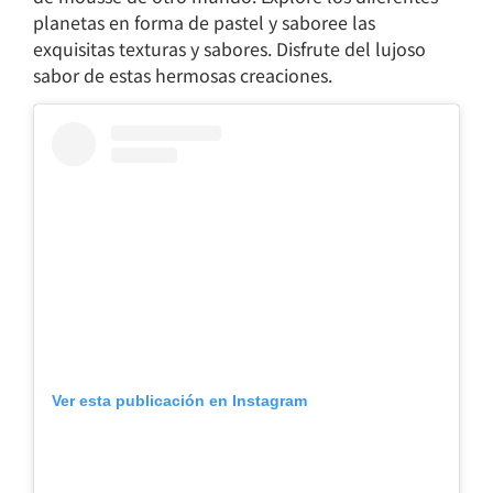
planetas en forma de pastel y saboree las
exquisitas texturas y sabores. Disfrute del lujoso
sabor de estas hermosas creaciones.
Ver esta publicación en Instagram