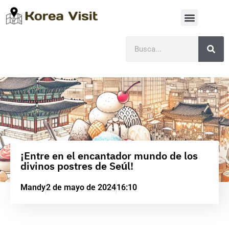
¡Entre en el encantador mundo de los
divinos postres de Seúl!
Mandy
2 de mayo de 2024
16:10