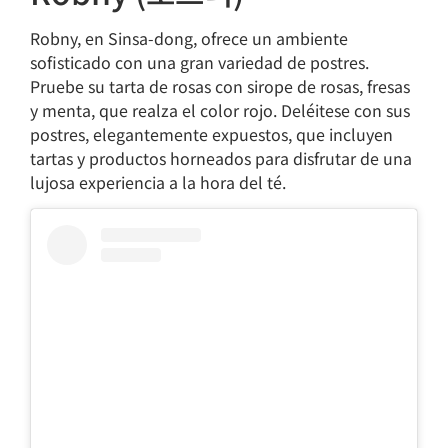
Robny, en Sinsa-dong, ofrece un ambiente
sofisticado con una gran variedad de postres.
Pruebe su tarta de rosas con sirope de rosas, fresas
y menta, que realza el color rojo. Deléitese con sus
postres, elegantemente expuestos, que incluyen
tartas y productos horneados para disfrutar de una
lujosa experiencia a la hora del té.