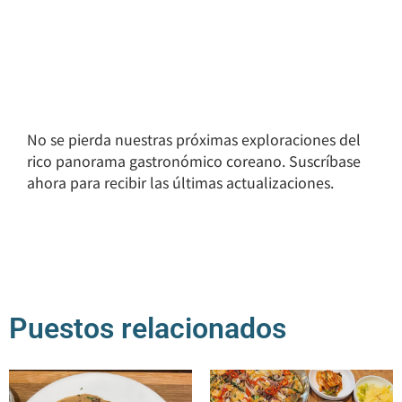
No se pierda nuestras próximas exploraciones del
rico panorama gastronómico coreano. Suscríbase
ahora para recibir las últimas actualizaciones.
Puestos relacionados