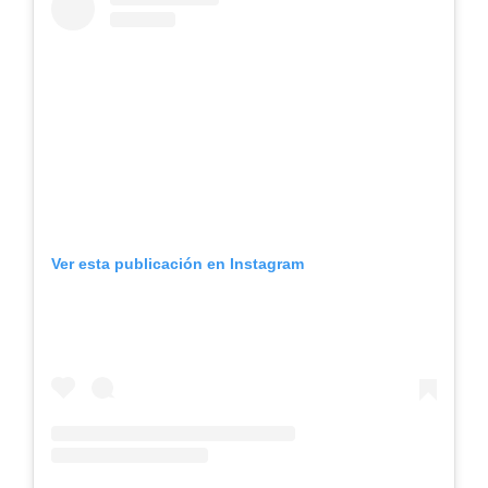
Ver esta publicación en Instagram