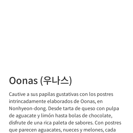
Oonas (우나스)
Cautive a sus papilas gustativas con los postres
intrincadamente elaborados de Oonas, en
Nonhyeon-dong. Desde tarta de queso con pulpa
de aguacate y limón hasta bolas de chocolate,
disfrute de una rica paleta de sabores. Con postres
que parecen aguacates, nueces y melones, cada