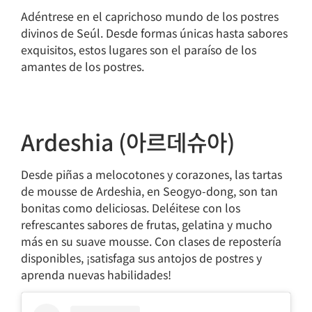
Adéntrese en el caprichoso mundo de los postres
divinos de Seúl. Desde formas únicas hasta sabores
exquisitos, estos lugares son el paraíso de los
amantes de los postres.
Ardeshia (아르데슈아)
Desde piñas a melocotones y corazones, las tartas
de mousse de Ardeshia, en Seogyo-dong, son tan
bonitas como deliciosas. Deléitese con los
refrescantes sabores de frutas, gelatina y mucho
más en su suave mousse. Con clases de repostería
disponibles, ¡satisfaga sus antojos de postres y
aprenda nuevas habilidades!