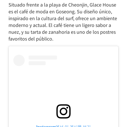
Situado frente a la playa de Cheonjin, Glace House
es el café de moda en Goseong. Su diseño único,
inspirado en la cultura del surf, ofrece un ambiente
moderno y actual. El café tiene un ligero sabor a
nuez, y su tarta de zanahoria es uno de los postres
favoritos del público.
Instagram에서 이 게시물 보기