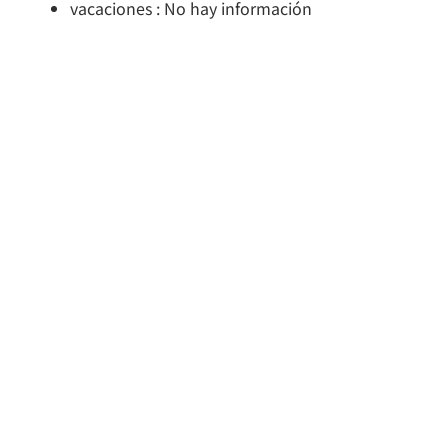
vacaciones : No hay información