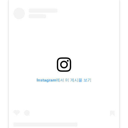
Instagram에서 이 게시물 보기