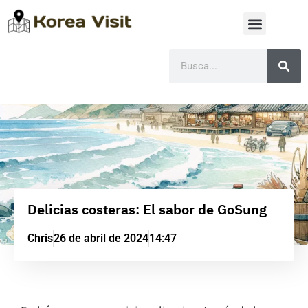
Delicias costeras: El sabor de GoSung
Chris
26 de abril de 2024
14:47