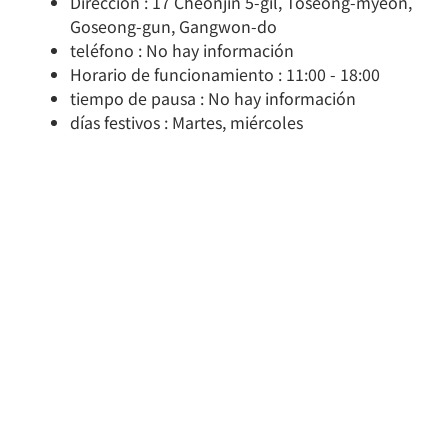
Dirección : 17 Cheonjin 5-gil, Toseong-myeon,
Goseong-gun, Gangwon-do
teléfono : No hay información
Horario de funcionamiento : 11:00 - 18:00
tiempo de pausa : No hay información
días festivos : Martes, miércoles