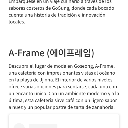
Embárquese en un viaje culinario a través de los
sabores costeros de GoSung, donde cada bocado
cuenta una historia de tradición e innovación
locales.
A-Frame (에이프레임)
Descubra el lugar de moda en Goseong, A-Frame,
una cafetería con impresionantes vistas al océano
en la playa de Jjinha. El interior de varios niveles
ofrece varias opciones para sentarse, cada una con
un encanto único. Con un ambiente moderno y a la
última, esta cafetería sirve café con un ligero sabor
a nuez y un popular postre de tarta de zanahoria.