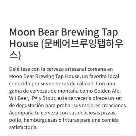
Moon Bear Brewing Tap
House (문베어브루잉탭하우
스)
Deléitese con la cerveza artesanal coreana en
Moon Bear Brewing Tap House, un favorito local
conocido por sus cervezas de calidad. Con una
gama de cervezas de montaña como Golden Ale,
Wit Beer, IPA y Stout, esta cervecería ofrece un set
de degustación para probar sus mejores creaciones.
Acompaña tu cerveza con sus deliciosas pizzas,
pollo, hamburguesas o frituras para una comida
satisfactoria.