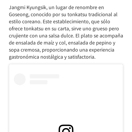
Jangmi Kyungsik, un lugar de renombre en
Goseong, conocido por su tonkatsu tradicional al
estilo coreano. Este establecimiento, que sólo
ofrece tonkatsu en su carta, sirve uno grueso pero
crujiente con una salsa dulce. El plato se acompaña
de ensalada de maíz y col, ensalada de pepino y
sopa cremosa, proporcionando una experiencia
gastronómica nostálgica y satisfactoria.