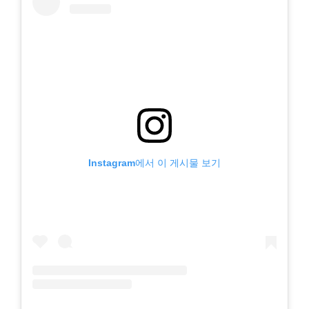
Instagram에서 이 게시물 보기