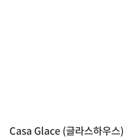
Casa Glace (글라스하우스)