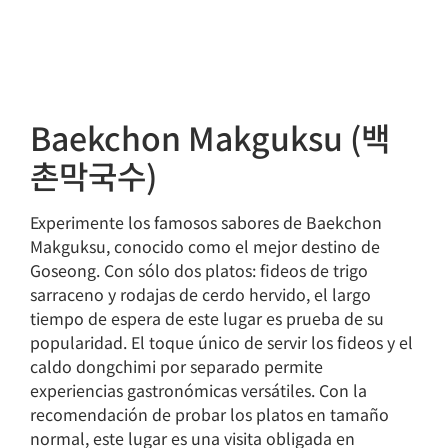
Baekchon Makguksu (백
촌막국수)
Experimente los famosos sabores de Baekchon
Makguksu, conocido como el mejor destino de
Goseong. Con sólo dos platos: fideos de trigo
sarraceno y rodajas de cerdo hervido, el largo
tiempo de espera de este lugar es prueba de su
popularidad. El toque único de servir los fideos y el
caldo dongchimi por separado permite
experiencias gastronómicas versátiles. Con la
recomendación de probar los platos en tamaño
normal, este lugar es una visita obligada en