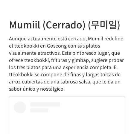
Mumiil (Cerrado) (무미일)
Aunque actualmente está cerrado, Mumiil redefine
el tteokbokki en Goseong con sus platos
visualmente atractivos. Este pintoresco lugar, que
ofrece tteokbokki, frituras y gimbap, sugiere probar
los tres platos para una experiencia completa. El
tteokbokki se compone de finas y largas tortas de
arroz cubiertas de una sabrosa salsa, que le da un
sabor único y nostálgico.