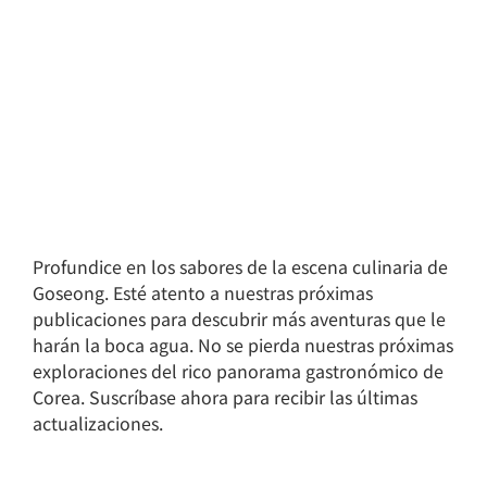
Profundice en los sabores de la escena culinaria de
Goseong. Esté atento a nuestras próximas
publicaciones para descubrir más aventuras que le
harán la boca agua. No se pierda nuestras próximas
exploraciones del rico panorama gastronómico de
Corea. Suscríbase ahora para recibir las últimas
actualizaciones.