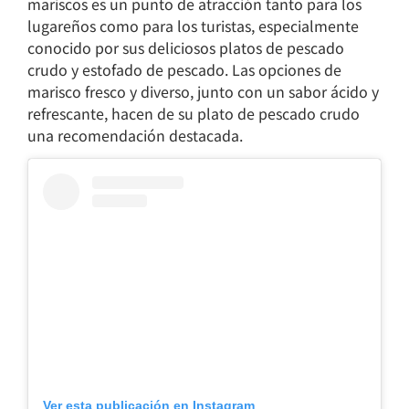
mariscos es un punto de atracción tanto para los
lugareños como para los turistas, especialmente
conocido por sus deliciosos platos de pescado
crudo y estofado de pescado. Las opciones de
marisco fresco y diverso, junto con un sabor ácido y
refrescante, hacen de su plato de pescado crudo
una recomendación destacada.
Ver esta publicación en Instagram