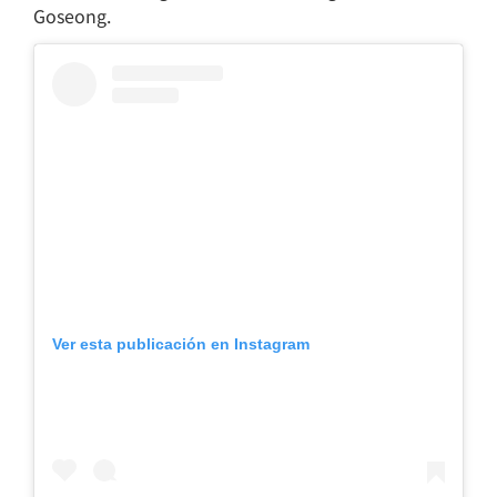
Goseong.
Ver esta publicación en Instagram