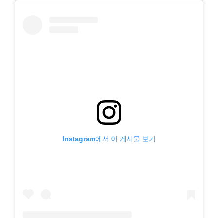
Instagram에서 이 게시물 보기