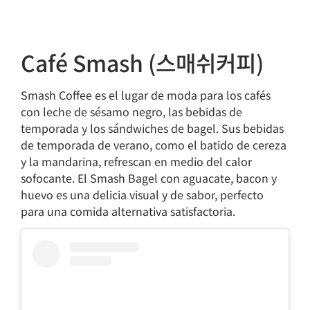
Café Smash (스매쉬커피)
Smash Coffee es el lugar de moda para los cafés
con leche de sésamo negro, las bebidas de
temporada y los sándwiches de bagel. Sus bebidas
de temporada de verano, como el batido de cereza
y la mandarina, refrescan en medio del calor
sofocante. El Smash Bagel con aguacate, bacon y
huevo es una delicia visual y de sabor, perfecto
para una comida alternativa satisfactoria.