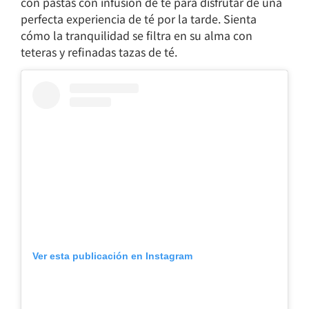
con pastas con infusión de té para disfrutar de una
perfecta experiencia de té por la tarde. Sienta
cómo la tranquilidad se filtra en su alma con
teteras y refinadas tazas de té.
Ver esta publicación en Instagram