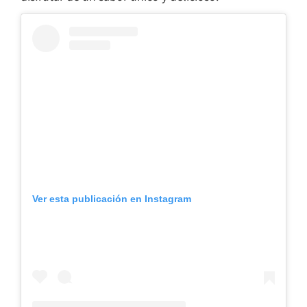
Ver esta publicación en Instagram