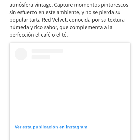
atmósfera vintage. Capture momentos pintorescos
sin esfuerzo en este ambiente, y no se pierda su
popular tarta Red Velvet, conocida por su textura
húmeda y rico sabor, que complementa a la
perfección el café o el té.
Ver esta publicación en Instagram