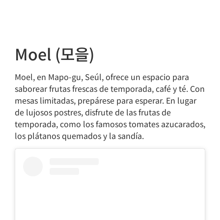
Moel (모을)
Moel, en Mapo-gu, Seúl, ofrece un espacio para
saborear frutas frescas de temporada, café y té. Con
mesas limitadas, prepárese para esperar. En lugar
de lujosos postres, disfrute de las frutas de
temporada, como los famosos tomates azucarados,
los plátanos quemados y la sandía.