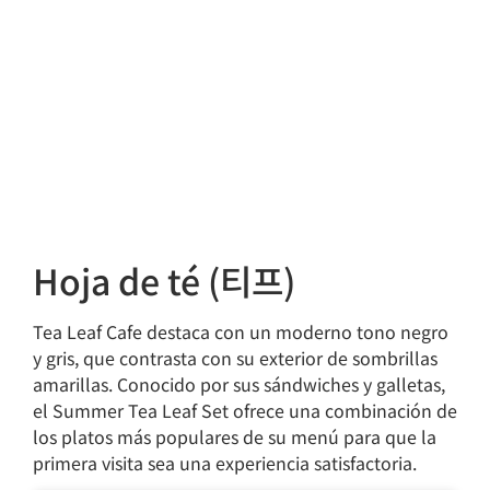
Hoja de té (티프)
Tea Leaf Cafe destaca con un moderno tono negro
y gris, que contrasta con su exterior de sombrillas
amarillas. Conocido por sus sándwiches y galletas,
el Summer Tea Leaf Set ofrece una combinación de
los platos más populares de su menú para que la
primera visita sea una experiencia satisfactoria.