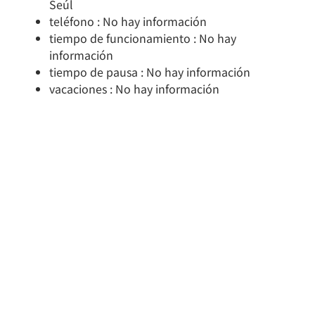
Seúl
teléfono : No hay información
tiempo de funcionamiento : No hay
información
tiempo de pausa : No hay información
vacaciones : No hay información