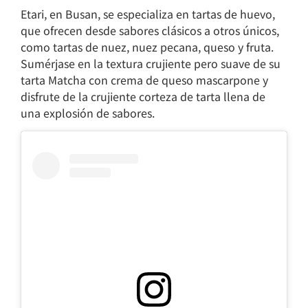
Etari, en Busan, se especializa en tartas de huevo,
que ofrecen desde sabores clásicos a otros únicos,
como tartas de nuez, nuez pecana, queso y fruta.
Sumérjase en la textura crujiente pero suave de su
tarta Matcha con crema de queso mascarpone y
disfrute de la crujiente corteza de tarta llena de
una explosión de sabores.