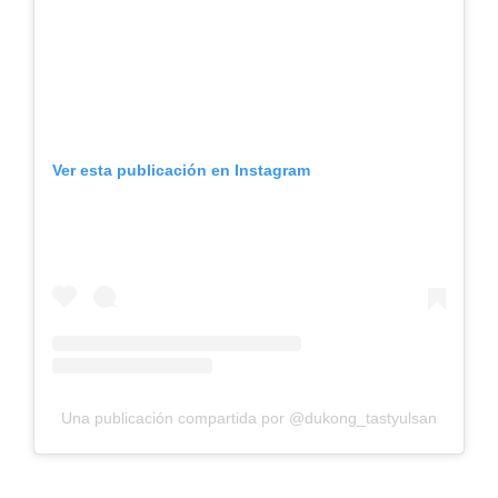
Ver esta publicación en Instagram
Una publicación compartida por @dukong_tastyulsan