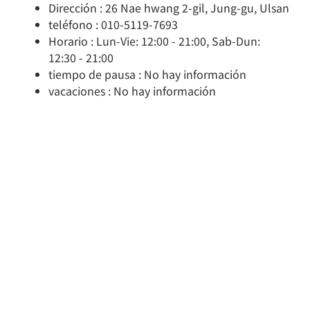
Dirección : 26 Nae hwang 2-gil, Jung-gu, Ulsan
teléfono : 010-5119-7693
Horario : Lun-Vie: 12:00 - 21:00, Sab-Dun:
12:30 - 21:00
tiempo de pausa : No hay información
vacaciones : No hay información