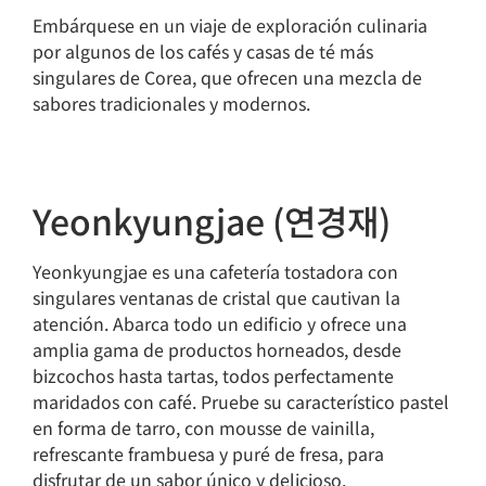
Embárquese en un viaje de exploración culinaria
por algunos de los cafés y casas de té más
singulares de Corea, que ofrecen una mezcla de
sabores tradicionales y modernos.
Yeonkyungjae (연경재)
Yeonkyungjae es una cafetería tostadora con
singulares ventanas de cristal que cautivan la
atención. Abarca todo un edificio y ofrece una
amplia gama de productos horneados, desde
bizcochos hasta tartas, todos perfectamente
maridados con café. Pruebe su característico pastel
en forma de tarro, con mousse de vainilla,
refrescante frambuesa y puré de fresa, para
disfrutar de un sabor único y delicioso.