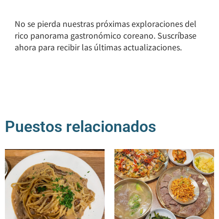
No se pierda nuestras próximas exploraciones del
rico panorama gastronómico coreano. Suscríbase
ahora para recibir las últimas actualizaciones.
Puestos relacionados