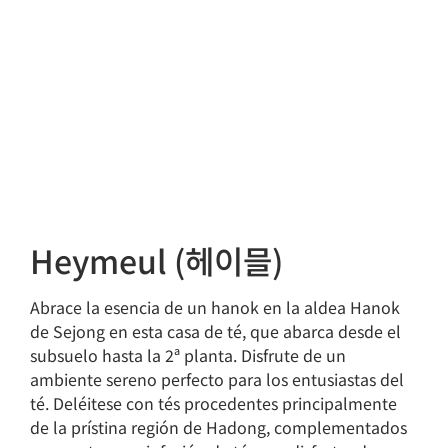
Heymeul (헤이믈)
Abrace la esencia de un hanok en la aldea Hanok
de Sejong en esta casa de té, que abarca desde el
subsuelo hasta la 2ª planta. Disfrute de un
ambiente sereno perfecto para los entusiastas del
té. Deléitese con tés procedentes principalmente
de la prístina región de Hadong, complementados