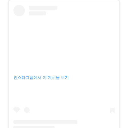
인스타그램에서 이 게시물 보기