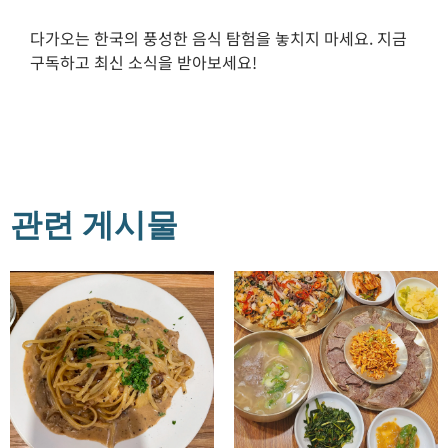
다가오는 한국의 풍성한 음식 탐험을 놓치지 마세요. 지금
구독하고 최신 소식을 받아보세요!
관련 게시물