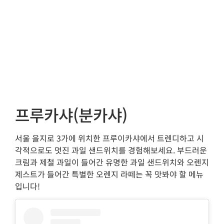
프루카샤(분카샤)
서울 을지로 3가에 위치한 프루이카샤에서 트렌디하고 시
각적으로도 멋진 과일 샌드위치를 경험해보세요. 부드러운
크림과 제철 과일이 들어간 유명한 과일 샌드위치와 오렌지
제스트가 들어간 특별한 오렌지 라떼는 꼭 맛봐야 할 메뉴
입니다!