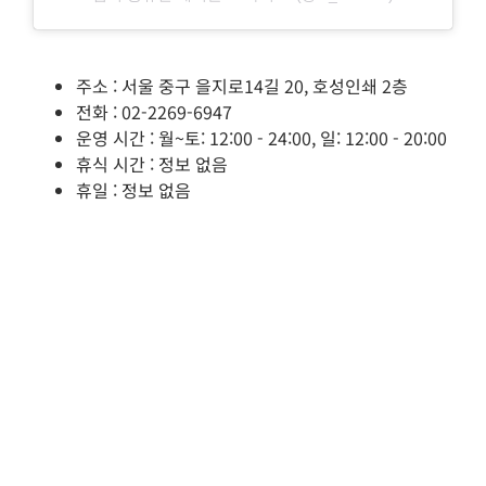
주소 : 서울 중구 을지로14길 20, 호성인쇄 2층
전화 : 02-2269-6947
운영 시간 : 월~토: 12:00 - 24:00, 일: 12:00 - 20:00
휴식 시간 : 정보 없음
휴일 : 정보 없음