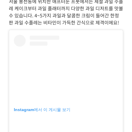
서울 봉천동에 위치한 애프터눈 프룻에서는 제철 과일 수플
레 케이크부터 과일 플래터까지 다양한 과일 디저트를 맛볼
수 있습니다. 4~5가지 과일과 달콤한 크림이 들어간 한정
판 과일 수플레는 비타민이 가득한 간식으로 제격이에요!
Instagram에서 이 게시물 보기