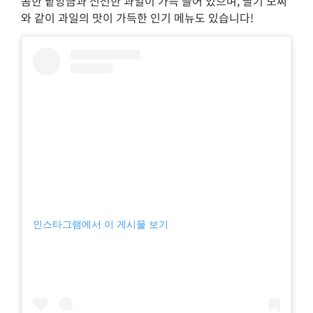
콤한 팥앙금과 신선한 과일이 가득 들어 있으며, 딸기 모찌
와 같이 과일의 맛이 가득한 인기 메뉴도 있습니다!
인스타그램에서 이 게시물 보기