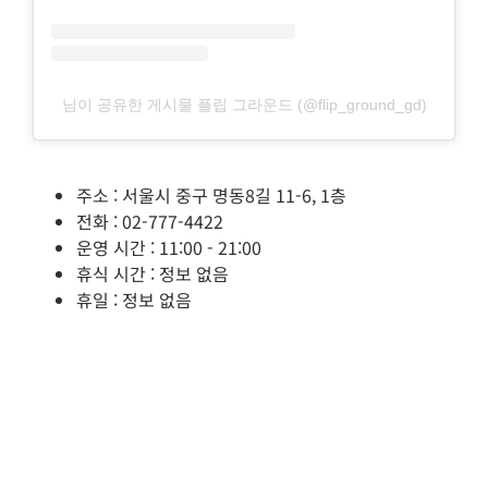
님이 공유한 게시물 플립 그라운드 (@flip_ground_gd)
주소 : 서울시 중구 명동8길 11-6, 1층
전화 : 02-777-4422
운영 시간 : 11:00 - 21:00
휴식 시간 : 정보 없음
휴일 : 정보 없음