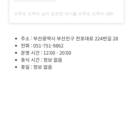
프루토 프루타 님이 공유한 게시물 프루토 프루타 (@fruto_fruta)
주소 : 부산광역시 부산진구 전포대로 224번길 28
전화 : 051-751-9862
운영 시간 : 12:00 - 20:00
휴식 시간 : 정보 없음
휴일 : 정보 없음