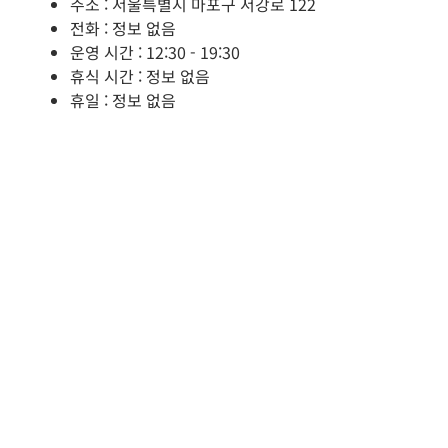
주소 : 서울특별시 마포구 서강로 122
전화 : 정보 없음
운영 시간 : 12:30 - 19:30
휴식 시간 : 정보 없음
휴일 : 정보 없음