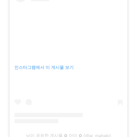
인스타그램에서 이 게시물 보기
님이 공유한 게시물 ✿ 아이 ✿ (@ai_mahalo)