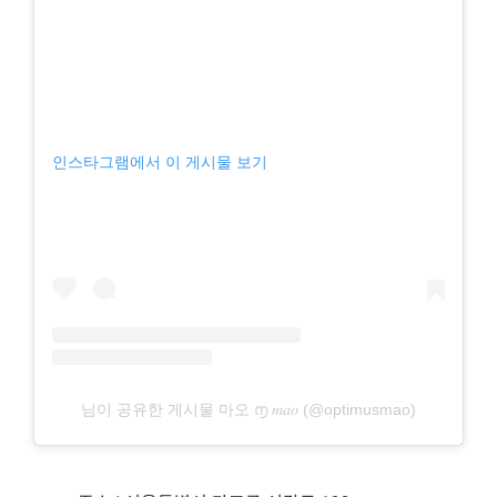
인스타그램에서 이 게시물 보기
님이 공유한 게시물 마오 ൱ 𝑚𝑎𝑜 (@optimusmao)