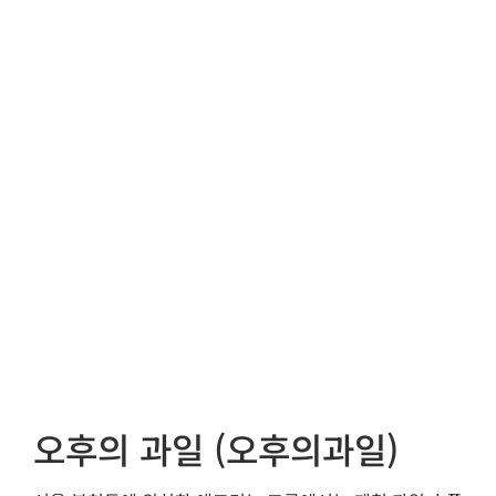
오후의 과일 (오후의과일)