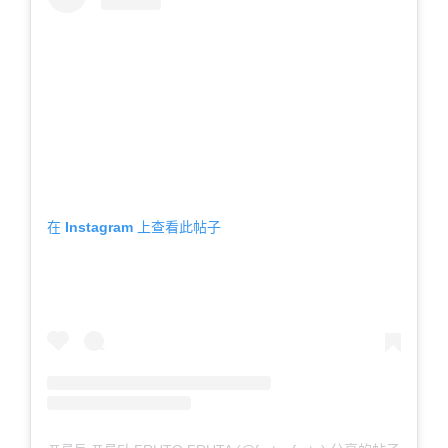
在 Instagram 上查看此帖子