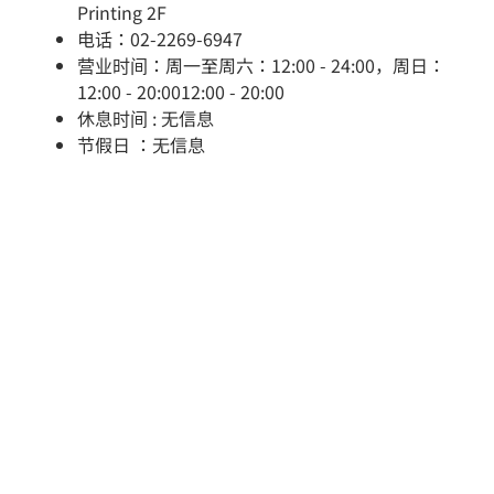
Printing 2F
电话：02-2269-6947
营业时间：周一至周六：12:00 - 24:00，周日：
12:00 - 20:0012:00 - 20:00
休息时间 : 无信息
节假日 ：无信息