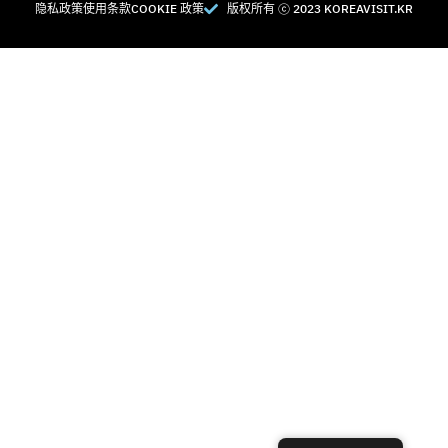
隐私政策
使用条款
COOKIE 政策
版权所有 Ⓒ 2023 KOREAVISIT.KR