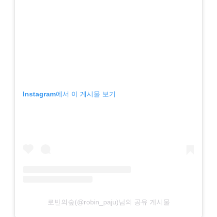
Instagram에서 이 게시물 보기
로빈의숲(@robin_paju)님의 공유 게시물