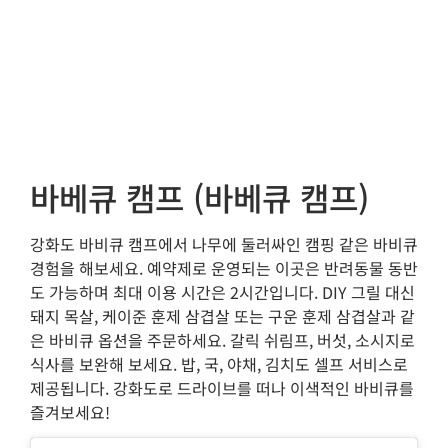
바베큐 캠프 (바베큐 캠프)
강화도 바비큐 캠프에서 나무에 둘러싸인 캠핑 같은 바비큐
경험을 해보세요. 예약제로 운영되는 이곳은 반려동물 동반
도 가능하며 최대 이용 시간은 2시간입니다. DIY 그릴 대신
돼지 목살, 케이준 훈제 삼겹살 또는 구운 훈제 삼겹살과 같
은 바비큐 옵션을 주문하세요. 갈릭 쉬림프, 버섯, 소시지로
식사를 보완해 보세요. 밥, 국, 야채, 김치도 셀프 서비스로
제공됩니다. 강화도로 드라이브를 떠나 이색적인 바비큐를
즐겨보세요!