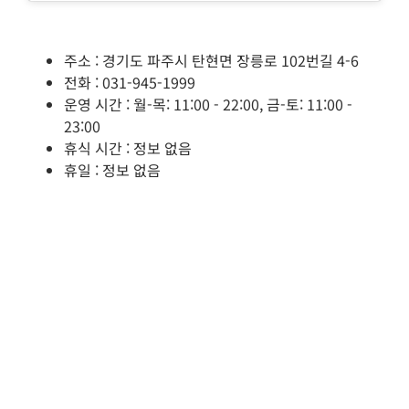
주소 : 경기도 파주시 탄현면 장릉로 102번길 4-6
전화 : 031-945-1999
운영 시간 : 월-목: 11:00 - 22:00, 금-토: 11:00 -
23:00
휴식 시간 : 정보 없음
휴일 : 정보 없음