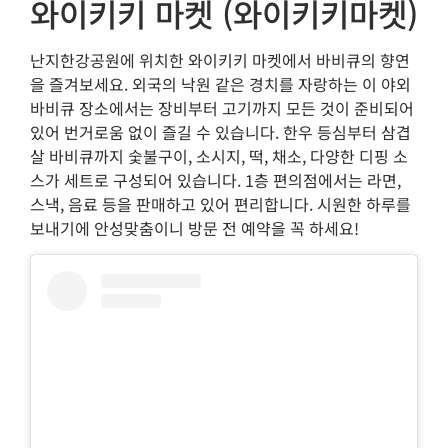
와이키키 마켓 (와이키키마켓)
난지한강공원에 위치한 와이키키 마켓에서 바비큐의 향연
을 즐겨보세요. 외국의 낙원 같은 경치를 자랑하는 이 야외
바비큐 장소에서는 장비부터 고기까지 모든 것이 준비되어
있어 번거로움 없이 즐길 수 있습니다. 한우 등심부터 삼겹
살 바비큐까지 숯불구이, 소시지, 떡, 채소, 다양한 디핑 소
스가 세트로 구성되어 있습니다. 1층 편의점에서는 라면,
스낵, 음료 등을 판매하고 있어 편리합니다. 시원한 하루를
보내기에 안성맞춤이니 방문 전 예약을 꼭 하세요!