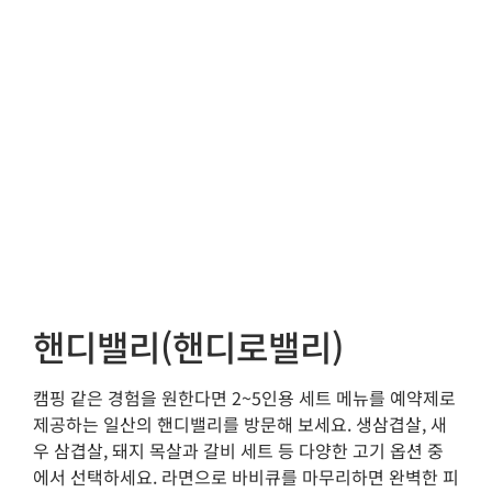
핸디밸리(핸디로밸리)
캠핑 같은 경험을 원한다면 2~5인용 세트 메뉴를 예약제로
제공하는 일산의 핸디밸리를 방문해 보세요. 생삼겹살, 새
우 삼겹살, 돼지 목살과 갈비 세트 등 다양한 고기 옵션 중
에서 선택하세요. 라면으로 바비큐를 마무리하면 완벽한 피