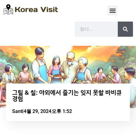
그릴 & 칠: 야외에서 즐기는 잊지 못할 바비큐
경험
Santi
4월 29, 2024
오후 1:52