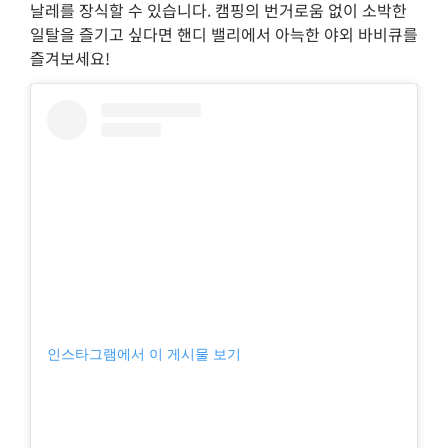
날레를 장식할 수 있습니다. 캠핑의 번거로움 없이 소박한
일탈을 즐기고 싶다면 핸디 밸리에서 아늑한 야외 바비큐를
즐겨보세요!
인스타그램에서 이 게시물 보기