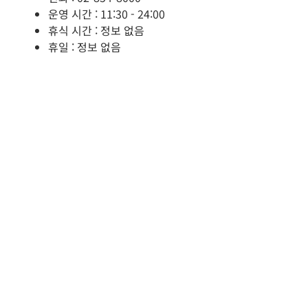
운영 시간 : 11:30 - 24:00
휴식 시간 : 정보 없음
휴일 : 정보 없음