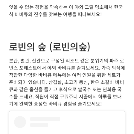
잊을 수 없는 경험을 약속하는 이 야외 그릴 명소에서 한국
식 바비큐의 진수를 맛보는 여행을 떠나보세요!
로빈의 숲 (로빈의숲)
본관, 별관, 신관으로 구성된 리조트 같은 분위기의 파주 로
빈스 포레스트에서 야외 바비큐를 즐겨보세요. 가족 외식에
적합한 다양한 바비큐 메뉴에는 여러 인원을 위한 세트가
준비되어 있습니다. 삼겹살, 소고기 등심, 한우 소갈비 바비
큐와 같은 옵션을 즐기고 후식으로 쌀국수 또는 연회용 국
수를 드세요. 직원이 직접 구워주니 시골에서 하루를 보내
기에 완벽한 풍성한 바비큐 경험을 즐겨보세요!