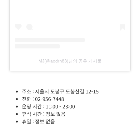
MJ(@aodrn83)님의 공유 게시물
주소 : 서울시 도봉구 도봉산길 12-15
전화 : 02-956-7448
운영 시간 : 11:00 - 23:00
휴식 시간 : 정보 없음
휴일 : 정보 없음