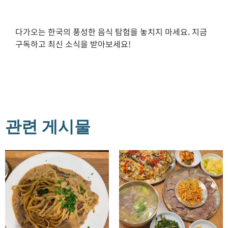
다가오는 한국의 풍성한 음식 탐험을 놓치지 마세요. 지금
구독하고 최신 소식을 받아보세요!
관련 게시물