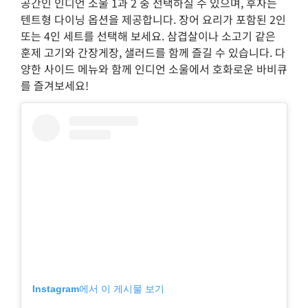
공간인 인디언 소울 1과 2 중 선택하실 수 있으며, 후자는
텐트형 다이닝 옵션을 제공합니다. 장어 요리가 포함된 2인
또는 4인 세트를 선택해 보세요. 삼겹살이나 소고기 같은
훈제 고기와 간장게장, 샐러드를 함께 즐길 수 있습니다. 다
양한 사이드 메뉴와 함께 인디언 소울에서 호화로운 바비큐
를 즐겨보세요!
Instagram에서 이 게시물 보기