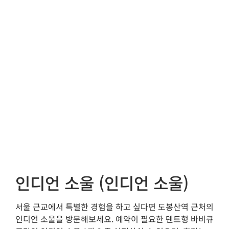
인디언 소울 (인디언 소울)
서울 근교에서 특별한 경험을 하고 싶다면 도봉산역 근처의
인디언 소울을 방문해보세요. 예약이 필요한 텐트형 바비큐