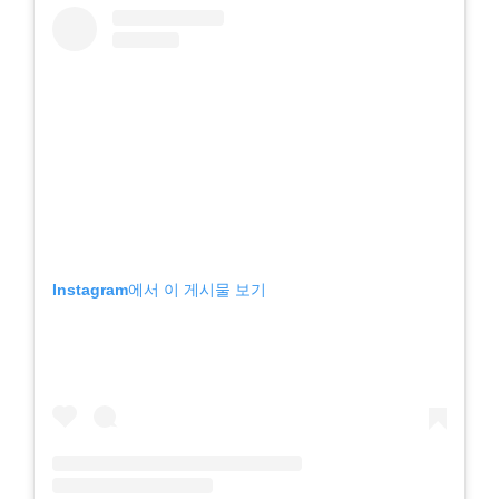
Instagram에서 이 게시물 보기