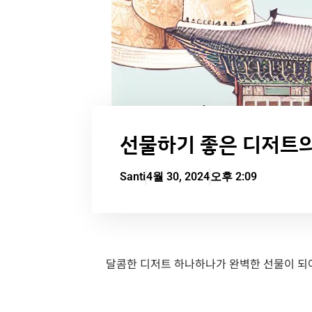
선물하기 좋은 디저트의
Santi
4월 30, 2024
오후 2:09
달콤한 디저트 하나하나가 완벽한 선물이 되