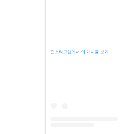
인스타그램에서 이 게시물 보기