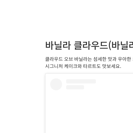
바닐라 클라우드(바닐
클라우드 오브 바닐라는 섬세한 맛과 우아한 외
시그니처 케이크와 타르트도 맛보세요.