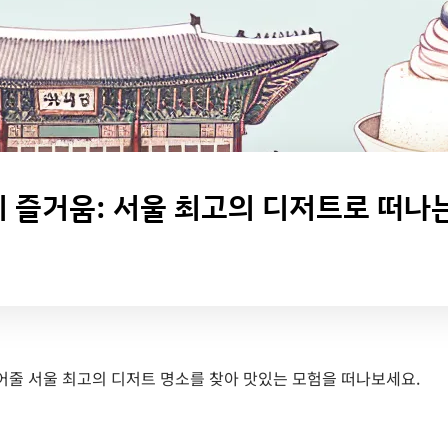
 즐거움: 서울 최고의 디저트로 떠나
어줄 서울 최고의 디저트 명소를 찾아 맛있는 모험을 떠나보세요.