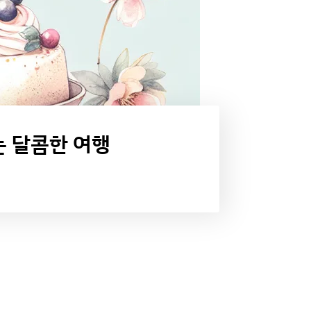
는 달콤한 여행