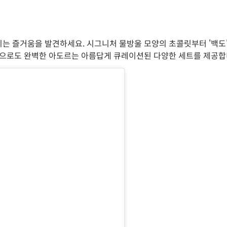
 즐거움을 발견하세요. 시그니처 물방울 모양의 초콜릿부터 '백도'와
용으로도 완벽한 아도르는 아름답게 큐레이션된 다양한 세트를 제공합