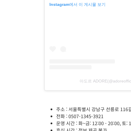
Instagram에서 이 게시물 보기
아도르 ADORE(@adoreoff
주소 : 서울특별시 강남구 선릉로 116길 
전화 : 0507-1345-3921
운영 시간 : 화~금: 12:00 - 20:00, 토: 1
휴식 시간 : 정보 제공 불가