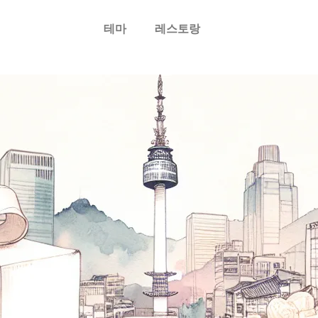
테마
레스토랑