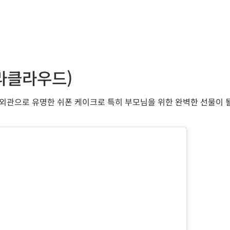
라클라우드)
관으로 유명한 쉬폰 케이크로 특히 부모님을 위한 완벽한 선물이 될 것