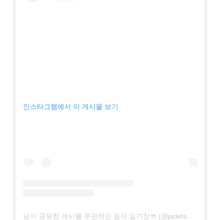
인스타그램에서 이 게시물 보기
님이 공유한 게시물 주관적인 음식 일기장🍴 (@jadetastyroad)