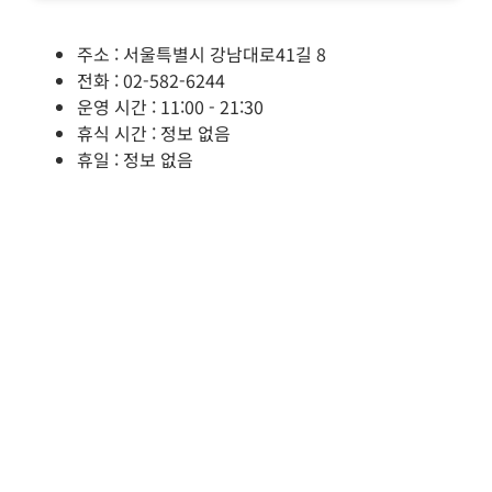
주소 : 서울특별시 강남대로41길 8
전화 : 02-582-6244
운영 시간 : 11:00 - 21:30
휴식 시간 : 정보 없음
휴일 : 정보 없음