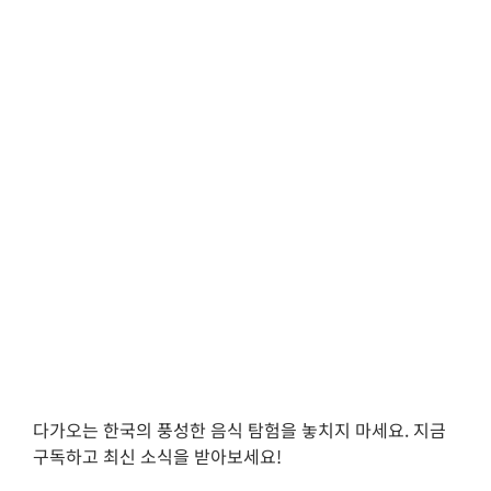
다가오는 한국의 풍성한 음식 탐험을 놓치지 마세요. 지금
구독하고 최신 소식을 받아보세요!