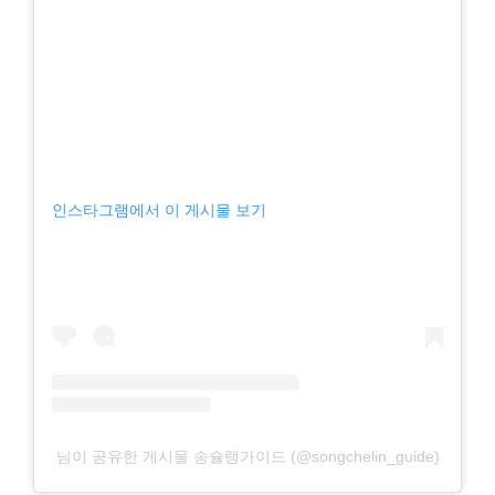
인스타그램에서 이 게시물 보기
님이 공유한 게시물 송슐랭가이드 (@songchelin_guide)