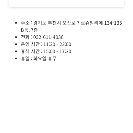
주소 : 경기도 부천시 오산로 7 르슈발리에 134-135
B동, 7층
전화 : 032-611-4036
운영 시간 : 11:30 - 22:00
휴식 시간 : 15:00 - 17:30
휴일 : 화요일 휴무