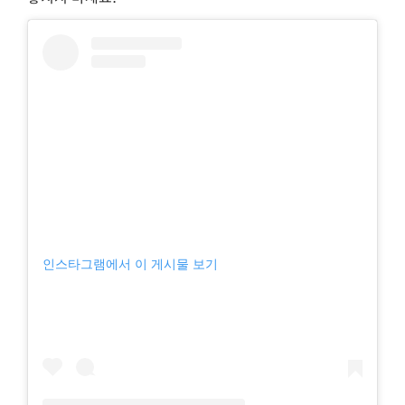
인스타그램에서 이 게시물 보기