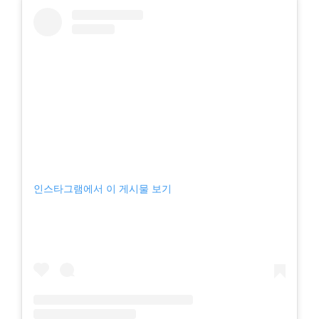
인스타그램에서 이 게시물 보기