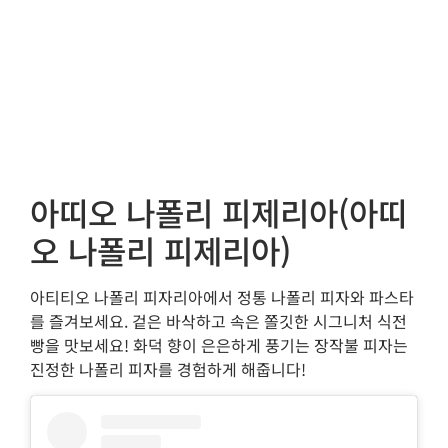
아띠오 나폴리 피제리아(아띠
오 나폴리 피제리아)
아티티오 나폴리 피자리아에서 정통 나폴리 피자와 파스타
를 즐겨보세요. 겉은 바삭하고 속은 쫄깃한 시그니처 식전
빵을 맛보세요! 화덕 향이 은은하게 풍기는 장작불 피자는
진정한 나폴리 피자를 경험하게 해줍니다!