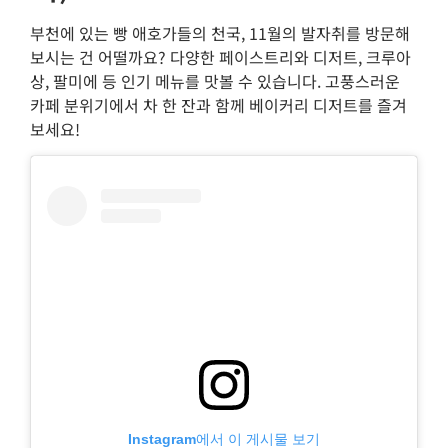
부천에 있는 빵 애호가들의 천국, 11월의 발자취를 방문해
보시는 건 어떨까요? 다양한 페이스트리와 디저트, 크루아
상, 팔미에 등 인기 메뉴를 맛볼 수 있습니다. 고풍스러운
카페 분위기에서 차 한 잔과 함께 베이커리 디저트를 즐겨
보세요!
Instagram에서 이 게시물 보기