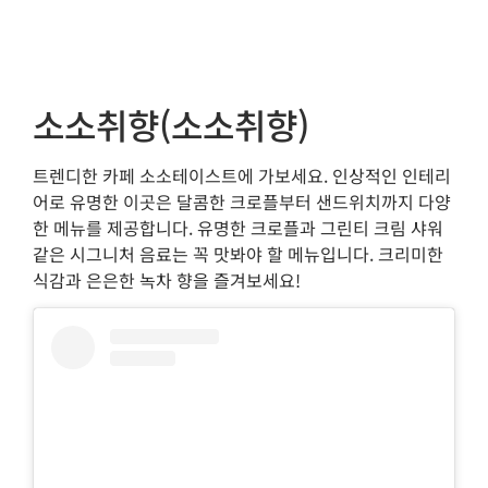
소소취향(소소취향)
트렌디한 카페 소소테이스트에 가보세요. 인상적인 인테리
어로 유명한 이곳은 달콤한 크로플부터 샌드위치까지 다양
한 메뉴를 제공합니다. 유명한 크로플과 그린티 크림 샤워
같은 시그니처 음료는 꼭 맛봐야 할 메뉴입니다. 크리미한
식감과 은은한 녹차 향을 즐겨보세요!