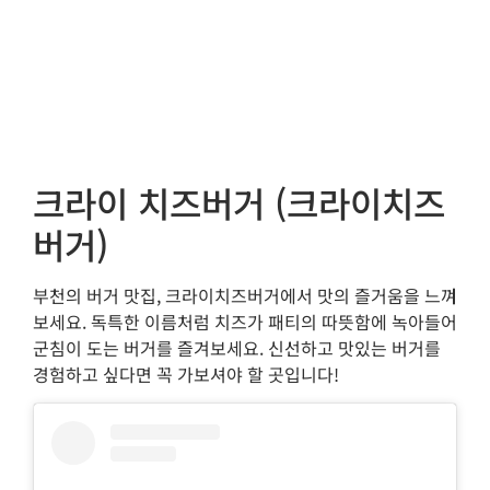
크라이 치즈버거 (크라이치즈
버거)
부천의 버거 맛집, 크라이치즈버거에서 맛의 즐거움을 느껴
보세요. 독특한 이름처럼 치즈가 패티의 따뜻함에 녹아들어
군침이 도는 버거를 즐겨보세요. 신선하고 맛있는 버거를
경험하고 싶다면 꼭 가보셔야 할 곳입니다!