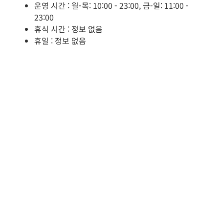
운영 시간 : 월-목: 10:00 - 23:00, 금-일: 11:00 -
23:00
휴식 시간 : 정보 없음
휴일 : 정보 없음