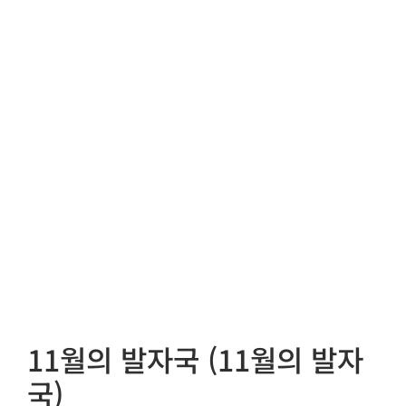
11월의 발자국 (11월의 발자
국)