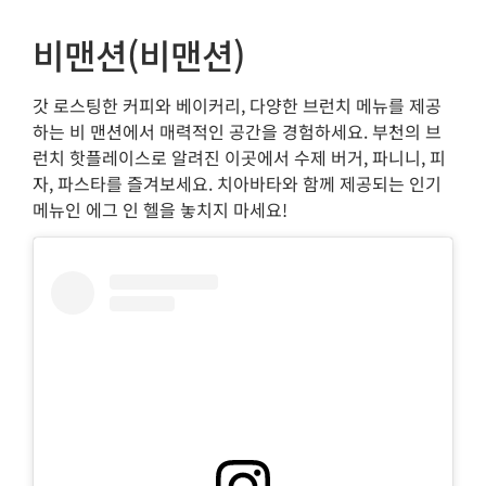
비맨션(비맨션)
갓 로스팅한 커피와 베이커리, 다양한 브런치 메뉴를 제공
하는 비 맨션에서 매력적인 공간을 경험하세요. 부천의 브
런치 핫플레이스로 알려진 이곳에서 수제 버거, 파니니, 피
자, 파스타를 즐겨보세요. 치아바타와 함께 제공되는 인기
메뉴인 에그 인 헬을 놓치지 마세요!