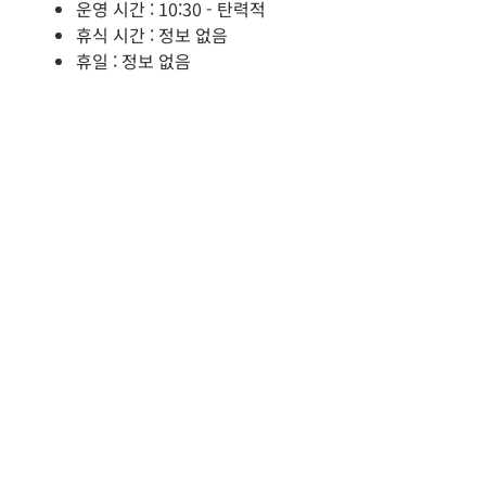
운영 시간 : 10:30 - 탄력적
휴식 시간 : 정보 없음
휴일 : 정보 없음