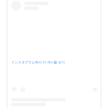
インスタグラム에서 이 게시물 보기