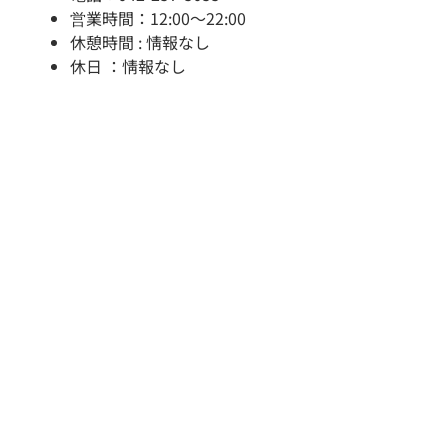
営業時間：12:00～22:00
休憩時間 : 情報なし
休日 ：情報なし