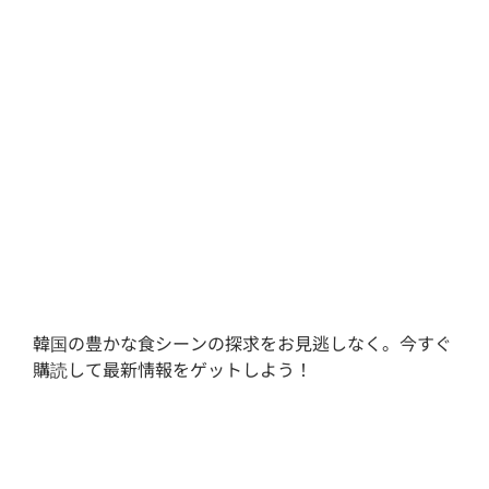
韓国の豊かな食シーンの探求をお見逃しなく。今すぐ
購読して最新情報をゲットしよう！