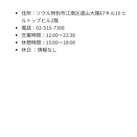
住所：ソウル特別市江南区道山大路67キル19 ヒ
ルトップビル2階
電話：02-515-7306
営業時間：12:00～22:30
休憩時間：15:00～18:00
休日 ：情報なし