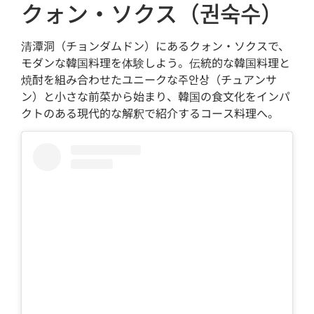
クォン・ソクス（권숙수）
清潭洞（チョンダムドン）にあるクォン・ソクスで、
モダンな韓国料理を体験しよう。伝統的な韓国料理と
焼酎を組み合わせたユニークな주안상（チュアンサ
ン）と小さな前菜から始まり、韓国の食文化をインパ
クトのある現代的な解釈で紹介するコース料理へ。