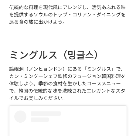
伝統的な料理を現代風にアレンジし、活気あふれる味
を提供するソウルのトップ・コリアン・ダイニングを
巡る食の旅に出かけよう。
ミングルス（밍글스）
論峴洞（ノンヒョンドン）にある「ミングルス」で、
カン・ミングーシェフ監修のフュージョン韓国料理を
体験しよう。季節の食材を生かしたコースメニュー
で、韓国の伝統的な味を洗練されたエレガントなスタ
イルでお楽しみください。