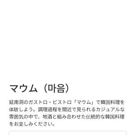
マウム（마음）
延南洞のガストロ・ビストロ「マウム」で韓国料理を
体験しよう。調理過程を間近で見られるカジュアルな
雰囲気の中で、地酒と組み合わせた伝統的な韓国料理
をお楽しみください。