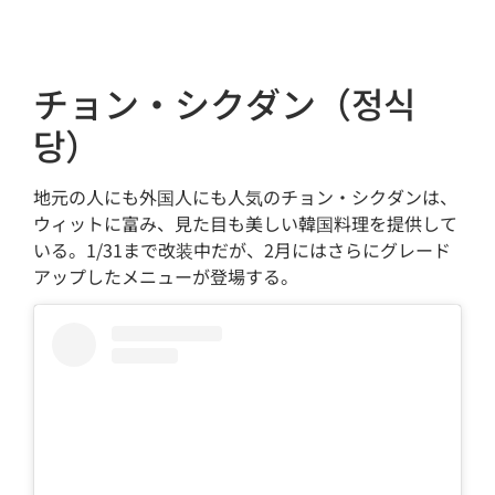
チョン・シクダン（정식
당）
地元の人にも外国人にも人気のチョン・シクダンは、
ウィットに富み、見た目も美しい韓国料理を提供して
いる。1/31まで改装中だが、2月にはさらにグレード
アップしたメニューが登場する。