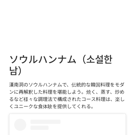
ソウルハンナム（소설한
남）
漢南洞のソウルハンナムで、伝統的な韓国料理をモダ
ンに再解釈した料理を堪能しよう。焼く、蒸す、炒め
るなど様々な調理法で構成されたコース料理は、楽し
くユニークな食体験を提供してくれる。