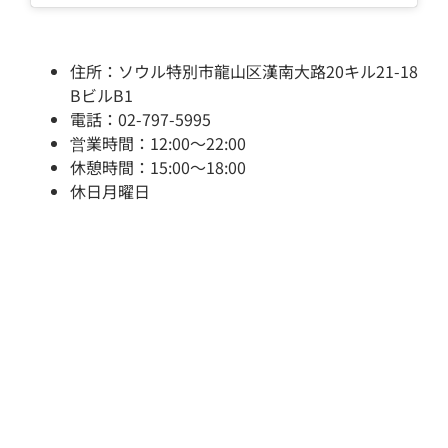
住所：ソウル特別市龍山区漢南大路20キル21-18
BビルB1
電話：02-797-5995
営業時間：12:00～22:00
休憩時間：15:00～18:00
休日月曜日