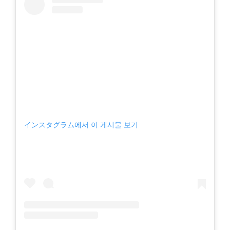
インスタグラム에서 이 게시물 보기