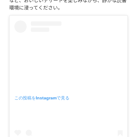
など、おいしいデザートを楽しみながら、静かな読書
環境に浸ってください。
この投稿をInstagramで見る