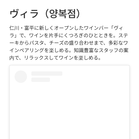
ヴィラ（양복점）
仁川・富平に新しくオープンしたワインバー「ヴィ
ラ」で、ワインを片手にくつろぎのひとときを。ステ
ーキからパスタ、チーズの盛り合わせまで、多彩なワ
インペアリングを楽しめる。知識豊富なスタッフの案
内で、リラックスしてワインを楽しめる。