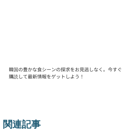
韓国の豊かな食シーンの探求をお見逃しなく。今すぐ
購読して最新情報をゲットしよう！
関連記事