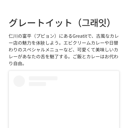
グレートイット（그래잇）
仁川の富平（プピョン）にあるGreatitで、古風なカレ
ー店の魅力を体験しよう。エビクリームカレーや日替
わりのスペシャルメニューなど、可愛くて美味しいカ
レーがあなたの舌を魅了する。ご飯とカレーはお代わ
り自由。