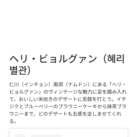
ヘリ・ビョルグァン（혜리
별관）
仁川（インチョン）南洞（ナムドン）にある「ヘリ・
ビョルグァン」のヴィンテージな魅力に足を踏み入れ
て、おいしい米焼きのデザートに舌鼓を打とう。イチ
ジクとブルーベリーのブラウニーケーキから抹茶ブラ
ウニーまで、どのデザートも五感を楽しませてくれ
る。