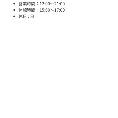
営業時間：12:00～21:00
休憩時間：15:00～17:00
休日 : 日