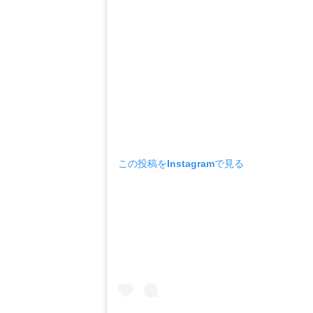
この投稿をInstagramで見る