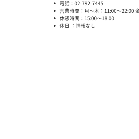
電話：02-792-7445
営業時間：月～木：11:00～22:00 金～土：
休憩時間：15:00～18:00
休日 ：情報なし