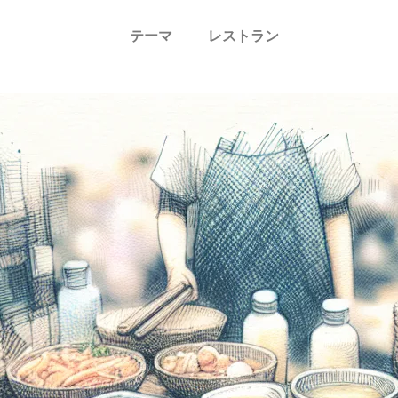
テーマ
レストラン