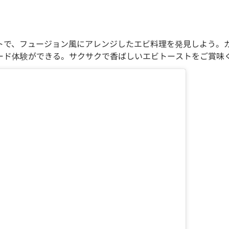
トで、フュージョン風にアレンジしたエビ料理を発見しよう。
ード体験ができる。サクサクで香ばしいエビトーストをご賞味