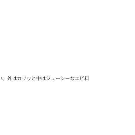
い。外はカリッと中はジューシーなエビ料