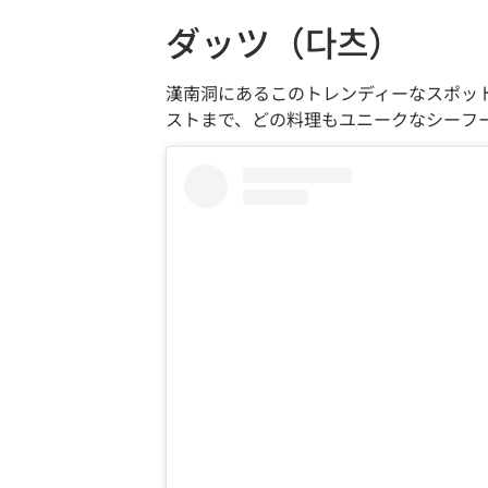
ダッツ（다츠）
漢南洞にあるこのトレンディーなスポッ
ストまで、どの料理もユニークなシーフ