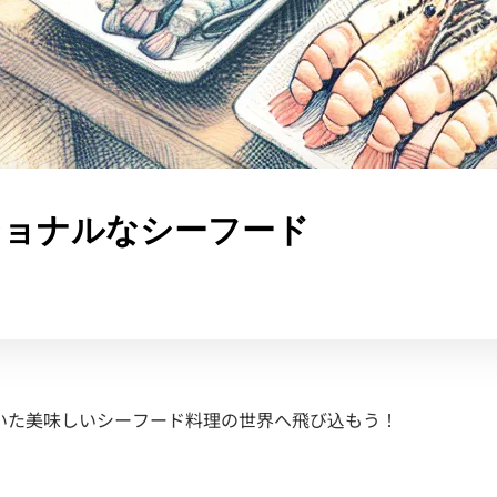
ショナルなシーフード
いた美味しいシーフード料理の世界へ飛び込もう！