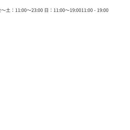
11:00～23:00 日：11:00～19:0011:00 - 19:00