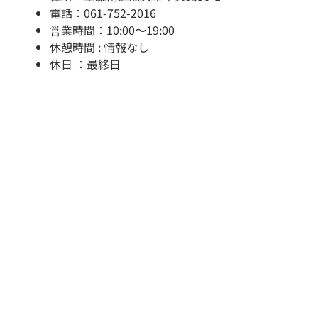
電話：061-752-2016
営業時間：10:00～19:00
休憩時間 : 情報なし
休日 ：最終日