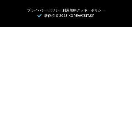
プライバシーポリシー
利用規約
クッキーポリシー
著作権 © 2023 KOREAVISIT.KR