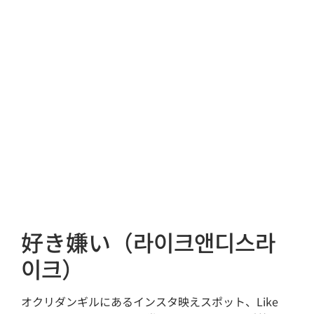
好き嫌い（라이크앤디스라
이크）
オクリダンギルにあるインスタ映えスポット、Like