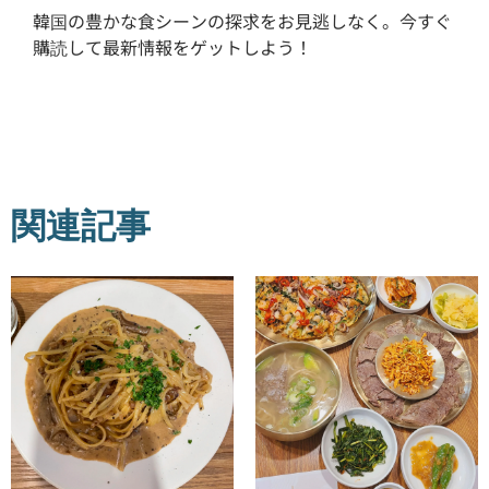
韓国の豊かな食シーンの探求をお見逃しなく。今すぐ
購読して最新情報をゲットしよう！
関連記事