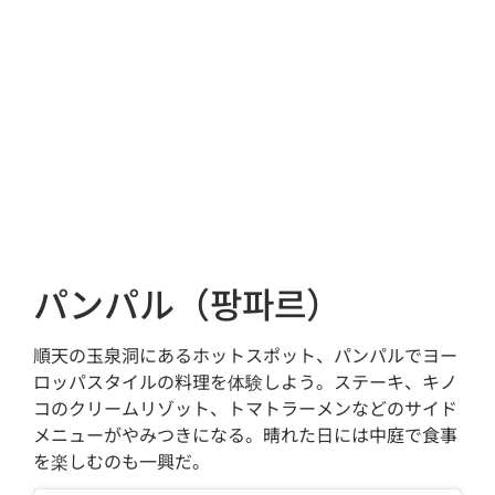
パンパル（팡파르）
順天の玉泉洞にあるホットスポット、パンパルでヨー
ロッパスタイルの料理を体験しよう。ステーキ、キノ
コのクリームリゾット、トマトラーメンなどのサイド
メニューがやみつきになる。晴れた日には中庭で食事
を楽しむのも一興だ。