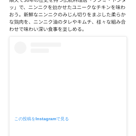
ッ」で、ニンニクを効かせたユニークなチキンを味わ
おう。新鮮なニンニクのみじん切りをまぶした柔らか
な鶏肉を、ニンニク油のタレやキムチ、様々な組み合
わせで味わい深い食事を楽しめる。
この投稿をInstagramで見る