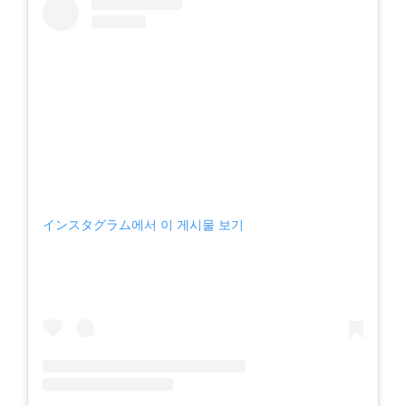
インスタグラム에서 이 게시물 보기