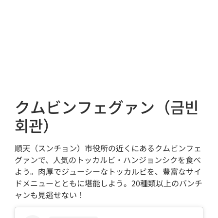
クムビンフェグァン（금빈
회관）
順天（スンチョン）市役所の近くにあるクムビンフェ
グァンで、人気のトッカルビ・ハンジョンシクを食べ
よう。肉厚でジューシーなトッカルビを、豊富なサイ
ドメニューとともに堪能しよう。20種類以上のバンチ
ャンも見逃せない！