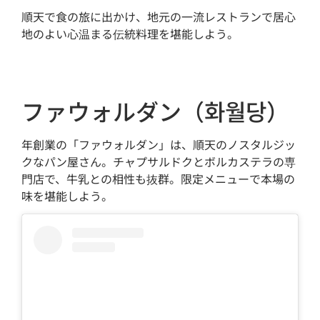
順天で食の旅に出かけ、地元の一流レストランで居心
地のよい心温まる伝統料理を堪能しよう。
ファウォルダン（화월당）
年創業の「ファウォルダン」は、順天のノスタルジッ
クなパン屋さん。チャプサルドクとボルカステラの専
門店で、牛乳との相性も抜群。限定メニューで本場の
味を堪能しよう。