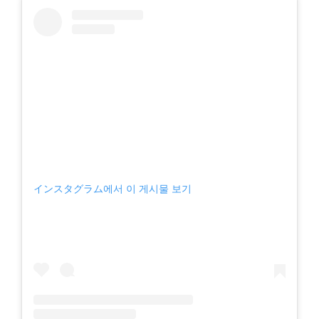
インスタグラム에서 이 게시물 보기