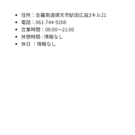
住所：全羅南道順天市駅田広蔵3キル21
電話：061-744-9208
営業時間：08:00～21:00
休憩時間 : 情報なし
休日 ：情報なし