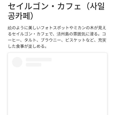
セイルゴン・カフェ（사일
공카페）
絵のように美しいフォトスポットやミカンの木が見え
るセイルゴン・カフェで、済州島の雰囲気に浸る。コ
ーヒー、タルト、ブラウニー、ビスケットなど、充実
した食事が楽しめる。