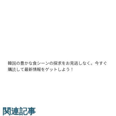
韓国の豊かな食シーンの探求をお見逃しなく。今すぐ
購読して最新情報をゲットしよう！
関連記事