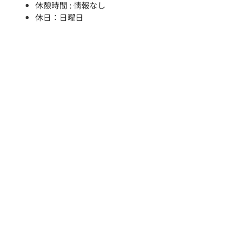
休憩時間 : 情報なし
休日：日曜日