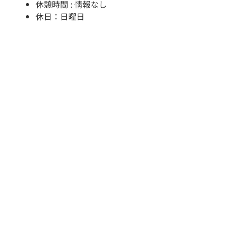
休憩時間 : 情報なし
休日：日曜日