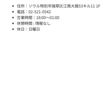
住所：ソウル特別市瑞草区江南大路53キル11 1F
電話：02-521-0542
営業時間：18:00～01:00
休憩時間 : 情報なし
休日：日曜日