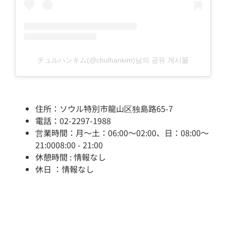
チュルハンキム(@chulhankim)님의 공유 게시물
住所：ソウル特別市龍山区独島路65-7
電話：02-2297-1988
営業時間：月～土：06:00～02:00、日：08:00～
21:0008:00 - 21:00
休憩時間 : 情報なし
休日 ：情報なし