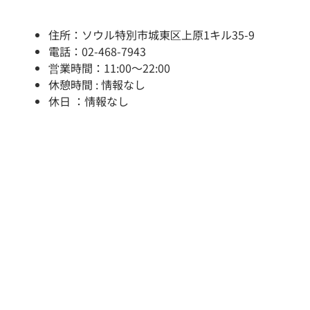
住所：ソウル特別市城東区上原1キル35-9
電話：02-468-7943
営業時間：11:00～22:00
休憩時間 : 情報なし
休日 ：情報なし