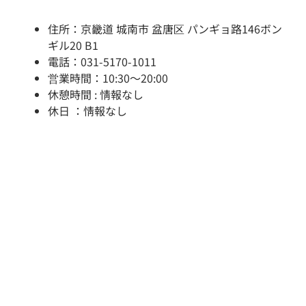
住所：京畿道 城南市 盆唐区 パンギョ路146ボン
ギル20 B1
電話：031-5170-1011
営業時間：10:30～20:00
休憩時間 : 情報なし
休日 ：情報なし