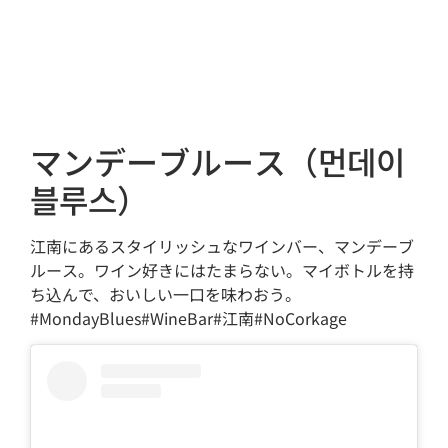
マンデーブルース（먼데이
블루스）
江南にあるスタイリッシュなワインバー、マンデーブ
ルース。ワイン好きにはたまらない。マイボトルを持
ち込んで、おいしい一口を味わおう。
#MondayBlues#WineBar#江南#NoCorkage