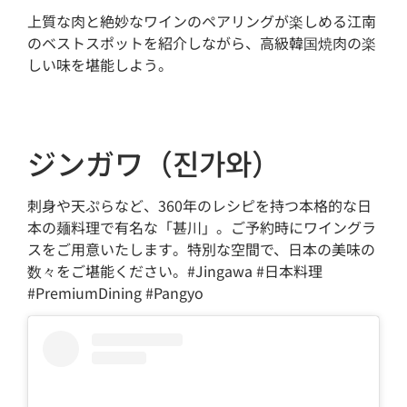
上質な肉と絶妙なワインのペアリングが楽しめる江南
のベストスポットを紹介しながら、高級韓国焼肉の楽
しい味を堪能しよう。
ジンガワ（진가와）
刺身や天ぷらなど、360年のレシピを持つ本格的な日
本の麺料理で有名な「甚川」。ご予約時にワイングラ
スをご用意いたします。特別な空間で、日本の美味の
数々をご堪能ください。#Jingawa #日本料理
#PremiumDining #Pangyo