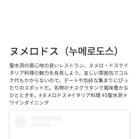
ヌメロドス（누메로도스）
聖水洞の居心地の良いレストラン、ヌメロ・ドスでイ
タリア料理の魅力を発見しよう。楽しい雰囲気でコル
ク代もかからないので、デートや気軽な集まりにぴっ
たりのスポットだ。名物のナスグラタンで風味豊かな
ひとときを。#ヌメロドス #イタリア料理 #S聖水洞 #
ワインダイニング