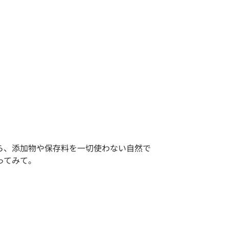
がら、添加物や保存料を一切使わない自然で
ってみて。