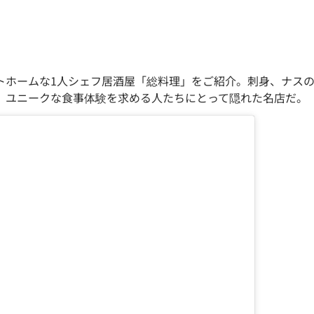
トホームな1人シェフ居酒屋「総料理」をご紹介。刺身、ナス
、ユニークな食事体験を求める人たちにとって隠れた名店だ。