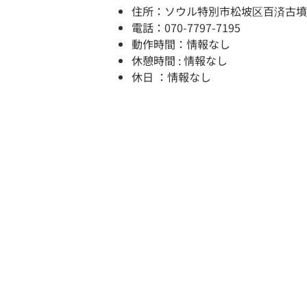
住所：ソウル特別市松坡区百済古墳路
電話：070-7797-7195
動作時間：情報なし
休憩時間 : 情報なし
休日 ：情報なし