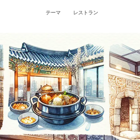
テーマ
レストラン