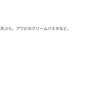
の天ぷら、アワビのクリームパスタなど、