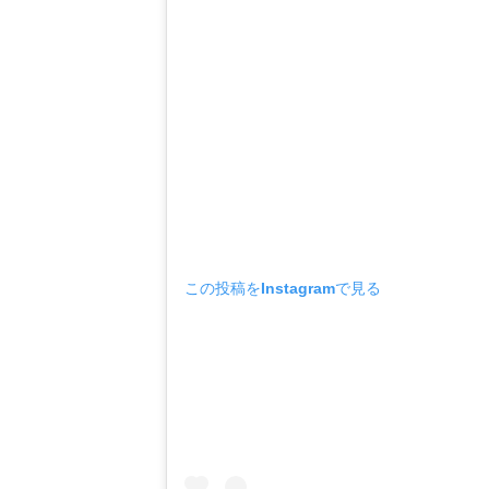
この投稿をInstagramで見る