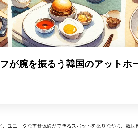
ェフが腕を振るう韓国のアットホ
ど、ユニークな美食体験ができるスポットを巡りながら、韓国