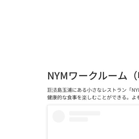
NYMワークルーム（
巨済島玉浦にある小さなレストラン「NY
健康的な食事を楽しむことができる。よ