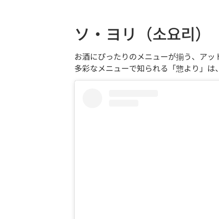
ソ・ヨリ（소요리）
お酒にぴったりのメニューが揃う、アッ
多彩なメニューで知られる「惣より」は