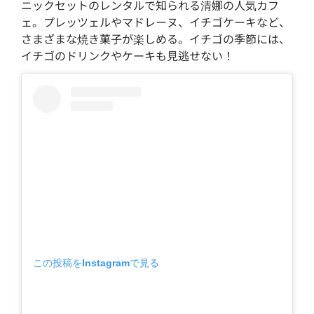
ニックセットのレンタルで知られる清娜の人気カフ
ェ。プレッツェルやマドレーヌ、イチゴケーキなど、
さまざまな焼き菓子が楽しめる。イチゴの季節には、
イチゴのドリンクやケーキも見逃せない！
この投稿をInstagramで見る