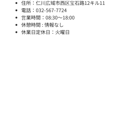
住所：仁川広域市西区宝石路12キル11
電話：032-567-7724
営業時間：08:30～18:00
休憩時間 : 情報なし
休業日定休日：火曜日