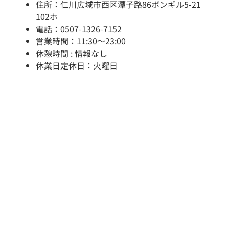
住所：仁川広域市西区潭子路86ボンギル5-21
102ホ
電話：0507-1326-7152
営業時間：11:30～23:00
休憩時間 : 情報なし
休業日定休日：火曜日