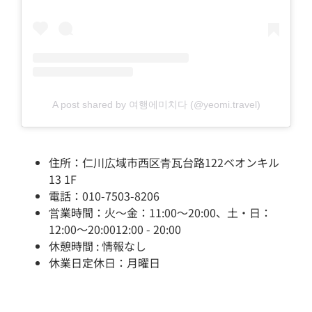
A post shared by 여행에미치다 (@yeomi.travel)
住所：仁川広域市西区青瓦台路122ベオンキル
13 1F
電話：010-7503-8206
営業時間：火～金：11:00～20:00、土・日：
12:00～20:0012:00 - 20:00
休憩時間 : 情報なし
休業日定休日：月曜日