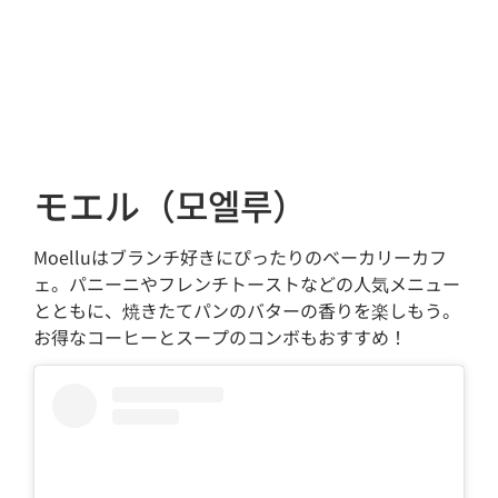
モエル（모엘루）
Moelluはブランチ好きにぴったりのベーカリーカフ
ェ。パニーニやフレンチトーストなどの人気メニュー
とともに、焼きたてパンのバターの香りを楽しもう。
お得なコーヒーとスープのコンボもおすすめ！