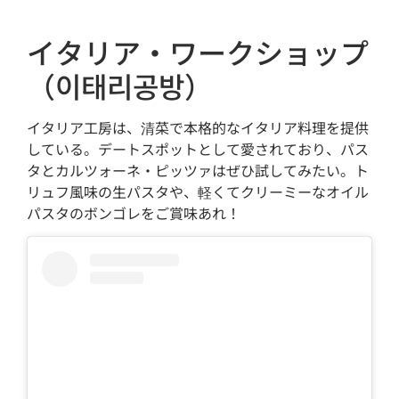
イタリア・ワークショップ
（이태리공방）
イタリア工房は、清菜で本格的なイタリア料理を提供
している。デートスポットとして愛されており、パス
タとカルツォーネ・ピッツァはぜひ試してみたい。ト
リュフ風味の生パスタや、軽くてクリーミーなオイル
パスタのボンゴレをご賞味あれ！