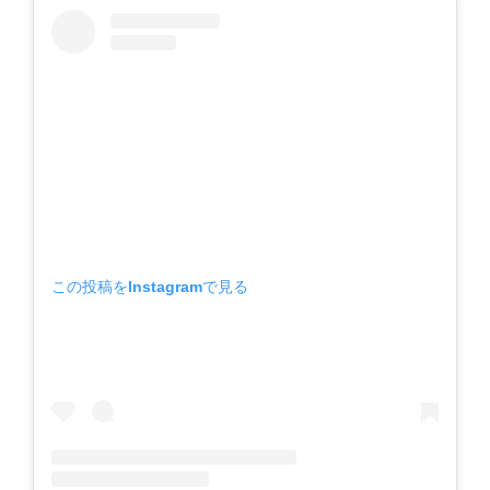
この投稿をInstagramで見る