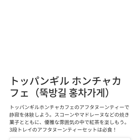
トッパンギル ホンチャカ
フェ（뚝방길 홍차가게）
トッパンギルホンチャカフェのアフタヌーンティーで
静寂を体験しよう。スコーンやマドレーヌなどの焼き
菓子とともに、優雅な雰囲気の中で紅茶を楽しもう。
3段トレイのアフタヌーンティーセットは必食！