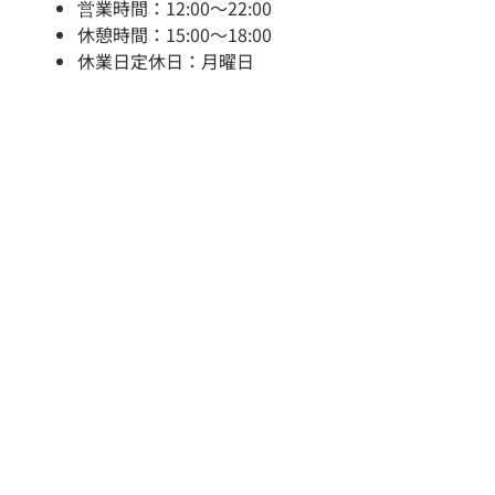
営業時間：12:00～22:00
休憩時間：15:00～18:00
休業日定休日：月曜日