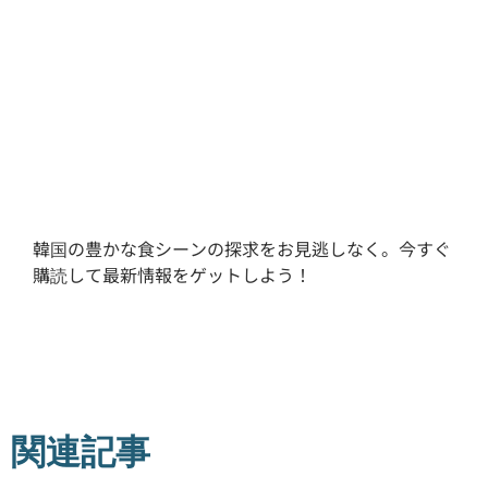
韓国の豊かな食シーンの探求をお見逃しなく。今すぐ
購読して最新情報をゲットしよう！
関連記事