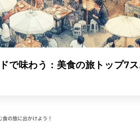
ドで味わう：美食の旅トップ7ス
む食の旅に出かけよう！