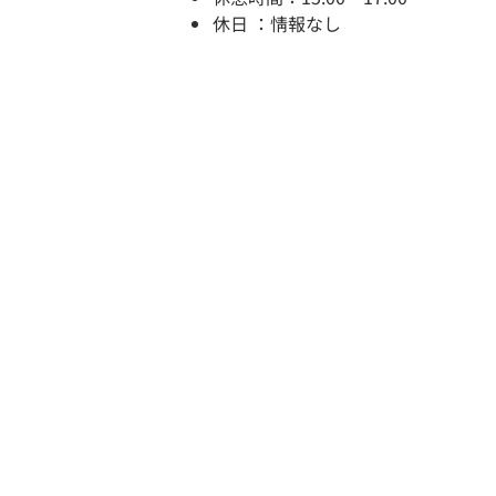
休日 ：情報なし