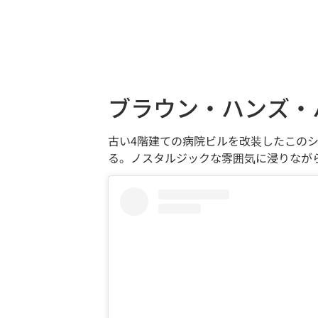
ブラウン・ハンズ・
古い4階建ての病院ビルを改装したこの
る。ノスタルジックな雰囲気に浸りなが