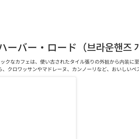
ハーバー・ロード（브라운핸즈 
シックなカフェは、使い古されたタイル張りの外観から内装に
ら、クロワッサンやマドレーヌ、カンノーリなど、おいしいペ