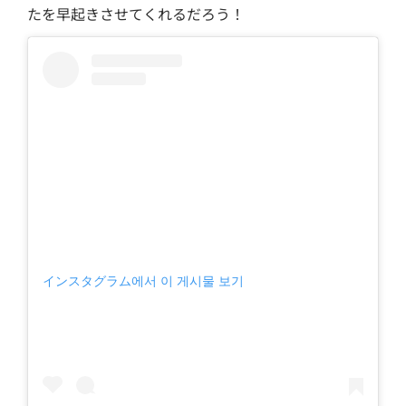
たを早起きさせてくれるだろう！
インスタグラム에서 이 게시물 보기