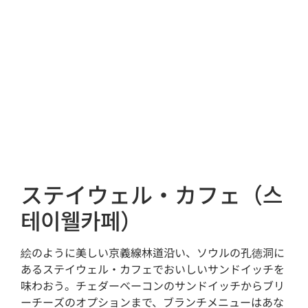
ステイウェル・カフェ（스
테이웰카페）
絵のように美しい京義線林道沿い、ソウルの孔徳洞に
あるステイウェル・カフェでおいしいサンドイッチを
味わおう。チェダーベーコンのサンドイッチからブリ
ーチーズのオプションまで、ブランチメニューはあな