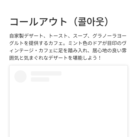
コールアウト（콜아웃）
自家製デザート、トースト、スープ、グラノーラヨー
グルトを提供するカフェ。ミント色のドアが目印のヴ
ィンテージ・カフェに足を踏み入れ、居心地の良い雰
囲気と気まぐれなデザートを堪能しよう！