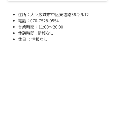
住所：大邱広域市中区東徳路36キル12
電話：070-7528-0554
営業時間：11:00～20:00
休憩時間 : 情報なし
休日 ：情報なし