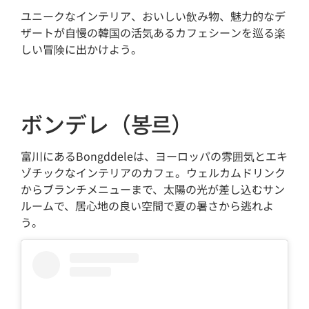
ユニークなインテリア、おいしい飲み物、魅力的なデ
ザートが自慢の韓国の活気あるカフェシーンを巡る楽
しい冒険に出かけよう。
ボンデレ（봉ּ르）
富川にあるBongddeleは、ヨーロッパの雰囲気とエキ
ゾチックなインテリアのカフェ。ウェルカムドリンク
からブランチメニューまで、太陽の光が差し込むサン
ルームで、居心地の良い空間で夏の暑さから逃れよ
う。