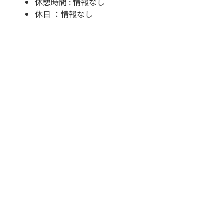
休憩時間 : 情報なし
休日 ：情報なし