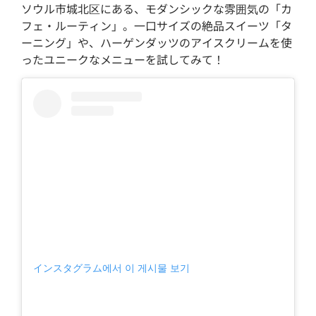
ソウル市城北区にある、モダンシックな雰囲気の「カ
フェ・ルーティン」。一口サイズの絶品スイーツ「タ
ーニング」や、ハーゲンダッツのアイスクリームを使
ったユニークなメニューを試してみて！
インスタグラム에서 이 게시물 보기