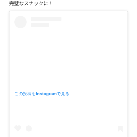
完璧なスナックに！
この投稿をInstagramで見る