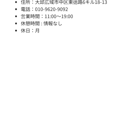
住所：大邱広域市中区東徳路6キル18-13
電話：010-9620-9092
営業時間：11:00～19:00
休憩時間 : 情報なし
休日：月