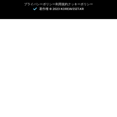
プライバシーポリシー
利用規約
クッキーポリシー
著作権 © 2023 KOREAVISIT.KR