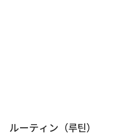
ルーティン（루틴）