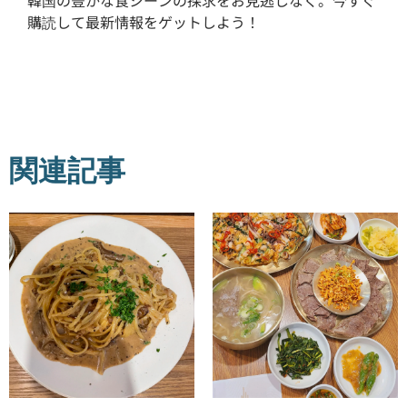
韓国の豊かな食シーンの探求をお見逃しなく。今すぐ
購読して最新情報をゲットしよう！
関連記事