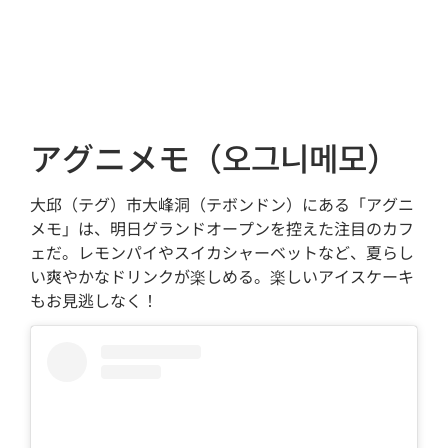
アグニメモ（오그니메모）
大邱（テグ）市大峰洞（テボンドン）にある「アグニ
メモ」は、明日グランドオープンを控えた注目のカフ
ェだ。レモンパイやスイカシャーベットなど、夏らし
い爽やかなドリンクが楽しめる。楽しいアイスケーキ
もお見逃しなく！