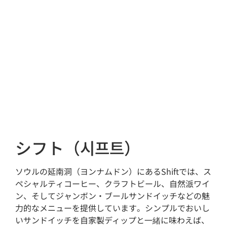
シフト（시프트）
ソウルの延南洞（ヨンナムドン）にあるShiftでは、ス
ペシャルティコーヒー、クラフトビール、自然派ワイ
ン、そしてジャンボン・ブールサンドイッチなどの魅
力的なメニューを提供しています。シンプルでおいし
いサンドイッチを自家製ディップと一緒に味わえば、