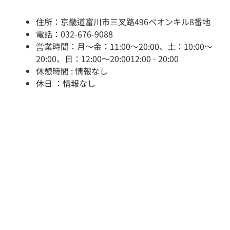
住所：京畿道富川市三叉路496ベオンキル8番地
電話：032-676-9088
営業時間：月～金：11:00～20:00、土：10:00～
20:00、日：12:00～20:0012:00 - 20:00
休憩時間 : 情報なし
休日 ：情報なし