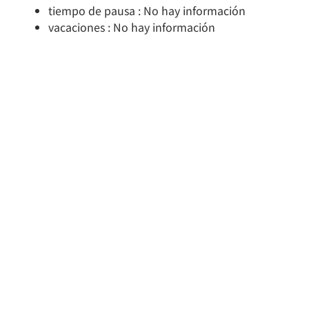
tiempo de pausa : No hay información
vacaciones : No hay información