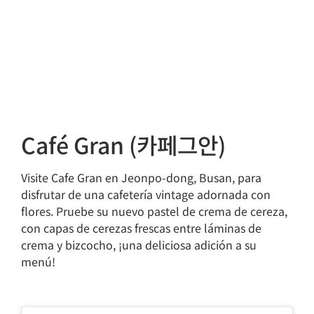
Café Gran (카페그안)
Visite Cafe Gran en Jeonpo-dong, Busan, para
disfrutar de una cafetería vintage adornada con
flores. Pruebe su nuevo pastel de crema de cereza,
con capas de cerezas frescas entre láminas de
crema y bizcocho, ¡una deliciosa adición a su
menú!