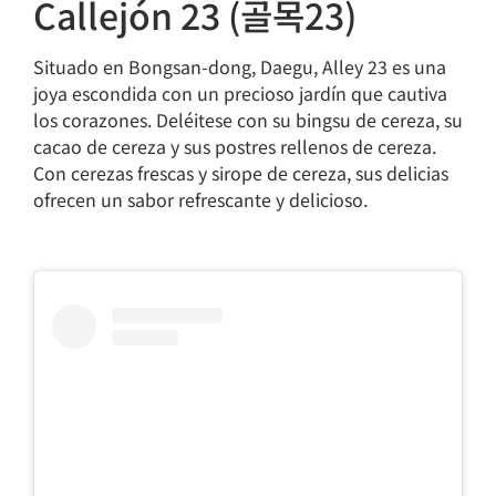
Callejón 23 (골목23)
Situado en Bongsan-dong, Daegu, Alley 23 es una
joya escondida con un precioso jardín que cautiva
los corazones. Deléitese con su bingsu de cereza, su
cacao de cereza y sus postres rellenos de cereza.
Con cerezas frescas y sirope de cereza, sus delicias
ofrecen un sabor refrescante y delicioso.