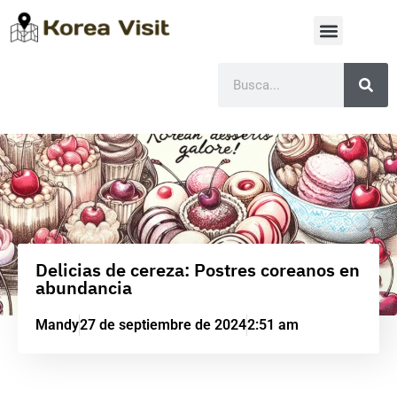
Delicias de cereza: Postres coreanos en
abundancia
Mandy
27 de septiembre de 2024
2:51 am