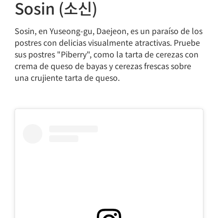
Sosin (소신)
Sosin, en Yuseong-gu, Daejeon, es un paraíso de los
postres con delicias visualmente atractivas. Pruebe
sus postres "Piberry", como la tarta de cerezas con
crema de queso de bayas y cerezas frescas sobre
una crujiente tarta de queso.