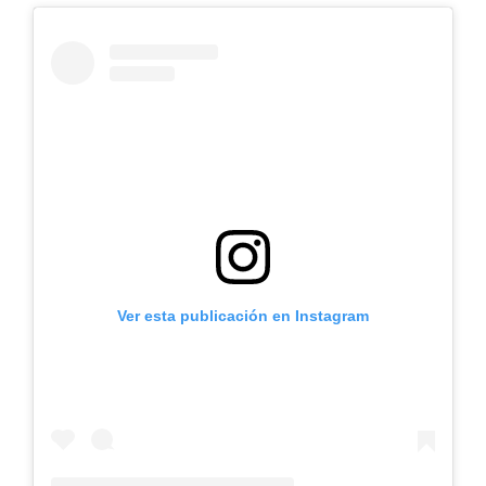
Ver esta publicación en Instagram