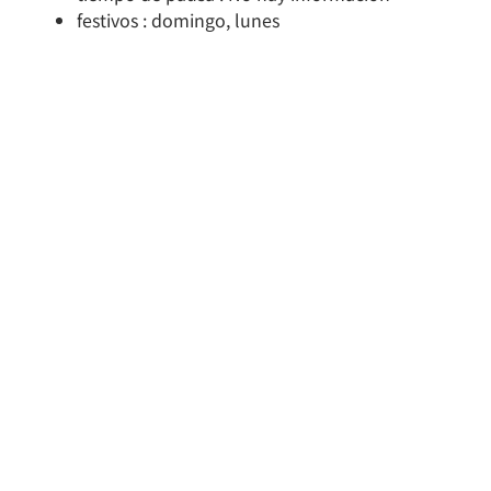
festivos : domingo, lunes