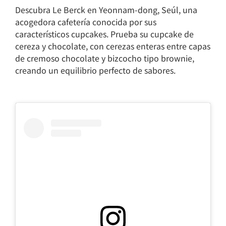
Descubra Le Berck en Yeonnam-dong, Seúl, una
acogedora cafetería conocida por sus
característicos cupcakes. Prueba su cupcake de
cereza y chocolate, con cerezas enteras entre capas
de cremoso chocolate y bizcocho tipo brownie,
creando un equilibrio perfecto de sabores.