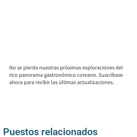
No se pierda nuestras próximas exploraciones del
rico panorama gastronómico coreano. Suscríbase
ahora para recibir las últimas actualizaciones.
Puestos relacionados