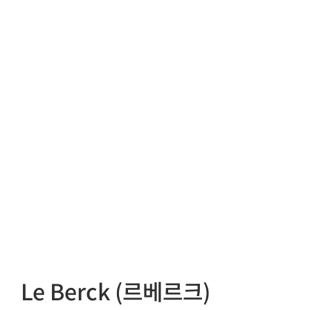
Le Berck (르베르크)