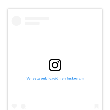
Ver esta publicación en Instagram