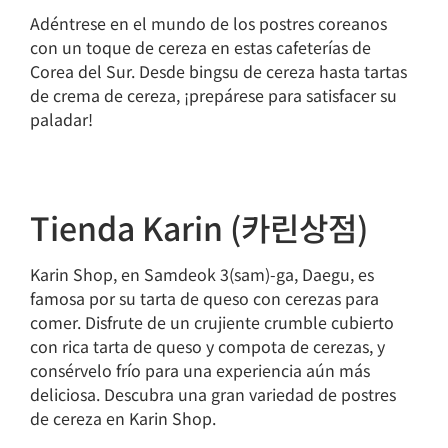
Adéntrese en el mundo de los postres coreanos
con un toque de cereza en estas cafeterías de
Corea del Sur. Desde bingsu de cereza hasta tartas
de crema de cereza, ¡prepárese para satisfacer su
paladar!
Tienda Karin (카린상점)
Karin Shop, en Samdeok 3(sam)-ga, Daegu, es
famosa por su tarta de queso con cerezas para
comer. Disfrute de un crujiente crumble cubierto
con rica tarta de queso y compota de cerezas, y
consérvelo frío para una experiencia aún más
deliciosa. Descubra una gran variedad de postres
de cereza en Karin Shop.