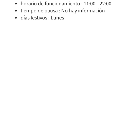
horario de funcionamiento : 11:00 - 22:00
tiempo de pausa : No hay información
días festivos : Lunes