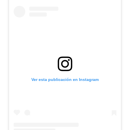
Ver esta publicación en Instagram