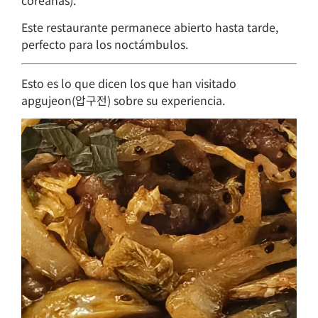
Este restaurante permanece abierto hasta tarde,
perfecto para los noctámbulos.
Esto es lo que dicen los que han visitado
apgujeon(압구전) sobre su experiencia.