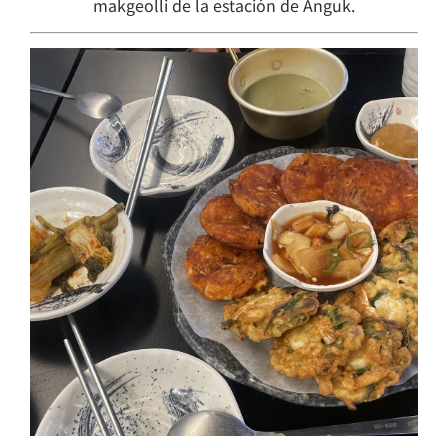
makgeolli de la estación de Anguk.