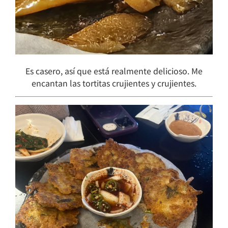
Es casero, así que está realmente delicioso. Me
encantan las tortitas crujientes y crujientes.