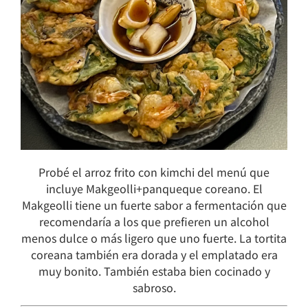
Probé el arroz frito con kimchi del menú que
incluye Makgeolli+panqueque coreano. El
Makgeolli tiene un fuerte sabor a fermentación que
recomendaría a los que prefieren un alcohol
menos dulce o más ligero que uno fuerte. La tortita
coreana también era dorada y el emplatado era
muy bonito. También estaba bien cocinado y
sabroso.