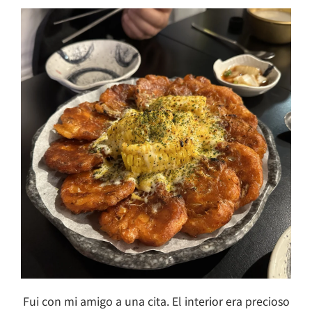
Fui con mi amigo a una cita. El interior era precioso