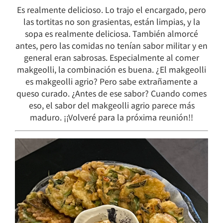
Es realmente delicioso. Lo trajo el encargado, pero
las tortitas no son grasientas, están limpias, y la
sopa es realmente deliciosa. También almorcé
antes, pero las comidas no tenían sabor militar y en
general eran sabrosas. Especialmente al comer
makgeolli, la combinación es buena. ¿El makgeolli
es makgeolli agrio? Pero sabe extrañamente a
queso curado. ¿Antes de ese sabor? Cuando comes
eso, el sabor del makgeolli agrio parece más
maduro. ¡¡Volveré para la próxima reunión!!