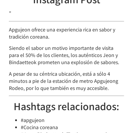
”
Apgujeon ofrece una experiencia rica en sabor y
tradición coreana.
Siendo el sabor un motivo importante de visita
para el 50% de los clientes, los auténticos Jeon y
Bindaetteok prometen una explosión de sabores.
A pesar de su céntrica ubicación, está a sólo 4
minutos a pie de la estación de metro Apgujeong
Rodeo, por lo que también es muy accesible.
Hashtags relacionados:
#apgujeon
#Cocina coreana