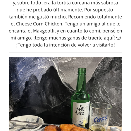
y, sobre todo, era la tortita coreana más sabrosa
que he probado últimamente. Por supuesto,
también me gustó mucho. Recomiendo totalmente
el Cheese Corn Chicken. Tengo un amigo al que le
encanta el Makgeolli, y en cuanto lo comí, pensé en
mi amigo, ¡tengo muchas ganas de traerle aquí! 🙂
¡Tengo toda la intención de volver a visitarlo!