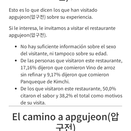
Esto es lo que dicen los que han visitado
apgujeon(압구전) sobre su experiencia.
Si le interesa, le invitamos a visitar el restaurante
apgujeon(압구전).
No hay suficiente información sobre el sexo
del visitante, ni tampoco sobre su edad.
De las personas que visitaron este restaurante,
17,16% dijeron que comieron Vino de arroz
sin refinar y 9,17% dijeron que comieron
Panqueque de Kimchi.
De los que visitaron este restaurante, 50,0%
citaron el sabor y 38,2% el total como motivos
de su visita.
El camino a apgujeon(압
구전)