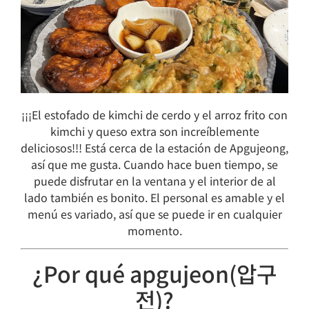
¡¡¡El estofado de kimchi de cerdo y el arroz frito con
kimchi y queso extra son increíblemente
deliciosos!!! Está cerca de la estación de Apgujeong,
así que me gusta. Cuando hace buen tiempo, se
puede disfrutar en la ventana y el interior de al
lado también es bonito. El personal es amable y el
menú es variado, así que se puede ir en cualquier
momento.
¿Por qué apgujeon(압구
전)?