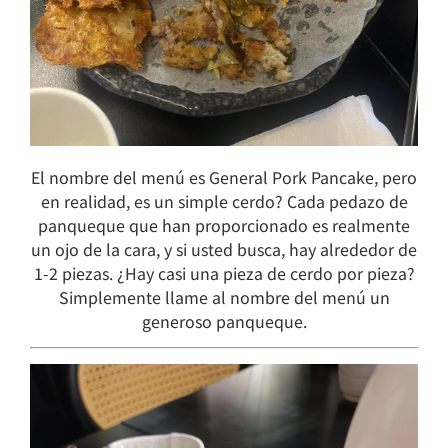
El nombre del menú es General Pork Pancake, pero
en realidad, es un simple cerdo? Cada pedazo de
panqueque que han proporcionado es realmente
un ojo de la cara, y si usted busca, hay alrededor de
1-2 piezas. ¿Hay casi una pieza de cerdo por pieza?
Simplemente llame al nombre del menú un
generoso panqueque.