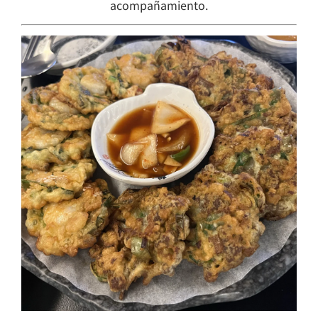
acompañamiento.