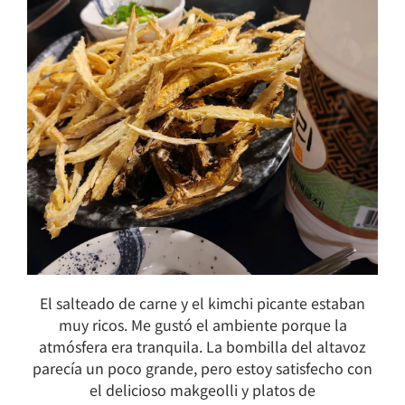
El salteado de carne y el kimchi picante estaban
muy ricos. Me gustó el ambiente porque la
atmósfera era tranquila. La bombilla del altavoz
parecía un poco grande, pero estoy satisfecho con
el delicioso makgeolli y platos de