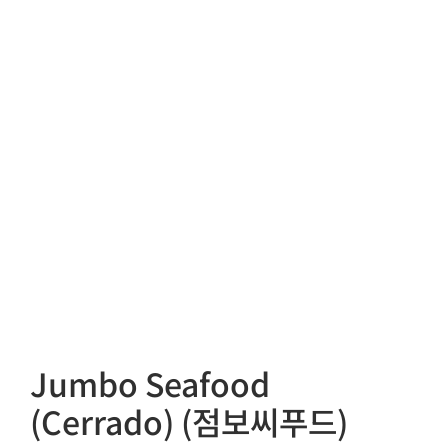
Jumbo Seafood
(Cerrado) (점보씨푸드)