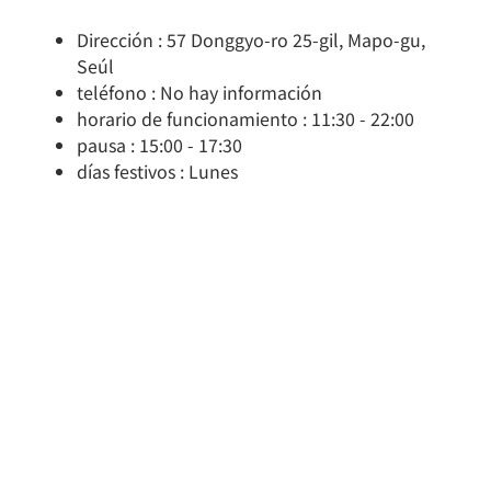
Dirección : 57 Donggyo-ro 25-gil, Mapo-gu,
Seúl
teléfono : No hay información
horario de funcionamiento : 11:30 - 22:00
pausa : 15:00 - 17:30
días festivos : Lunes