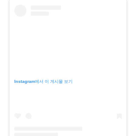
Instagram에서 이 게시물 보기