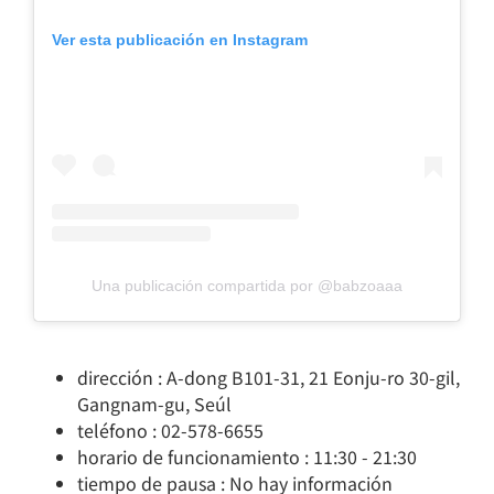
Ver esta publicación en Instagram
Una publicación compartida por @babzoaaa
dirección : A-dong B101-31, 21 Eonju-ro 30-gil,
Gangnam-gu, Seúl
teléfono : 02-578-6655
horario de funcionamiento : 11:30 - 21:30
tiempo de pausa : No hay información