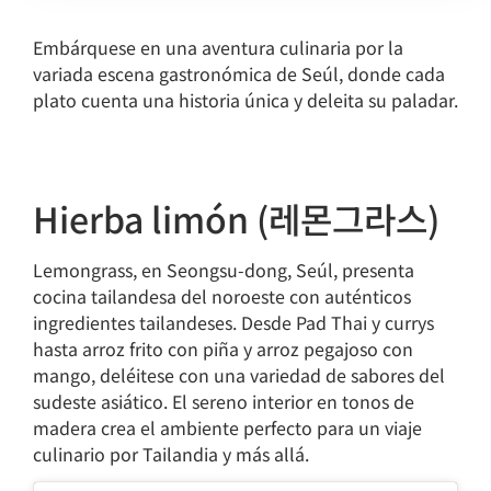
Embárquese en una aventura culinaria por la
variada escena gastronómica de Seúl, donde cada
plato cuenta una historia única y deleita su paladar.
Hierba limón (레몬그라스)
Lemongrass, en Seongsu-dong, Seúl, presenta
cocina tailandesa del noroeste con auténticos
ingredientes tailandeses. Desde Pad Thai y currys
hasta arroz frito con piña y arroz pegajoso con
mango, deléitese con una variedad de sabores del
sudeste asiático. El sereno interior en tonos de
madera crea el ambiente perfecto para un viaje
culinario por Tailandia y más allá.