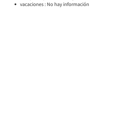
vacaciones : No hay información