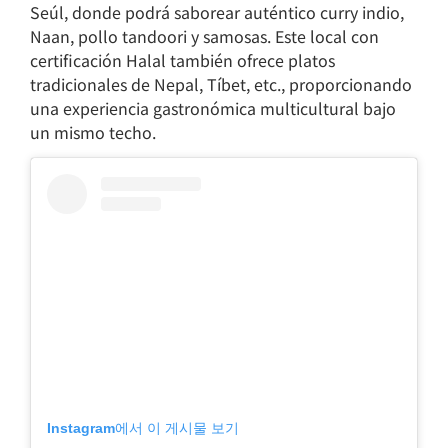
Seúl, donde podrá saborear auténtico curry indio,
Naan, pollo tandoori y samosas. Este local con
certificación Halal también ofrece platos
tradicionales de Nepal, Tíbet, etc., proporcionando
una experiencia gastronómica multicultural bajo
un mismo techo.
Instagram에서 이 게시물 보기