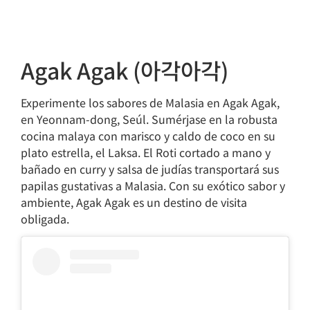
Agak Agak (아각아각)
Experimente los sabores de Malasia en Agak Agak,
en Yeonnam-dong, Seúl. Sumérjase en la robusta
cocina malaya con marisco y caldo de coco en su
plato estrella, el Laksa. El Roti cortado a mano y
bañado en curry y salsa de judías transportará sus
papilas gustativas a Malasia. Con su exótico sabor y
ambiente, Agak Agak es un destino de visita
obligada.