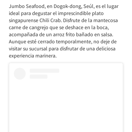
Jumbo Seafood, en Dogok-dong, Seúl, es el lugar
ideal para degustar el imprescindible plato
singapurense Chili Crab. Disfrute de la mantecosa
carne de cangrejo que se deshace en la boca,
acompañada de un arroz frito bañado en salsa.
Aunque esté cerrado temporalmente, no deje de
visitar su sucursal para disfrutar de una deliciosa
experiencia marinera.