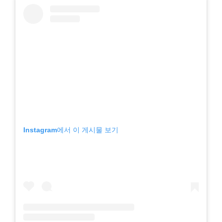
Instagram에서 이 게시물 보기