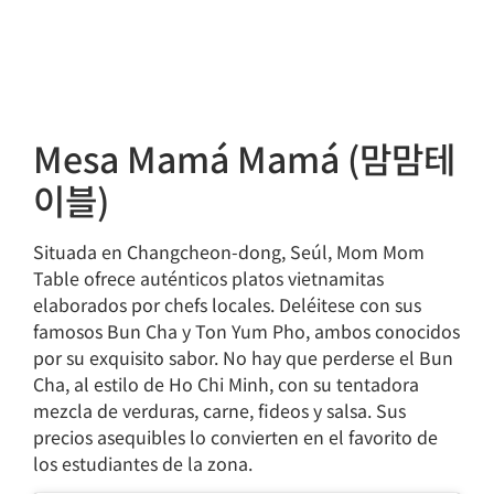
Mesa Mamá Mamá (맘맘테
이블)
Situada en Changcheon-dong, Seúl, Mom Mom
Table ofrece auténticos platos vietnamitas
elaborados por chefs locales. Deléitese con sus
famosos Bun Cha y Ton Yum Pho, ambos conocidos
por su exquisito sabor. No hay que perderse el Bun
Cha, al estilo de Ho Chi Minh, con su tentadora
mezcla de verduras, carne, fideos y salsa. Sus
precios asequibles lo convierten en el favorito de
los estudiantes de la zona.