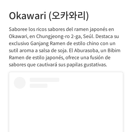
Okawari (오카와리)
Saboree los ricos sabores del ramen japonés en
Okawari, en Chungjeong-ro 2-ga, Seúl. Destaca su
exclusivo Ganjang Ramen de estilo chino con un
sutil aroma a salsa de soja. El Aburasoba, un Bibim
Ramen de estilo japonés, ofrece una fusión de
sabores que cautivará sus papilas gustativas.