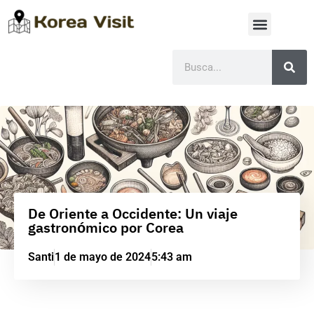
De Oriente a Occidente: Un viaje
gastronómico por Corea
Santi
1 de mayo de 2024
5:43 am