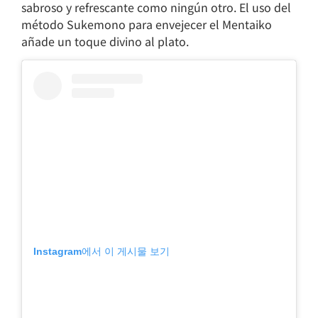
sabroso y refrescante como ningún otro. El uso del
método Sukemono para envejecer el Mentaiko
añade un toque divino al plato.
Instagram에서 이 게시물 보기