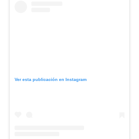
Ver esta publicación en Instagram