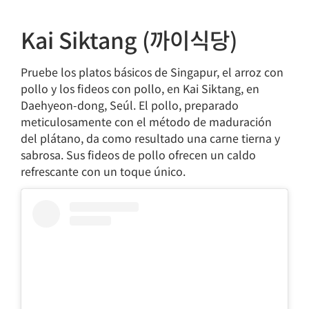
Kai Siktang (까이식당)
Pruebe los platos básicos de Singapur, el arroz con
pollo y los fideos con pollo, en Kai Siktang, en
Daehyeon-dong, Seúl. El pollo, preparado
meticulosamente con el método de maduración
del plátano, da como resultado una carne tierna y
sabrosa. Sus fideos de pollo ofrecen un caldo
refrescante con un toque único.