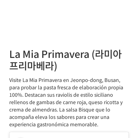
La Mia Primavera (라미아
프리마베라)
Visite La Mia Primavera en Jeonpo-dong, Busan,
para probar la pasta fresca de elaboración propia
100%. Destacan sus raviolis de estilo siciliano
rellenos de gambas de carne roja, queso ricotta y
crema de almendras. La salsa Bisque que lo
acompaña eleva los sabores para crear una
experiencia gastronómica memorable.