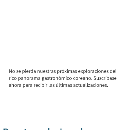
No se pierda nuestras próximas exploraciones del
rico panorama gastronómico coreano. Suscríbase
ahora para recibir las últimas actualizaciones.