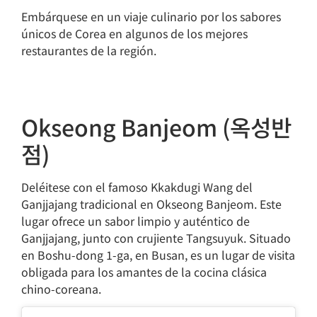
Embárquese en un viaje culinario por los sabores
únicos de Corea en algunos de los mejores
restaurantes de la región.
Okseong Banjeom (옥성반
점)
Deléitese con el famoso Kkakdugi Wang del
Ganjjajang tradicional en Okseong Banjeom. Este
lugar ofrece un sabor limpio y auténtico de
Ganjjajang, junto con crujiente Tangsuyuk. Situado
en Boshu-dong 1-ga, en Busan, es un lugar de visita
obligada para los amantes de la cocina clásica
chino-coreana.