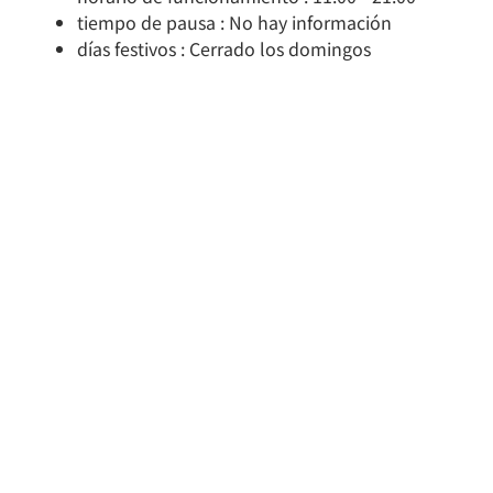
tiempo de pausa : No hay información
días festivos : Cerrado los domingos