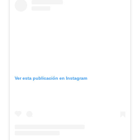
Ver esta publicación en Instagram