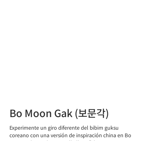
Bo Moon Gak (보문각)
Experimente un giro diferente del bibim guksu
coreano con una versión de inspiración china en Bo