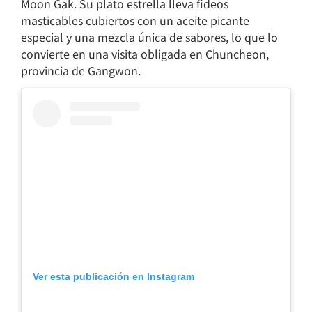
Moon Gak. Su plato estrella lleva fideos
masticables cubiertos con un aceite picante
especial y una mezcla única de sabores, lo que lo
convierte en una visita obligada en Chuncheon,
provincia de Gangwon.
Ver esta publicación en Instagram