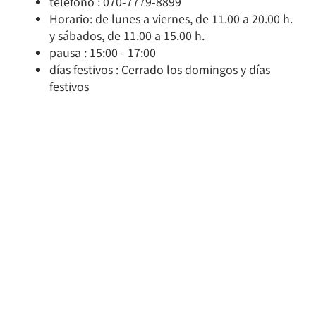
teléfono : 070-7779-8899
Horario: de lunes a viernes, de 11.00 a 20.00 h.
y sábados, de 11.00 a 15.00 h.
pausa : 15:00 - 17:00
días festivos : Cerrado los domingos y días
festivos