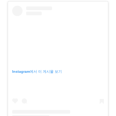
Instagram에서 이 게시물 보기