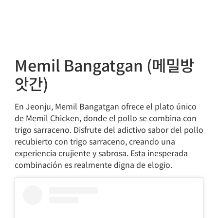
Memil Bangatgan (메밀방
앗간)
En Jeonju, Memil Bangatgan ofrece el plato único
de Memil Chicken, donde el pollo se combina con
trigo sarraceno. Disfrute del adictivo sabor del pollo
recubierto con trigo sarraceno, creando una
experiencia crujiente y sabrosa. Esta inesperada
combinación es realmente digna de elogio.