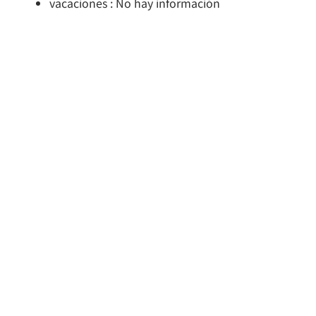
vacaciones : No hay información