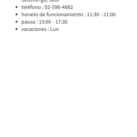
teléfono : 02-596-4882
horario de funcionamiento : 11:30 - 21:00
pausa : 15:00 - 17:30
vacaciones : Lun