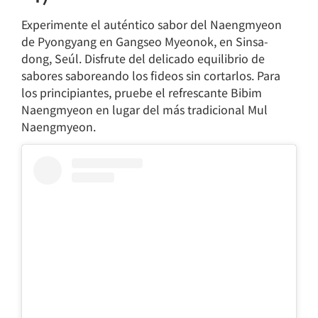
Experimente el auténtico sabor del Naengmyeon
de Pyongyang en Gangseo Myeonok, en Sinsa-
dong, Seúl. Disfrute del delicado equilibrio de
sabores saboreando los fideos sin cortarlos. Para
los principiantes, pruebe el refrescante Bibim
Naengmyeon en lugar del más tradicional Mul
Naengmyeon.