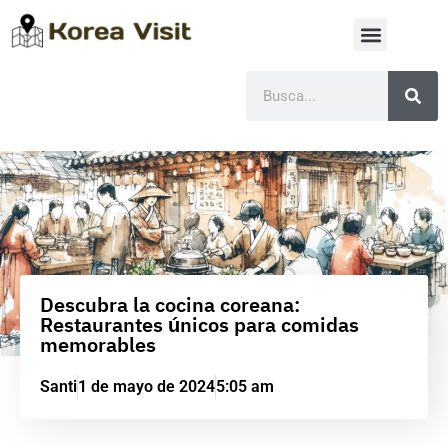
Descubra la cocina coreana:
Restaurantes únicos para comidas
memorables
Santi
1 de mayo de 2024
5:05 am