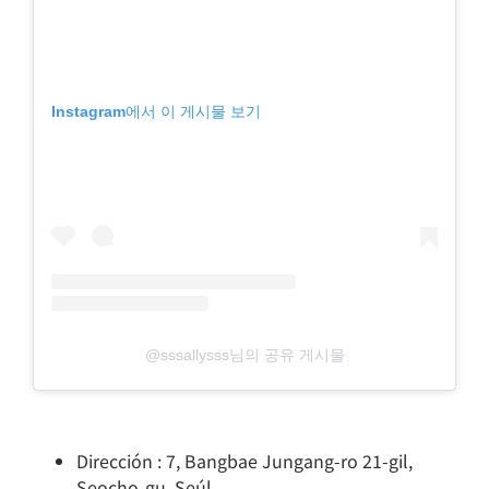
Instagram에서 이 게시물 보기
@sssallysss님의 공유 게시물
Dirección : 7, Bangbae Jungang-ro 21-gil,
Seocho-gu, Seúl