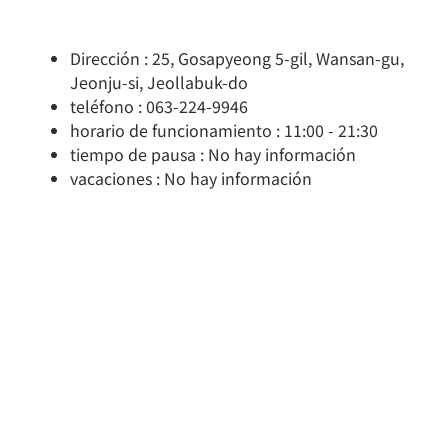
Dirección : 25, Gosapyeong 5-gil, Wansan-gu,
Jeonju-si, Jeollabuk-do
teléfono : 063-224-9946
horario de funcionamiento : 11:00 - 21:30
tiempo de pausa : No hay información
vacaciones : No hay información