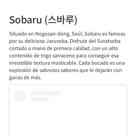
Sobaru (스바루)
Situado en Nogosan-dong, Seúl, Sobaru es famoso
por su delicioso Jarusoba. Disfrute del Sutatsoba
cortado a mano de primera calidad, con un alto
contenido de trigo sarraceno para conseguir esa
irresistible textura masticable. Cada bocado es una
explosión de sabrosos sabores que le dejarán con
ganas de más.