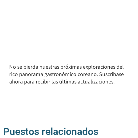
No se pierda nuestras próximas exploraciones del
rico panorama gastronómico coreano. Suscríbase
ahora para recibir las últimas actualizaciones.
Puestos relacionados