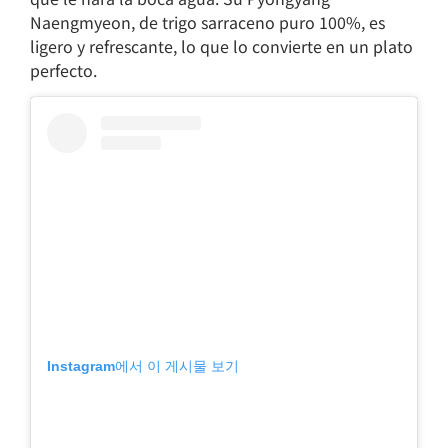
Naengmyeon, de trigo sarraceno puro 100%, es
ligero y refrescante, lo que lo convierte en un plato
perfecto.
Instagram에서 이 게시물 보기