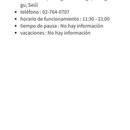
gu, Seúl
teléfono : 02-764-0707
horario de funcionamiento : 11:30 - 21:00
tiempo de pausa : No hay información
vacaciones : No hay información