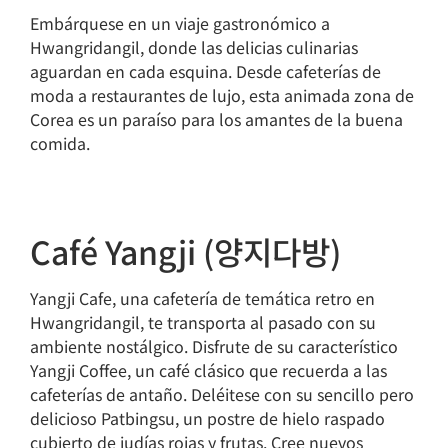
Embárquese en un viaje gastronómico a
Hwangridangil, donde las delicias culinarias
aguardan en cada esquina. Desde cafeterías de
moda a restaurantes de lujo, esta animada zona de
Corea es un paraíso para los amantes de la buena
comida.
Café Yangji (양지다방)
Yangji Cafe, una cafetería de temática retro en
Hwangridangil, te transporta al pasado con su
ambiente nostálgico. Disfrute de su característico
Yangji Coffee, un café clásico que recuerda a las
cafeterías de antaño. Deléitese con su sencillo pero
delicioso Patbingsu, un postre de hielo raspado
cubierto de judías rojas y frutas. Cree nuevos