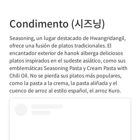
Condimento (시즈닝)
Seasoning, un lugar destacado de Hwangridangil,
ofrece una fusión de platos tradicionales. El
encantador exterior de hanok alberga deliciosos
platos inspirados en el sudeste asiático, como sus
emblemáticas Seasoning Pasta y Cream Pasta with
Chili Oil. No se pierda sus platos más populares,
como la pasta a la crema, la pasta aliñada y el
cuenco de arroz al estilo español, el arroz Kuro.