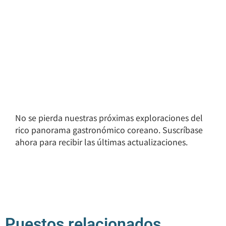
No se pierda nuestras próximas exploraciones del
rico panorama gastronómico coreano. Suscríbase
ahora para recibir las últimas actualizaciones.
Puestos relacionados