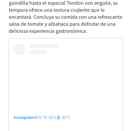
guindilla hasta el especial Tendon con anguila, su
tempura ofrece una textura crujiente que le
encantará. Concluya su comida con una refrescante
salsa de tomate y albahaca para disfrutar de una
deliciosa experiencia gastronómica.
Instagram에서 이 게시물 보기