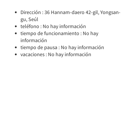
Dirección : 36 Hannam-daero 42-gil, Yongsan-
gu, Seúl
teléfono : No hay información
tiempo de funcionamiento : No hay
información
tiempo de pausa : No hay información
vacaciones : No hay información