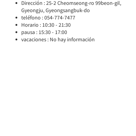
Dirección : 25-2 Cheomseong-ro 99beon-gil,
Gyeongju, Gyeongsangbuk-do
teléfono : 054-774-7477
Horario : 10:30 - 21:30
pausa : 15:30 - 17:00
vacaciones : No hay información