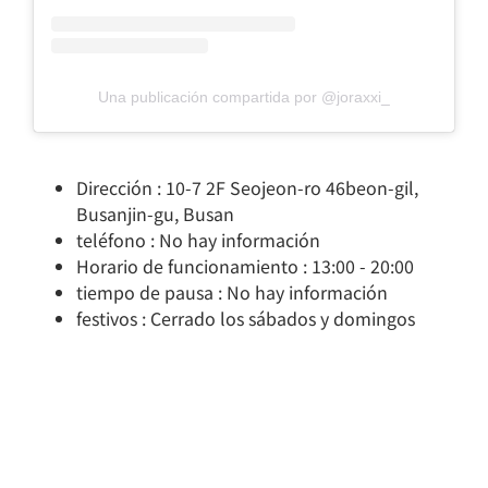
Una publicación compartida por @joraxxi_
Dirección : 10-7 2F Seojeon-ro 46beon-gil,
Busanjin-gu, Busan
teléfono : No hay información
Horario de funcionamiento : 13:00 - 20:00
tiempo de pausa : No hay información
festivos : Cerrado los sábados y domingos