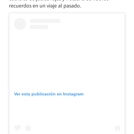
recuerdos en un viaje al pasado.
Ver esta publicación en Instagram