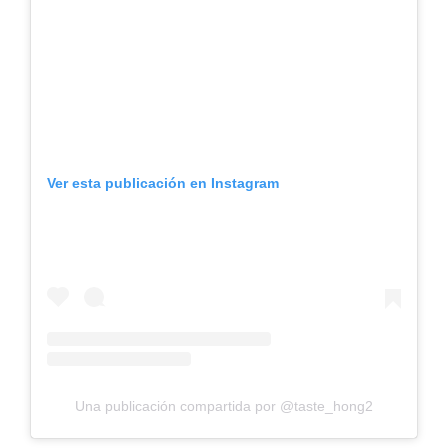
Ver esta publicación en Instagram
Una publicación compartida por @taste_hong2