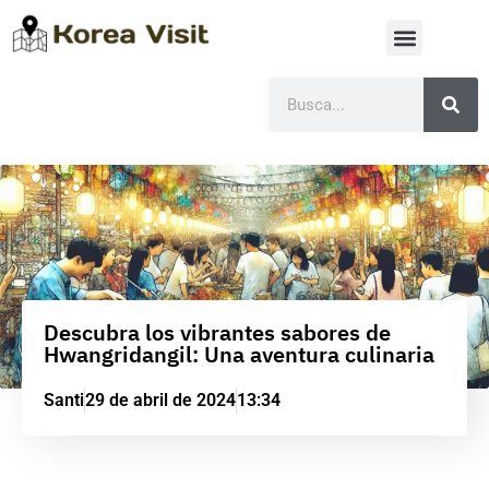
Descubra los vibrantes sabores de
Hwangridangil: Una aventura culinaria
Santi
29 de abril de 2024
13:34