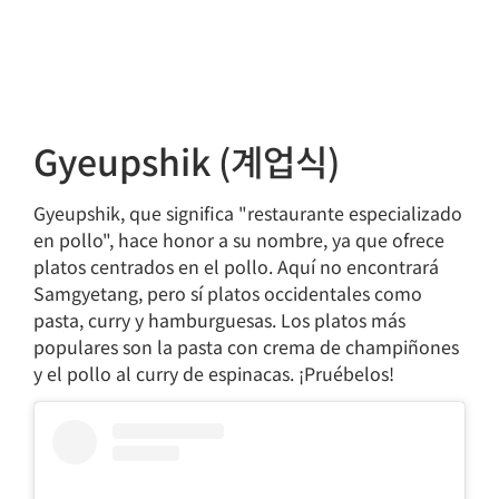
Gyeupshik (계업식)
Gyeupshik, que significa "restaurante especializado
en pollo", hace honor a su nombre, ya que ofrece
platos centrados en el pollo. Aquí no encontrará
Samgyetang, pero sí platos occidentales como
pasta, curry y hamburguesas. Los platos más
populares son la pasta con crema de champiñones
y el pollo al curry de espinacas. ¡Pruébelos!