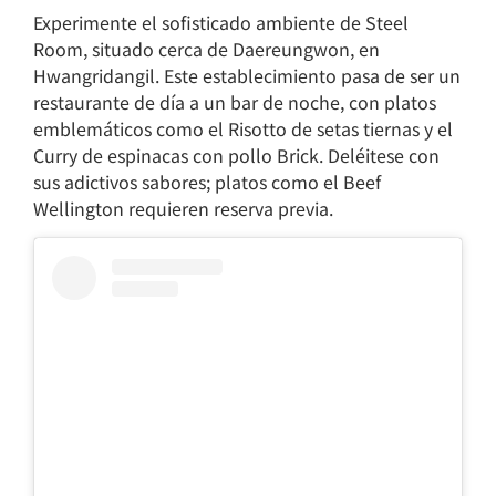
Experimente el sofisticado ambiente de Steel
Room, situado cerca de Daereungwon, en
Hwangridangil. Este establecimiento pasa de ser un
restaurante de día a un bar de noche, con platos
emblemáticos como el Risotto de setas tiernas y el
Curry de espinacas con pollo Brick. Deléitese con
sus adictivos sabores; platos como el Beef
Wellington requieren reserva previa.