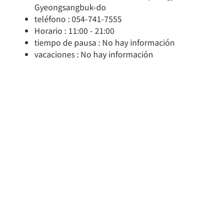
Gyeongsangbuk-do
teléfono : 054-741-7555
Horario : 11:00 - 21:00
tiempo de pausa : No hay información
vacaciones : No hay información