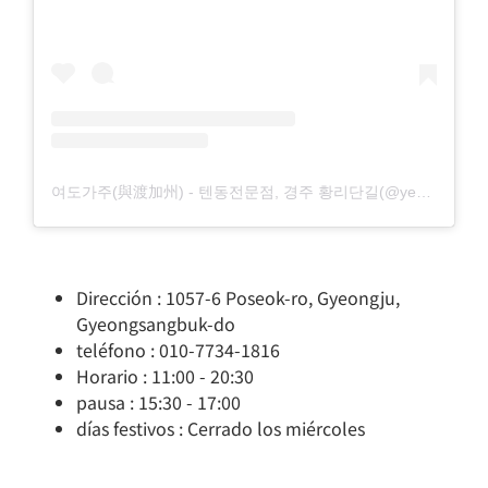
여도가주(與渡加州) - 텐동전문점, 경주 황리단길(@yeodogaju)님의 공유 게시물
Dirección : 1057-6 Poseok-ro, Gyeongju,
Gyeongsangbuk-do
teléfono : 010-7734-1816
Horario : 11:00 - 20:30
pausa : 15:30 - 17:00
días festivos : Cerrado los miércoles