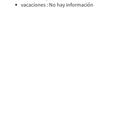
vacaciones : No hay información