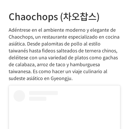
Chaochops (차오찹스)
Adéntrese en el ambiente moderno y elegante de
Chaochops, un restaurante especializado en cocina
asiática. Desde palomitas de pollo al estilo
taiwanés hasta fideos salteados de ternera chinos,
deléitese con una variedad de platos como gachas
de calabaza, arroz de taco y hamburguesa
taiwanesa. Es como hacer un viaje culinario al
sudeste asiático en Gyeongju.