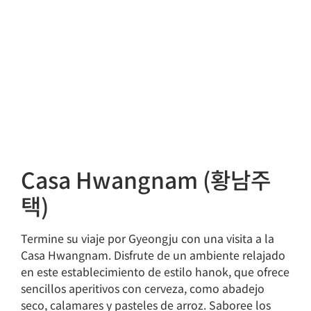
Casa Hwangnam (황남주
택)
Termine su viaje por Gyeongju con una visita a la
Casa Hwangnam. Disfrute de un ambiente relajado
en este establecimiento de estilo hanok, que ofrece
sencillos aperitivos con cerveza, como abadejo
seco, calamares y pasteles de arroz. Saboree los