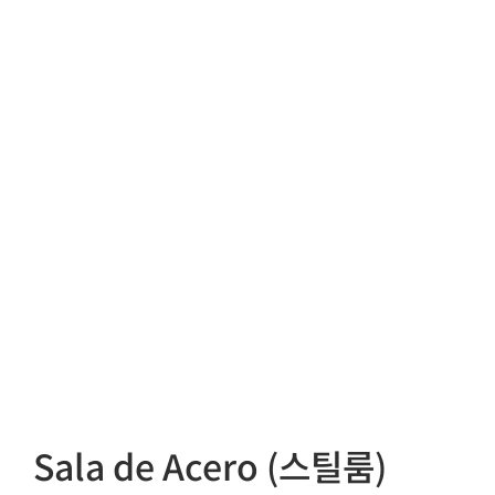
Sala de Acero (스틸룸)