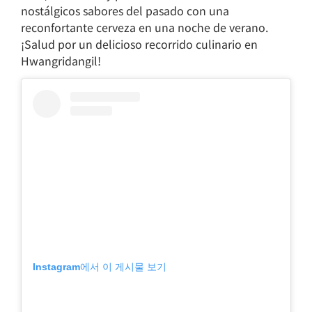
nostálgicos sabores del pasado con una
reconfortante cerveza en una noche de verano.
¡Salud por un delicioso recorrido culinario en
Hwangridangil!
Instagram에서 이 게시물 보기