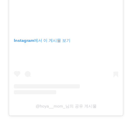
Instagram에서 이 게시물 보기
@hoya__mom_님의 공유 게시물