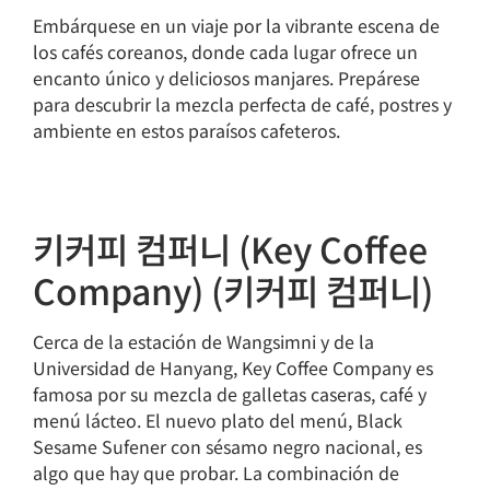
Embárquese en un viaje por la vibrante escena de
los cafés coreanos, donde cada lugar ofrece un
encanto único y deliciosos manjares. Prepárese
para descubrir la mezcla perfecta de café, postres y
ambiente en estos paraísos cafeteros.
키커피 컴퍼니 (Key Coffee
Company) (키커피 컴퍼니)
Cerca de la estación de Wangsimni y de la
Universidad de Hanyang, Key Coffee Company es
famosa por su mezcla de galletas caseras, café y
menú lácteo. El nuevo plato del menú, Black
Sesame Sufener con sésamo negro nacional, es
algo que hay que probar. La combinación de