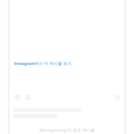
Instagram에서 이 게시물 보기
@todaysunn님의 공유 게시물