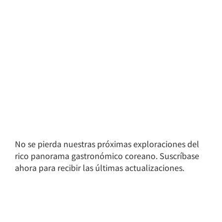
No se pierda nuestras próximas exploraciones del
rico panorama gastronómico coreano. Suscríbase
ahora para recibir las últimas actualizaciones.