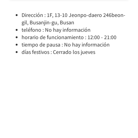
Dirección : 1F, 13-10 Jeonpo-daero 246beon-
gil, Busanjin-gu, Busan
teléfono : No hay información
horario de funcionamiento : 12:00 - 21:00
tiempo de pausa : No hay información
días festivos : Cerrado los jueves