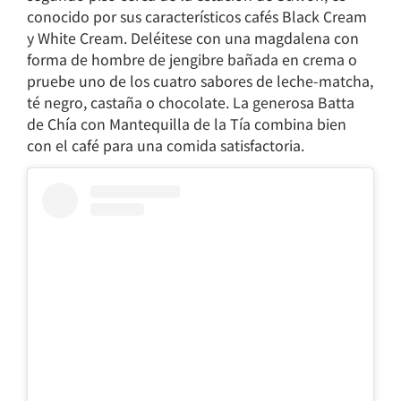
conocido por sus característicos cafés Black Cream
y White Cream. Deléitese con una magdalena con
forma de hombre de jengibre bañada en crema o
pruebe uno de los cuatro sabores de leche-matcha,
té negro, castaña o chocolate. La generosa Batta
de Chía con Mantequilla de la Tía combina bien
con el café para una comida satisfactoria.