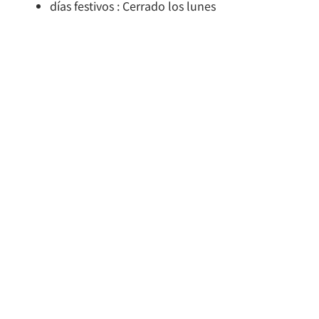
días festivos : Cerrado los lunes