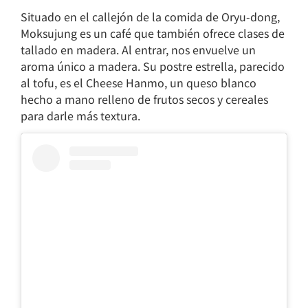
Situado en el callejón de la comida de Oryu-dong,
Moksujung es un café que también ofrece clases de
tallado en madera. Al entrar, nos envuelve un
aroma único a madera. Su postre estrella, parecido
al tofu, es el Cheese Hanmo, un queso blanco
hecho a mano relleno de frutos secos y cereales
para darle más textura.