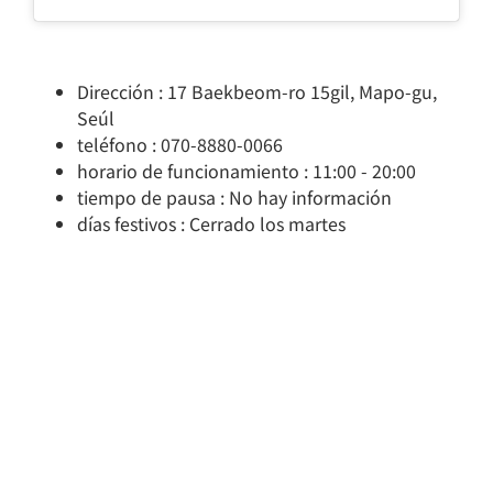
Dirección : 17 Baekbeom-ro 15gil, Mapo-gu,
Seúl
teléfono : 070-8880-0066
horario de funcionamiento : 11:00 - 20:00
tiempo de pausa : No hay información
días festivos : Cerrado los martes