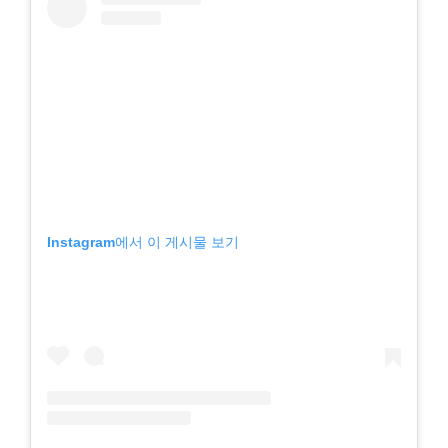
Instagram에서 이 게시물 보기