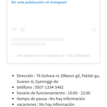
Ver esta publicación en Instagram
Una publicación compartida por 다혜 (@dakkye)
Dirección : 76 Gohwa-ro 39beon-gil, Paldal-gu,
Suwon-si, Gyeonggi-do
teléfono : 0507-1334-5482
horario de funcionamiento : 10:00 - 22:00
tiempo de pausa : No hay información
vacaciones : No hay información