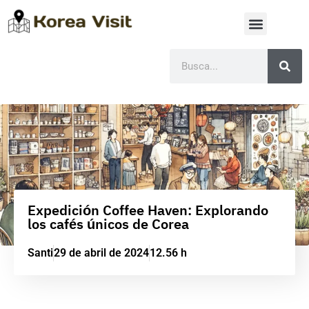
Expedición Coffee Haven: Explorando
los cafés únicos de Corea
Santi
29 de abril de 2024
12.56 h