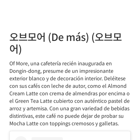
오브모어 (De más) (오브모
어)
Of More, una cafetería recién inaugurada en
Dongin-dong, presume de un impresionante
exterior blanco y de decoración interior. Deléitese
con sus cafés con leche de autor, como el Almond
Cream Latte con crema de almendras por encima o
el Green Tea Latte cubierto con auténtico pastel de
arroz y artemisa. Con una gran variedad de bebidas
distintivas, este café no puede dejar de probar su
Mocha Latte con toppings cremosos y galletas.