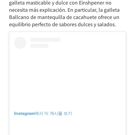
galleta masticable y dulce con Einshpener no
necesita más explicación. En particular, la galleta
Ballcano de mantequilla de cacahuete ofrece un
equilibrio perfecto de sabores dulces y salados.
Instagram에서 이 게시물 보기