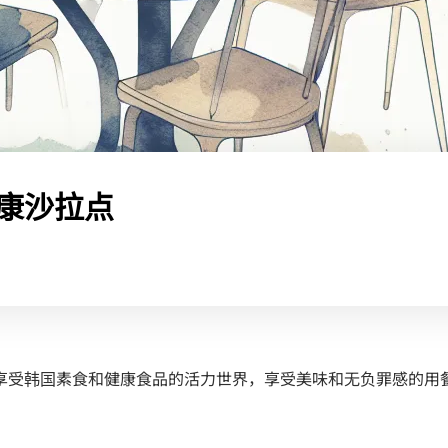
康沙拉点
享受韩国素食和健康食品的活力世界，享受美味和无负罪感的用