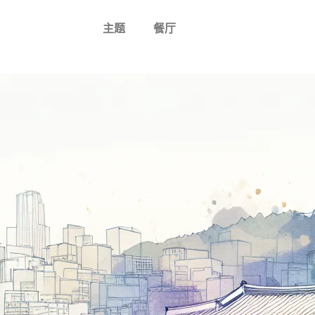
主题
餐厅