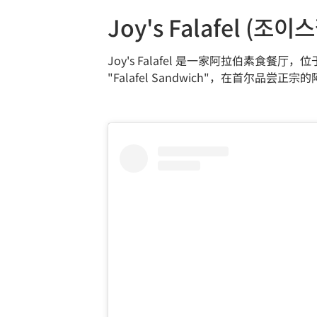
Joy's Falafel (조
Joy's Falafel 是一家阿拉伯素食餐厅，位于
"Falafel Sandwich"，在首尔品尝正