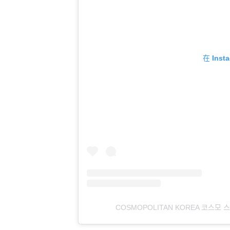
在 Ins
COSMOPOLITAN KOREA 코스모 스