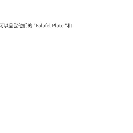
品尝他们的 "Falafel Plate "和