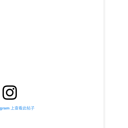
tagram 上查看此帖子