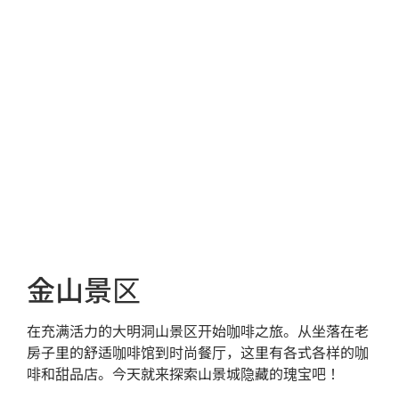
金山景区
在充满活力的大明洞山景区开始咖啡之旅。从坐落在老
房子里的舒适咖啡馆到时尚餐厅，这里有各式各样的咖
啡和甜品店。今天就来探索山景城隐藏的瑰宝吧！