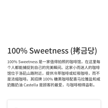
100% Sweetness (拷금당)
100% Sweetness 是一家值得拍照的咖啡馆，在这里每
个人都能捕捉到自己的完美瞬间。这家小而迷人的咖啡
馆位于洛矶山路附近，提供冷萃咖啡或虹吸咖啡，而不
是浓缩咖啡。其招牌 100% 糖黑咖啡配喜马拉雅盐和咸
奶酪奶油 Castella 是顾客的最爱，与咖啡相得益彰。