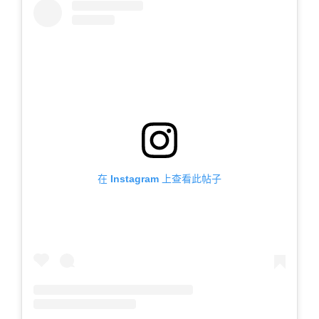
在 Instagram 上查看此帖子