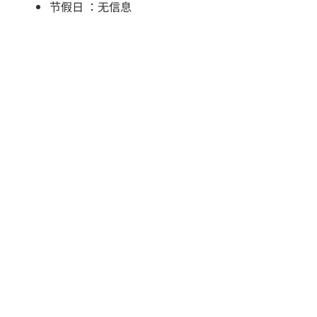
节假日 ：无信息