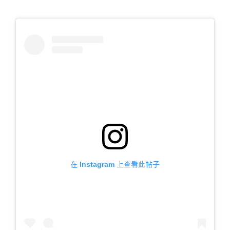
在 Instagram 上查看此帖子