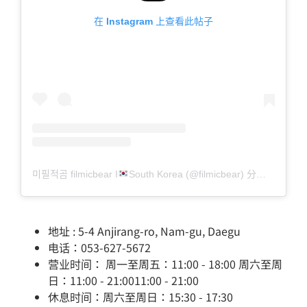
在 Instagram 上查看此帖子
미필적곰 filmicbear I
South Korea (@filmicbear) 分享的帖子
地址 : 5-4 Anjirang-ro, Nam-gu, Daegu
电话：053-627-5672
营业时间： 周一至周五：11:00 - 18:00 周六至周
日：11:00 - 21:0011:00 - 21:00
休息时间：周六至周日：15:30 - 17:30