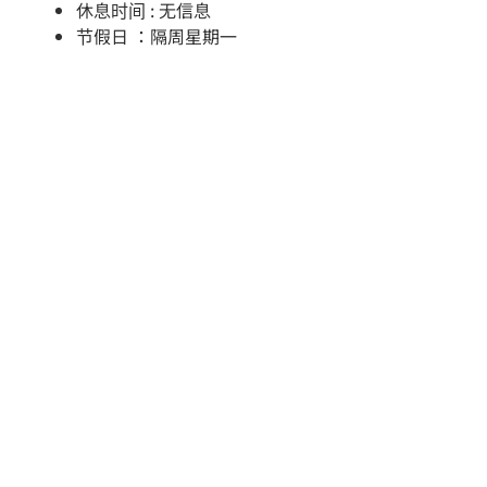
休息时间 : 无信息
节假日 ：隔周星期一