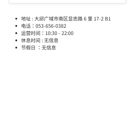
地址 : 大邱广域市南区显忠路 6 里 17-2 B1
电话：053-656-0382
运营时间：10:30 - 22:00
休息时间 : 无信息
节假日 ：无信息