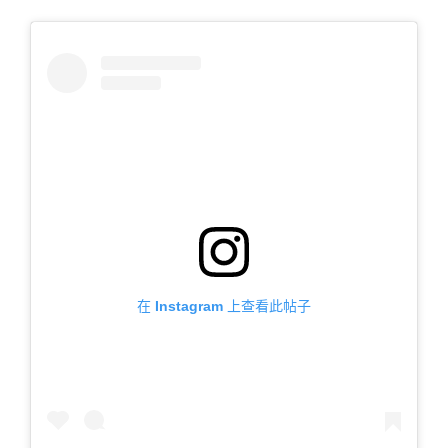
在 Instagram 上查看此帖子