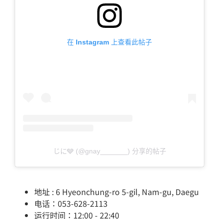
在 Instagram 上查看此帖子
じに🩶 (@gnay_______) 分享的帖子
地址 : 6 Hyeonchung-ro 5-gil, Nam-gu, Daegu
电话：053-628-2113
运行时间：12:00 - 22:40