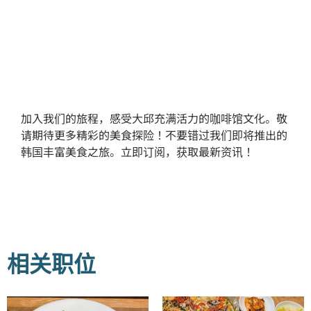
加入我们的旅程，感受大邱充满活力的咖啡馆文化。敬
请期待更多精彩的美食探险！不要错过我们即将推出的
韩国丰富美食之旅。立即订阅，获取最新资讯！
相关职位