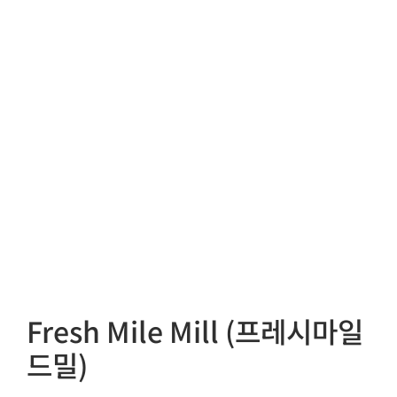
Fresh Mile Mill (프레시마일
드밀)