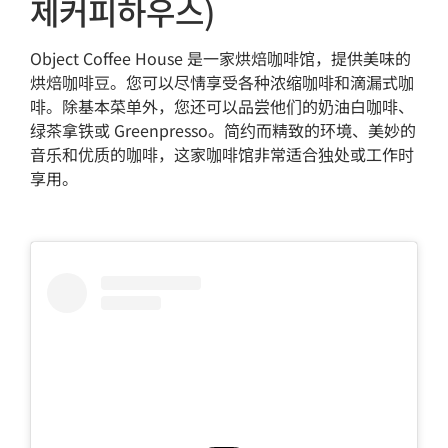
제커피하우스)
Object Coffee House 是一家烘焙咖啡馆，提供美味的
烘焙咖啡豆。您可以尽情享受各种浓缩咖啡和滴漏式咖
啡。除基本菜单外，您还可以品尝他们的奶油白咖啡、
绿茶拿铁或 Greenpresso。简约而精致的环境、美妙的
音乐和优质的咖啡，这家咖啡馆非常适合独处或工作时
享用。