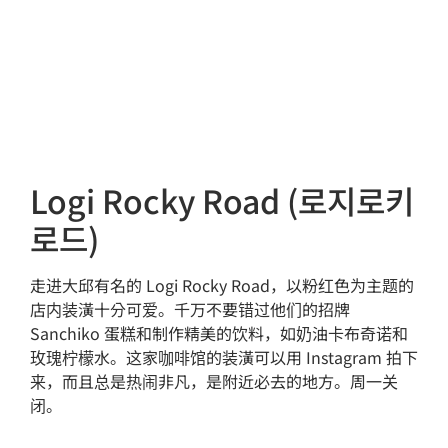
Logi Rocky Road (로지로키
로드)
走进大邱有名的 Logi Rocky Road，以粉红色为主题的
店内装潢十分可爱。千万不要错过他们的招牌
Sanchiko 蛋糕和制作精美的饮料，如奶油卡布奇诺和
玫瑰柠檬水。这家咖啡馆的装潢可以用 Instagram 拍下
来，而且总是热闹非凡，是附近必去的地方。周一关
闭。