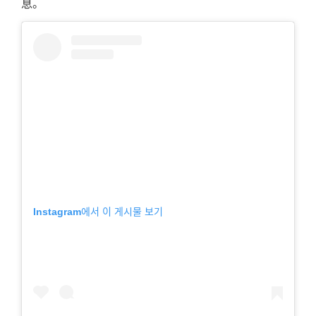
息。
Instagram에서 이 게시물 보기