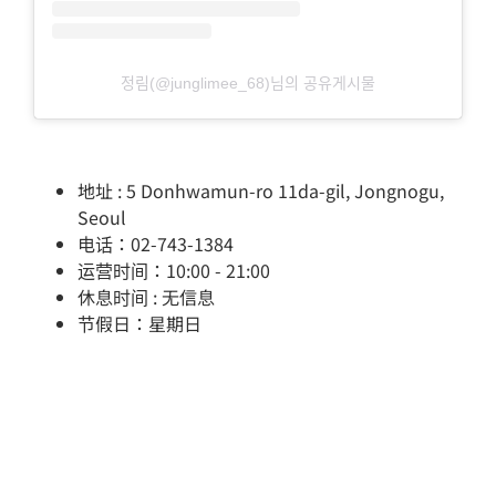
정림(@junglimee_68)님의 공유게시물
地址 : 5 Donhwamun-ro 11da-gil, Jongnogu,
Seoul
电话：02-743-1384
运营时间：10:00 - 21:00
休息时间 : 无信息
节假日：星期日