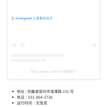
在 Instagram 上查看此帖子
맛점 (@mat.zeom) 分享的帖子
地址 : 京畿道梁州市清潭路 231 号
电话：031-864-2726
运行时间：无信息