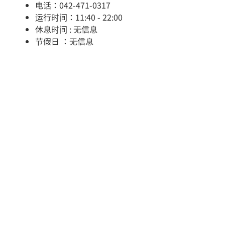
电话：042-471-0317
运行时间：11:40 - 22:00
休息时间 : 无信息
节假日 ：无信息