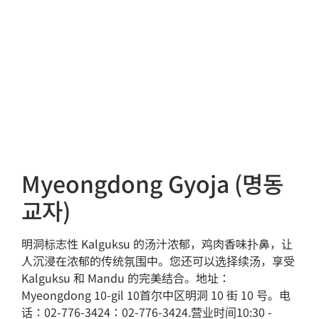
Myeongdong Gyoja (명동
교자)
明洞标志性 Kalguksu 的汤汁浓郁，鸡肉香味扑鼻，让
人沉浸在浓郁的传统氛围中。您还可以选择续汤，享受
Kalguksu 和 Mandu 的完美结合。地址：
Myeongdong 10-gil 10首尔中区明洞 10 街 10 号。电
话：02-776-3424：02-776-3424.营业时间10:30 -