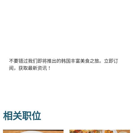
不要错过我们即将推出的韩国丰富美食之旅。立即订
阅，获取最新资讯！
相关职位