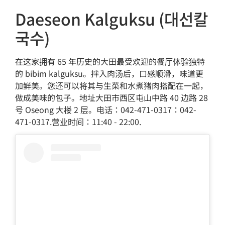
Daeseon Kalguksu (대선칼
국수)
在这家拥有 65 年历史的大田最受欢迎的餐厅体验独特
的 bibim kalguksu。拌入肉汤后，口感顺滑，味道更
加鲜美。您还可以将其与生菜和水煮猪肉搭配在一起，
做成美味的包子。地址大田市西区屯山中路 40 边路 28
号 Oseong 大楼 2 层。电话：042-471-0317：042-
471-0317.营业时间：11:40 - 22:00.