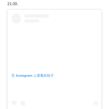
21:30.
在 Instagram 上查看此帖子