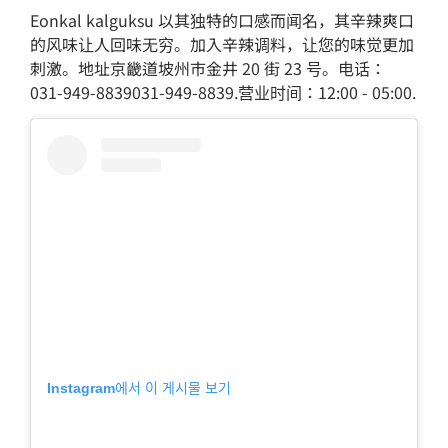
Eonkal kalguksu 以其独特的口感而闻名，其辛辣爽口
的风味让人回味无穷。加入辛辣调料，让您的味觉更加
刺激。地址京畿道坡州市金井 20 街 23 号。电话：
031-949-8839031-949-8839.营业时间：12:00 - 05:00.
Instagram에서 이 게시물 보기