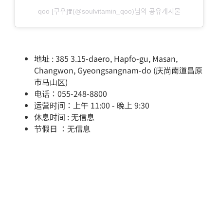
qoo [쿠우]❣️(@soulvitamin_qoo)님의 공유게시물
地址 : 385 3.15-daero, Hapfo-gu, Masan,
Changwon, Gyeongsangnam-do (庆尚南道昌原
市马山区)
电话：055-248-8800
运营时间：上午 11:00 - 晚上 9:30
休息时间 : 无信息
节假日 ：无信息