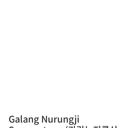
Galang Nurungji