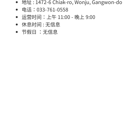
地址 : 1472-6 Chiak-ro, Wonju, Gangwon-do
电话：033-761-0558
运营时间：上午 11:00 - 晚上 9:00
休息时间 : 无信息
节假日 ：无信息