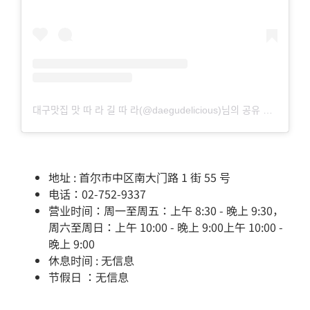
대구맛집 맛 따 라 길 따 라(@daegudelicious)님의 공유 게시물
地址 : 首尔市中区南大门路 1 街 55 号
电话：02-752-9337
营业时间：周一至周五：上午 8:30 - 晚上 9:30，
周六至周日：上午 10:00 - 晚上 9:00上午 10:00 -
晚上 9:00
休息时间 : 无信息
节假日 ：无信息