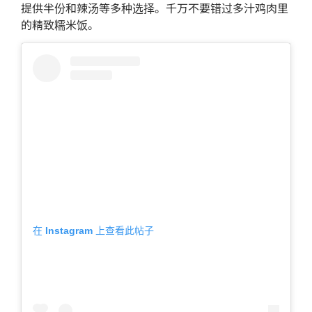
提供半份和辣汤等多种选择。千万不要错过多汁鸡肉里
的精致糯米饭。
在 Instagram 上查看此帖子