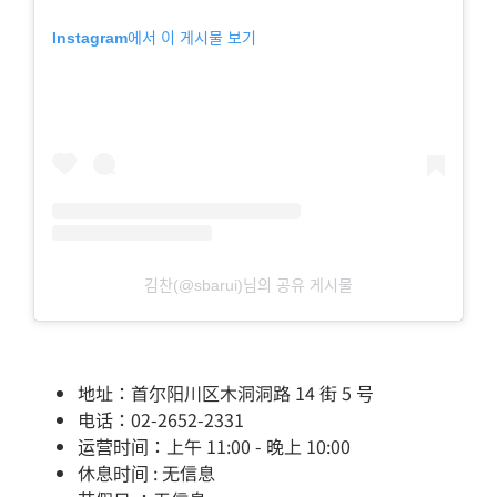
Instagram에서 이 게시물 보기
김찬(@sbarui)님의 공유 게시물
地址：首尔阳川区木洞洞路 14 街 5 号
电话：02-2652-2331
运营时间：上午 11:00 - 晚上 10:00
休息时间 : 无信息