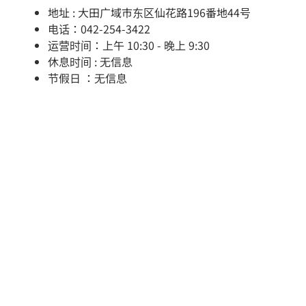
地址 : 大田广域市东区仙花路196番地44号
电话：042-254-3422
运营时间：上午 10:30 - 晚上 9:30
休息时间 : 无信息
节假日 ：无信息