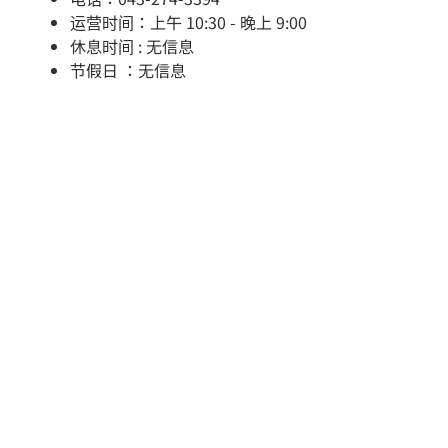
运营时间：上午 10:30 - 晚上 9:00
休息时间 : 无信息
节假日 ：无信息