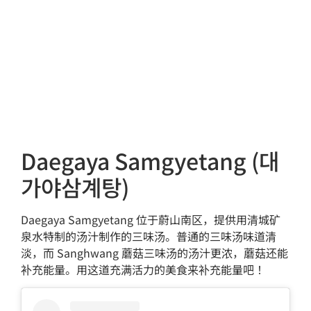
Daegaya Samgyetang (대
가야삼계탕)
Daegaya Samgyetang 位于蔚山南区，提供用清城矿
泉水特制的汤汁制作的三味汤。普通的三味汤味道清
淡，而 Sanghwang 蘑菇三味汤的汤汁更浓，蘑菇还能
补充能量。用这道充满活力的美食来补充能量吧！