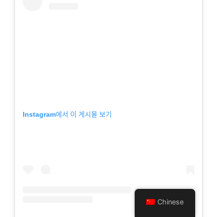
Instagram에서 이 게시물 보기
Chinese