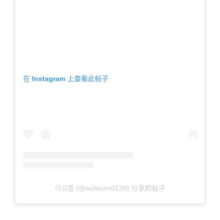
在 Instagram 上查看此帖子
이으뜸 (@eutteum0138) 分享的帖子