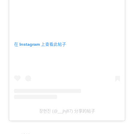
在 Instagram 上查看此帖子
장현진 (@__jhj87) 分享的帖子