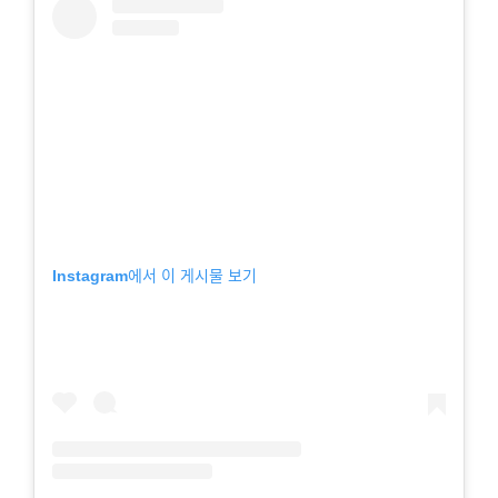
Instagram에서 이 게시물 보기