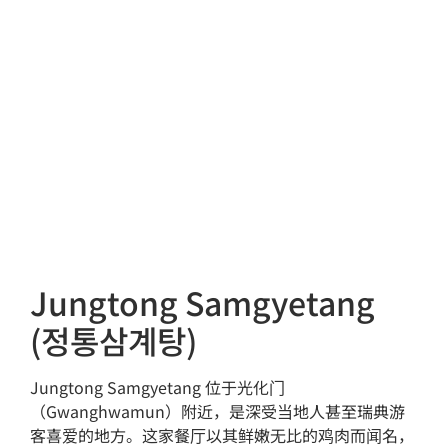
Jungtong Samgyetang
(정통삼계탕)
Jungtong Samgyetang 位于光化门
（Gwanghwamun）附近，是深受当地人甚至瑞典游
客喜爱的地方。这家餐厅以其鲜嫩无比的鸡肉而闻名，