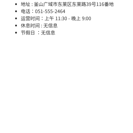
地址 : 釜山广域市东莱区东莱路39号116番地
电话：051-555-2464
运营时间：上午 11:30 - 晚上 9:00
休息时间 : 无信息
节假日 ：无信息