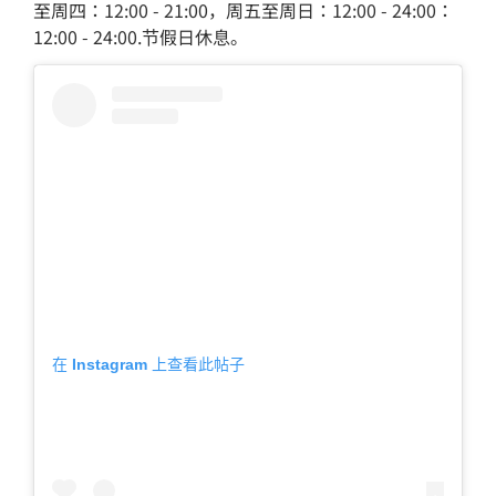
至周四：12:00 - 21:00，周五至周日：12:00 - 24:00：
12:00 - 24:00.节假日休息。
在 Instagram 上查看此帖子