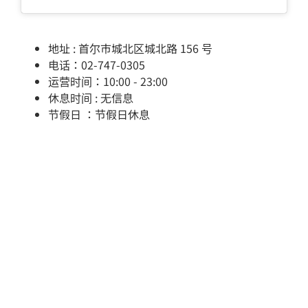
地址 : 首尔市城北区城北路 156 号
电话：02-747-0305
运营时间：10:00 - 23:00
休息时间 : 无信息
节假日 ：节假日休息