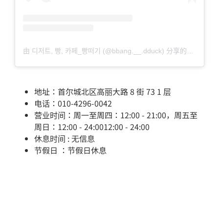
由 디저트, 빵, 카페_빵떠기 (@bbang.__.dduck) 分享的帖子
地址：首尔城北区高丽大路 8 街 73 1 层
电话：010-4296-0042
营业时间：周一至周四：12:00 - 21:00，周五至
周日：12:00 - 24:0012:00 - 24:00
休息时间 : 无信息
节假日 ：节假日休息