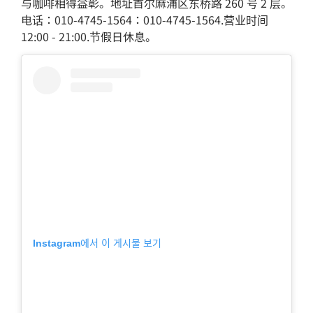
与咖啡相得益彰。地址首尔麻浦区东桥路 260 号 2 层。
电话：010-4745-1564：010-4745-1564.营业时间
12:00 - 21:00.节假日休息。
Instagram에서 이 게시물 보기