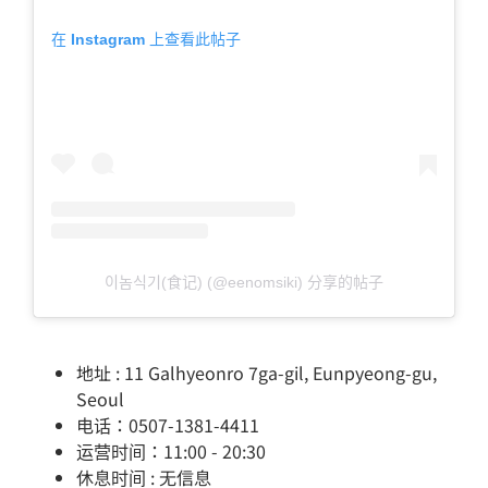
在 Instagram 上查看此帖子
이놈식기(食记) (@eenomsiki) 分享的帖子
地址 : 11 Galhyeonro 7ga-gil, Eunpyeong-gu,
Seoul
电话：0507-1381-4411
运营时间：11:00 - 20:30
休息时间 : 无信息