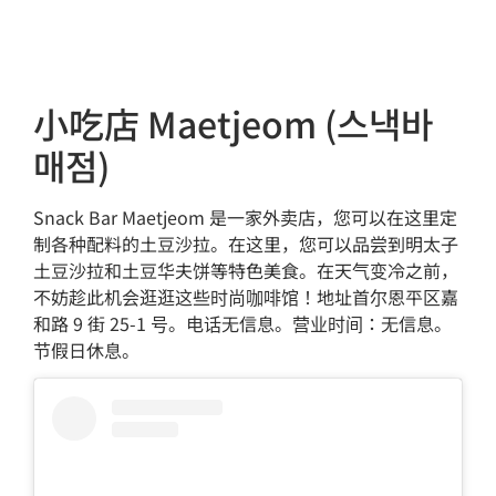
小吃店 Maetjeom (스낵바
매점)
Snack Bar Maetjeom 是一家外卖店，您可以在这里定
制各种配料的土豆沙拉。在这里，您可以品尝到明太子
土豆沙拉和土豆华夫饼等特色美食。在天气变冷之前，
不妨趁此机会逛逛这些时尚咖啡馆！地址首尔恩平区嘉
和路 9 街 25-1 号。电话无信息。营业时间：无信息。
节假日休息。