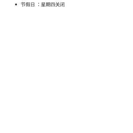
节假日 ：星期四关闭