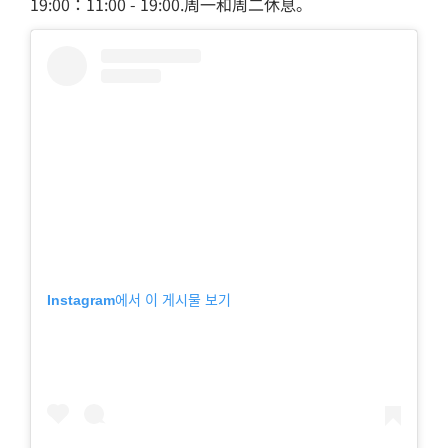
19:00：11:00 - 19:00.周一和周二休息。
Instagram에서 이 게시물 보기