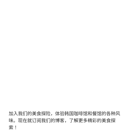
加入我们的美食探险，体验韩国咖啡馆和餐馆的各种风
味。现在就订阅我们的博客，了解更多精彩的美食探
索！