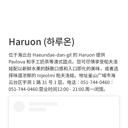
Haruon (하루온)
位于海云台 Haeundae-dan-gil 的 Haruon 提供
Pavlova 和手工奶茶等澳式甜点。您可尽情享受帕夫洛
娃配以新鲜水果的酥脆口感和入口即化的美味，或者选
择味道浓郁的 Injeolmi 帕夫洛娃。地址釜山广域市海
云台区宇洞 1 路 31 号 1 层。电话：051-744-0460：
051-744-0460.营业时间12:00 - 21:00.周一闭馆。