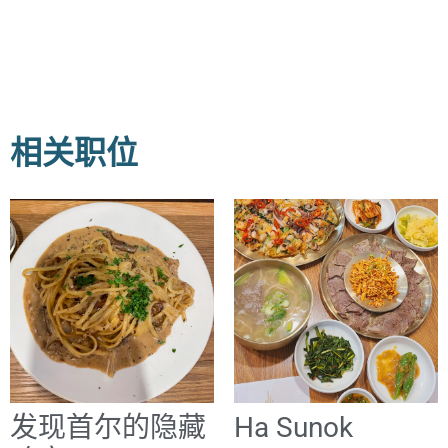
相关职位
发现首尔的隐藏
Ha Sunok