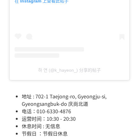
在 Instagram 上查看此帖子
하 연 (@k_hayeon_) 分享的帖子
地址 : 702-1 Taejong-ro, Gyeongju-si,
Gyeongsangbuk-do 庆尚北道
电话：010-6330-4876
运营时间：10:30 - 20:30
休息时间 : 无信息
节假日 ：节假日休息