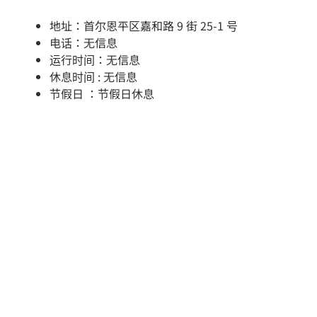
地址：首尔恩平区嘉和路 9 街 25-1 号
电话：无信息
运行时间：无信息
休息时间 : 无信息
节假日 ：节假日休息