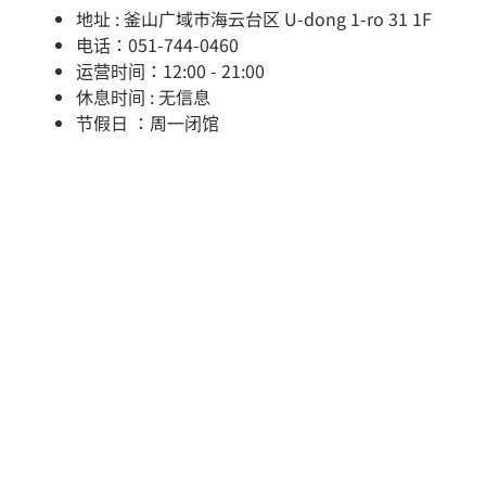
地址 : 釜山广域市海云台区 U-dong 1-ro 31 1F
电话：051-744-0460
运营时间：12:00 - 21:00
休息时间 : 无信息
节假日 ：周一闭馆