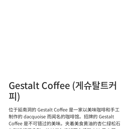
Gestalt Coffee (게슈탈트커
피)
位于延南洞的 Gestalt Coffee 是一家以美味咖啡和手工
制作的 dacquoise 而闻名的咖啡馆。招牌的 Gestalt
Coffee 是不可错过的美味。夹着美食黄油的杏仁绿松石