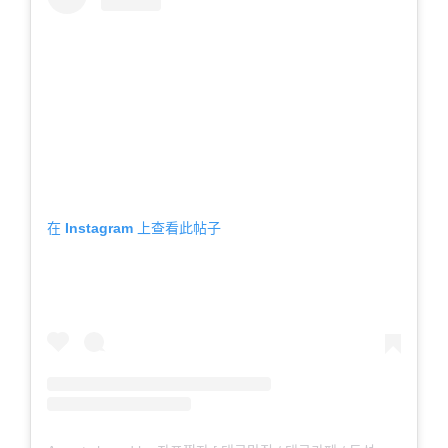
在 Instagram 上查看此帖子