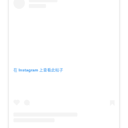
在 Instagram 上查看此帖子