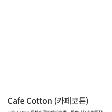
Cafe Cotton (카페코튼)