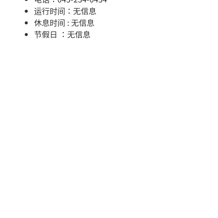
运行时间：无信息
休息时间 : 无信息
节假日 ：无信息