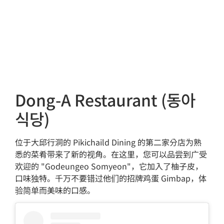
Dong-A Restaurant (동아
식당)
位于大邱行洞的 Pikichaild Dining 的第二家分店为熟
悉的菜肴带来了新的视角。在这里，您可以品尝到广受
欢迎的 "Godeungeo Somyeon"，它加入了柚子皮，
口味独特。千万不要错过他们的招牌鸡蛋 Gimbap，体
验简单而美味的口感。