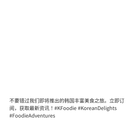
不要错过我们即将推出的韩国丰富美食之旅。立即订
阅，获取最新资讯！#KFoodie #KoreanDelights
#FoodieAdventures