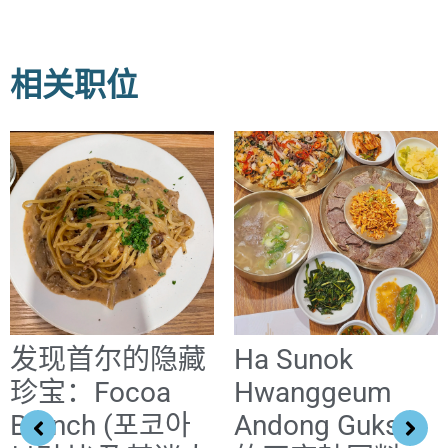
相关职位
发现首尔的隐藏
Ha Sunok
珍宝：Focoa
Hwanggeum
Brunch (포코아
Andong Guksi