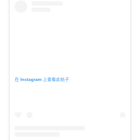
在 Instagram 上查看此帖子