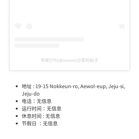
뭐혜인마(@ooouo)分享的帖子
地址 : 19-15 Nokkeun-ro, Aewol-eup, Jeju-si,
Jeju-do
电话：无信息
运行时间：无信息
休息时间 : 无信息
节假日 ：无信息