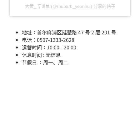
大黄_ 루바브 (@rhubarb_yeonhui) 分享的帖子
地址：首尔麻浦区延慧路 47 号 2 层 201 号
电话：0507-1333-2628
运营时间：10:00 - 20:00
休息时间 : 无信息
节假日 ：周一、周二