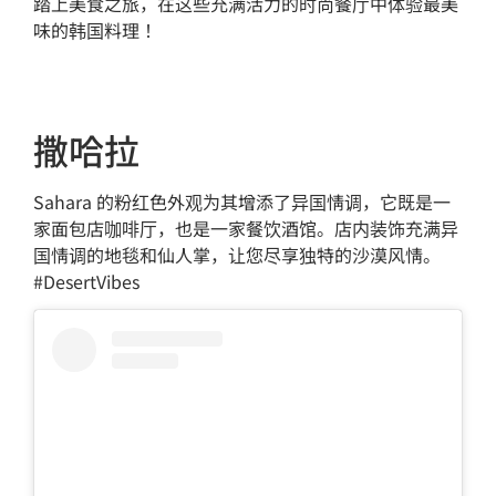
踏上美食之旅，在这些充满活力的时尚餐厅中体验最美
味的韩国料理！
撒哈拉
Sahara 的粉红色外观为其增添了异国情调，它既是一
家面包店咖啡厅，也是一家餐饮酒馆。店内装饰充满异
国情调的地毯和仙人掌，让您尽享独特的沙漠风情。
#DesertVibes