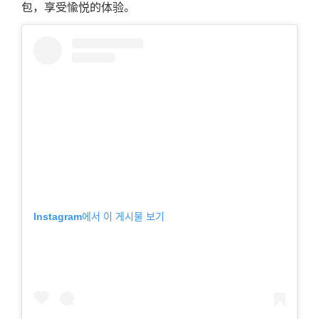
包，享受愉悦的体验。
Instagram에서 이 게시물 보기