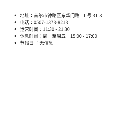
地址：首尔市钟路区东华门路 11 号 31-8
电话：0507-1378-8218
运营时间：11:30 - 21:30
休息时间：周一至周五：15:00 - 17:00
节假日 ：无信息