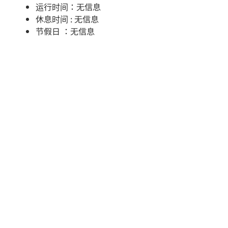
运行时间：无信息
休息时间 : 无信息
节假日 ：无信息