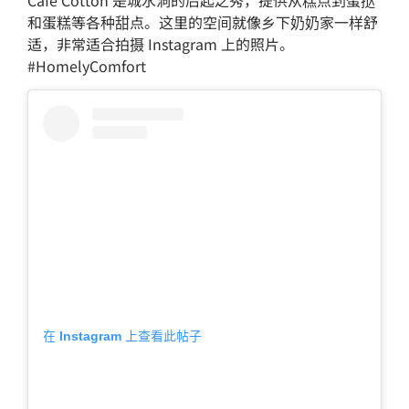
Cafe Cotton 是城水洞的后起之秀，提供从糕点到蛋挞
和蛋糕等各种甜点。这里的空间就像乡下奶奶家一样舒
适，非常适合拍摄 Instagram 上的照片。
#HomelyComfort
在 Instagram 上查看此帖子