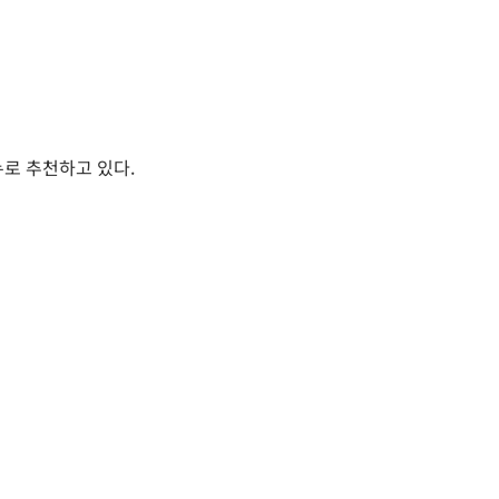
뉴로 추천하고 있다.