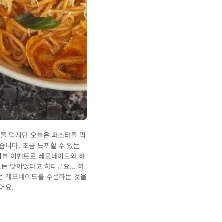
자를 먹지만 오늘은 파스타를 먹
닥터 로빈은 처음인데 직원분들이 너무 친절하고
습니다. 조금 느끼할 수 있는
어요!!! 많은 사람들이 이곳에서 모임을 하는 것 같
리뷰 이벤트로 레모네이드와 하
는 맛이었다고 하더군요... 하
저는 레모네이드를 주문하는 것을
어요.