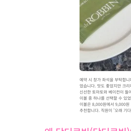
예약 시 창가 좌석을 부탁합니
었습니다. 맛도 좋았지만 크리미
신선한 토마토와 베이컨이 들어
이볼 중 하나를 선택할 수 있었
이볼은 8,000원에서 9,0
추천합니다. 직원이 '오래 기