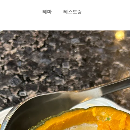
테마
레스토랑