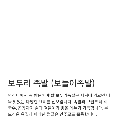
보두리 족발 (보들이족발)
연신내에서 꼭 방문해야 할 보두리족발은 저녁에 먹으면 더
욱 맛있는 다양한 요리를 선보입니다. 족발과 보쌈부터 막
국수, 곱창까지 술과 곁들이기 좋은 메뉴가 가득합니다. 부
드러운 육질과 바삭한 껍질은 안주로도 훌륭합니다.