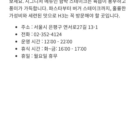
보세요. 시그니처 메뉴인 함박 스테이크는 육즙이 풍부하고
풍미가 가득합니다. 파스타부터 버거 스테이크까지, 훌륭한
가성비와 세련된 맛으로 H3는 꼭 방문해야 할 곳입니다.
주소 : 서울시 은평구 연서로27길 13-1
전화 : 02-352-4124
운영 시간 : 12:00 - 22:00
휴식 시간 : 화~금: 16:00 - 17:00
휴일 : 월요일 휴무