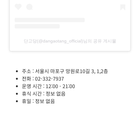
단고당(@dangaotang_official)님의 공유 게시물
주소 : 서울시 마포구 망원로10길 3, 1,2층
전화 : 02-332-7937
운영 시간 : 12:00 - 21:00
휴식 시간 : 정보 없음
휴일 : 정보 없음