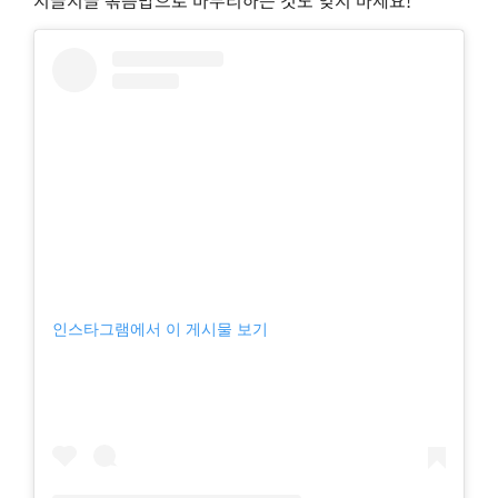
지글지글 볶음밥으로 마무리하는 것도 잊지 마세요!
인스타그램에서 이 게시물 보기