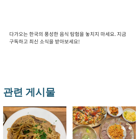
다가오는 한국의 풍성한 음식 탐험을 놓치지 마세요. 지금
구독하고 최신 소식을 받아보세요!
관련 게시물