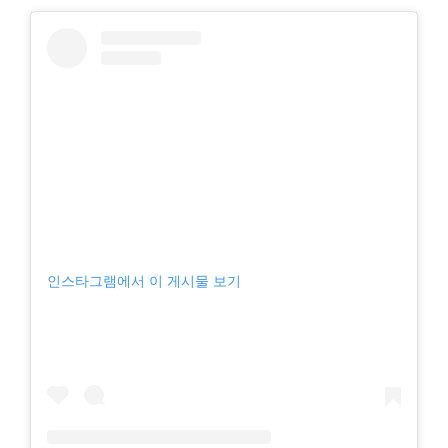
인스타그램에서 이 게시물 보기