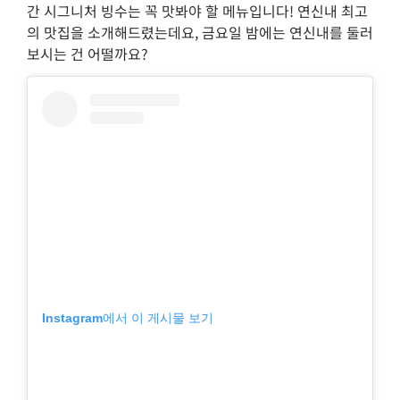
간 시그니처 빙수는 꼭 맛봐야 할 메뉴입니다! 연신내 최고
의 맛집을 소개해드렸는데요, 금요일 밤에는 연신내를 둘러
보시는 건 어떨까요?
Instagram에서 이 게시물 보기