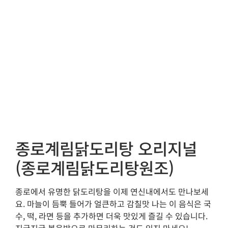
종로계림닭도리탕 오리지널
(종로계림닭도리탕원조)
종로에서 유명한 닭도리탕을 이제 연신내에서도 만나보세
요. 마늘이 듬뿍 들어가 얼큰하고 감칠맛 나는 이 음식은 국
수, 떡, 라면 등을 추가하면 더욱 맛있게 즐길 수 있습니다.