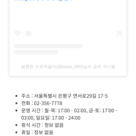
달콤한 프로먹팔러(@lalala_880)님의 공유 게시물
주소 : 서울특별시 은평구 연서로29길 17-5
전화 : 02-356-7778
운영 시간 : 월-목: 17:00 - 02:00, 금-토: 17:00 -
03:00, 일요일: 17:00 - 24:00
휴식 시간 : 정보 없음
휴일 : 정보 없음