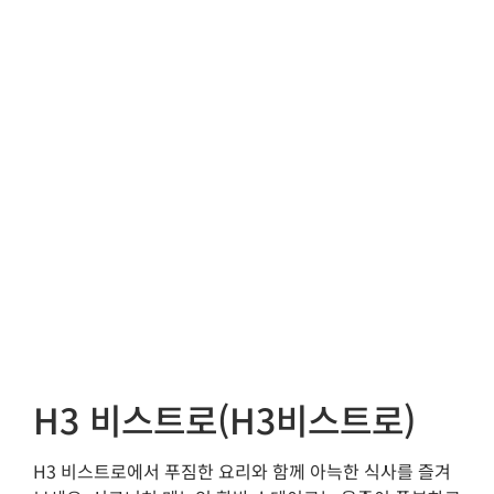
H3 비스트로(H3비스트로)
H3 비스트로에서 푸짐한 요리와 함께 아늑한 식사를 즐겨