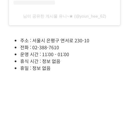
님이 공유한 게시물 유니~★ (@youn_hee_62)
주소 : 서울시 은평구 연서로 230-10
전화 : 02-388-7610
운영 시간 : 11:00 - 01:00
휴식 시간 : 정보 없음
휴일 : 정보 없음