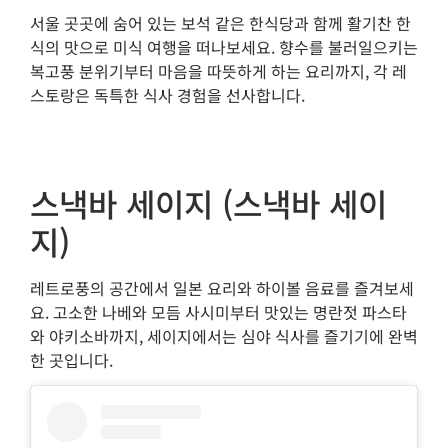
서울 곳곳에 숨어 있는 보석 같은 한식당과 함께 활기찬 한
식의 맛으로 미식 여행을 떠나보세요. 향수를 불러일으키는
복고풍 분위기부터 마음을 따뜻하게 하는 요리까지, 각 레
스토랑은 독특한 식사 경험을 선사합니다.
스낵바 세이지 (스낵바 세이
지)
레트로풍의 공간에서 일본 요리와 하이볼 음료를 즐겨보세
요. 고소한 나베와 모듬 사시미부터 맛있는 명란젓 파스타
와 야키소바까지, 세이지에서는 심야 식사를 즐기기에 완벽
한 곳입니다.