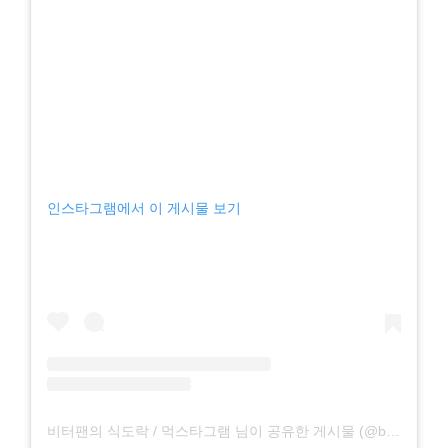
인스타그램에서 이 게시물 보기
비터팬의 식도락 / 먹스타그램 님이 공유한 게시물 (@bitterpan_i)