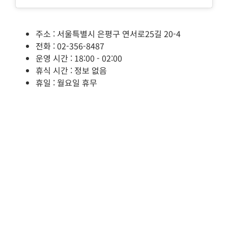
주소 : 서울특별시 은평구 연서로25길 20-4
전화 : 02-356-8487
운영 시간 : 18:00 - 02:00
휴식 시간 : 정보 없음
휴일 : 월요일 휴무